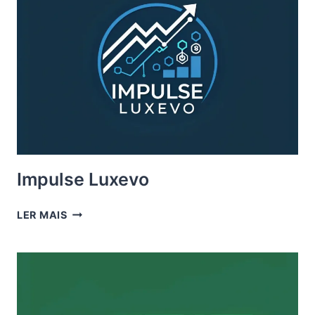
Impulse Luxevo
IMPULSE
LER MAIS
LUXEVO