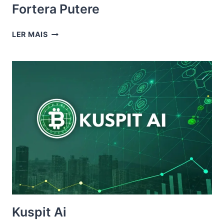
Fortera Putere
FORTERA
LER MAIS
PUTERE
Kuspit Ai