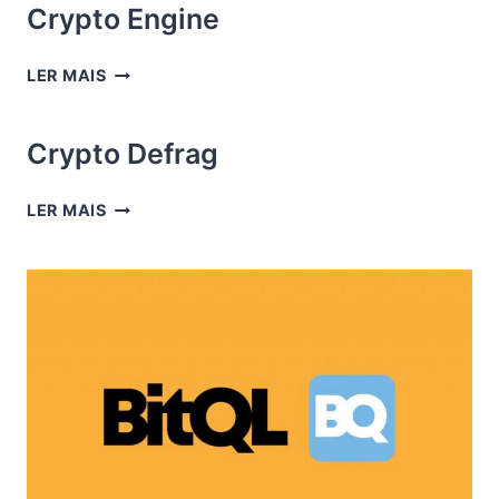
Crypto Engine
CRYPTO
LER MAIS
ENGINE
Crypto Defrag
CRYPTO
LER MAIS
DEFRAG