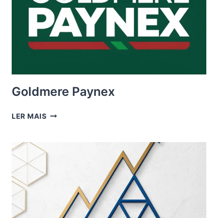
Goldmere Paynex
GOLDMERE
LER MAIS
PAYNEX