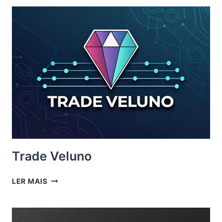
Trade Veluno
TRADE
LER MAIS
VELUNO