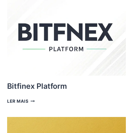
Bitfinex Platform
BITFINEX
LER MAIS
PLATFORM