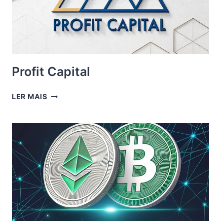
Profit Capital
PROFIT
LER MAIS
CAPITAL