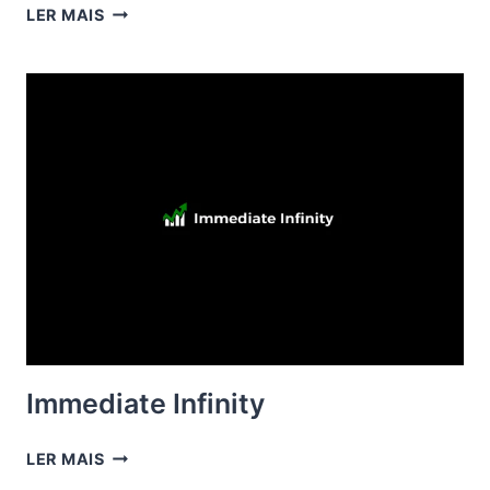
CEX.IO
LER MAIS
Immediate Infinity
IMMEDIATE
LER MAIS
INFINITY