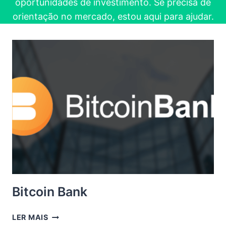
oportunidades de investimento. Se precisa de
orientação no mercado, estou aqui para ajudar.
Bitcoin Bank
BITCOIN
LER MAIS