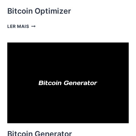
Bitcoin Optimizer
BITCOIN
LER MAIS
OPTIMIZER
Bitcoin Generator