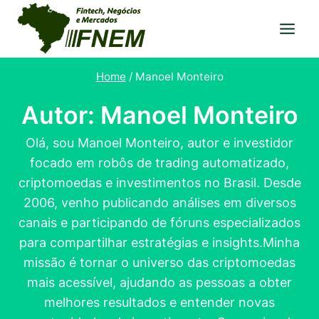
Pular
para
o
Conteúdo
Home
/
Manoel Monteiro
Autor: Manoel Monteiro
Olá, sou Manoel Monteiro, autor e investidor
focado em robôs de trading automatizado,
criptomoedas e investimentos no Brasil. Desde
2006, venho publicando análises em diversos
canais e participando de fóruns especializados
para compartilhar estratégias e insights.Minha
missão é tornar o universo das criptomoedas
mais acessível, ajudando as pessoas a obter
melhores resultados e entender novas