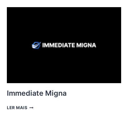
Immediate Migna
IMMEDIATE
LER MAIS
MIGNA