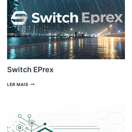
Switch EPrex
SWITCH
LER MAIS
EPREX