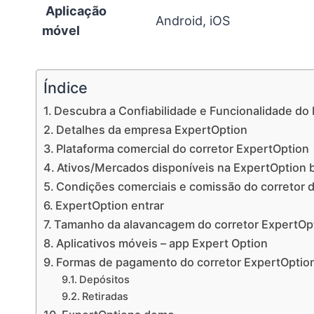
Aplicação
Android, iOS
móvel
Índice
Descubra a Confiabilidade e Funcionalidade do
Detalhes da empresa ExpertOption
Plataforma comercial do corretor ExpertOption
Ativos/Mercados disponíveis na ExpertOption 
Condições comerciais e comissão do corretor 
ExpertOption entrar
Tamanho da alavancagem do corretor ExpertOp
Aplicativos móveis – app Expert Option
Formas de pagamento do corretor ExpertOptio
Depósitos
Retiradas