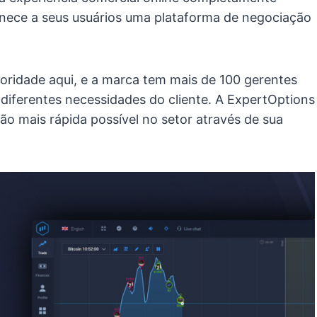
fornece a seus usuários uma plataforma de negociação
oridade aqui, e a marca tem mais de 100 gerentes
iferentes necessidades do cliente. A ExpertOptions
 mais rápida possível no setor através de sua