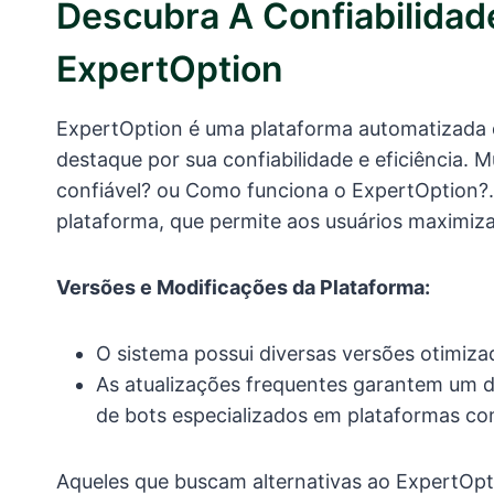
Descubra A Confiabilidad
ExpertOption
ExpertOption é uma plataforma automatizada
destaque por sua confiabilidade e eficiência.
confiável? ou Como funciona o ExpertOption?.
plataforma, que permite aos usuários maximiza
Versões e Modificações da Plataforma:
O sistema possui diversas versões otimiza
As atualizações frequentes garantem um 
de bots especializados em plataformas c
Aqueles que buscam alternativas ao ExpertOp