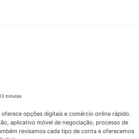
13
minutes
oferece opções digitais e comércio online rápido.
ão, aplicativo móvel de negociação, processo de
Também revisamos cada tipo de conta e oferecemos