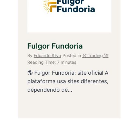
Fulgor Fundoria
By
Eduardo Silva
Posted in
🎯 Trading 🚀
Reading Time:
7
minutes
🌎 Fulgor Fundoria: site oficial A
plataforma usa sites diferentes,
dependendo de...