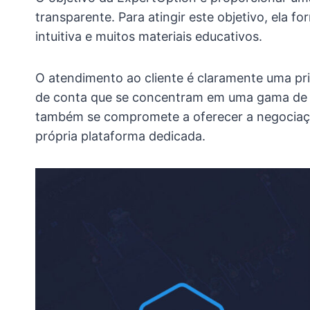
transparente. Para atingir este objetivo, ela 
intuitiva e muitos materiais educativos.
O atendimento ao cliente é claramente uma pri
de conta que se concentram em uma gama de d
também se compromete a oferecer a negociação
própria plataforma dedicada.