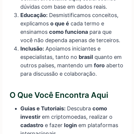
dúvidas com base em dados reais.
Educação:
Desmistificamos conceitos,
explicamos
o que é
cada termo e
ensinamos
como funciona
para que
você não dependa apenas de terceiros.
Inclusão:
Apoiamos iniciantes e
especialistas, tanto no
brasil
quanto em
outros países, mantendo um
foro
aberto
para discussão e colaboração.
O Que Você Encontra Aqui
Guias e Tutoriais:
Descubra
como
investir
em criptomoedas, realizar o
cadastro
e fazer
login
em plataformas
internacionais.