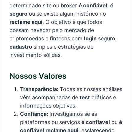
determinado site ou broker
é confiável
,
é
seguro
ou se existe algum histórico no
reclame aqui
. O objetivo é que todos
possam navegar pelo mercado de
criptomoedas e fintechs com
login
seguro,
cadastro
simples e estratégias de
investimento sólidas.
Nossos Valores
Transparência:
Todas as nossas análises
vêm acompanhadas de
test
práticos e
informações objetivas.
Confiança:
Investigamos se as
plataformas ou serviços
é confiavel
ou
é
confiável reclame aqui
, esclarecendo