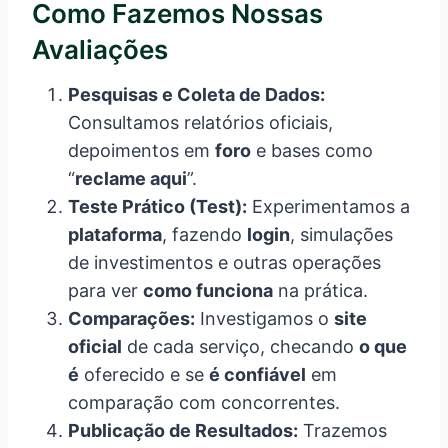
Como Fazemos Nossas
Avaliações
Pesquisas e Coleta de Dados:
Consultamos relatórios oficiais,
depoimentos em
foro
e bases como
“
reclame aqui
”.
Teste Prático (Test):
Experimentamos a
plataforma
, fazendo
login
, simulações
de investimentos e outras operações
para ver
como funciona
na prática.
Comparações:
Investigamos o
site
oficial
de cada serviço, checando
o que
é
oferecido e se
é confiável
em
comparação com concorrentes.
Publicação de Resultados:
Trazemos