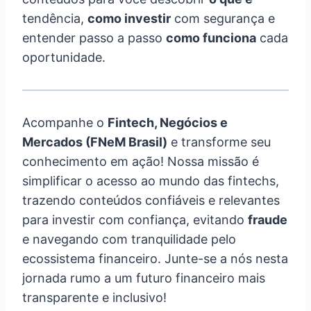
tendência,
como investir
com segurança e
entender passo a passo
como funciona
cada
oportunidade.
Acompanhe o
Fintech, Negócios e
Mercados (FNeM Brasil)
e transforme seu
conhecimento em ação! Nossa missão é
simplificar o acesso ao mundo das fintechs,
trazendo conteúdos confiáveis e relevantes
para investir com confiança, evitando
fraude
e navegando com tranquilidade pelo
ecossistema financeiro. Junte-se a nós nesta
jornada rumo a um futuro financeiro mais
transparente e inclusivo!