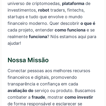
universo de criptomoedas,
plataforma
de
investimentos,
robot
traders, fintechs,
startups e tudo que envolve o mundo
financeiro moderno. Quer descobrir
o que é
cada projeto, entender
como funciona
e se
realmente
funciona
? Nós estamos aqui para
ajudar!
Nossa Missão
Conectar pessoas aos melhores recursos
financeiros e digitais, promovendo
transparência e confiança em cada
avaliação do
serviço ou produto. Buscamos
combater a
fraude
, mostrar
como investir
de forma responsável e esclarecer se