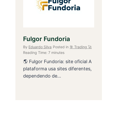
Fulgor Fundoria
By
Eduardo Silva
Posted in
🎯 Trading 🚀
Reading Time:
7
minutes
🌎 Fulgor Fundoria: site oficial A
plataforma usa sites diferentes,
dependendo de...