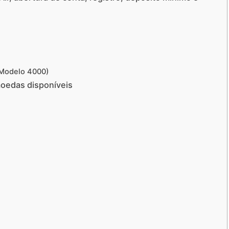
(Modelo 4000)
moedas disponíveis