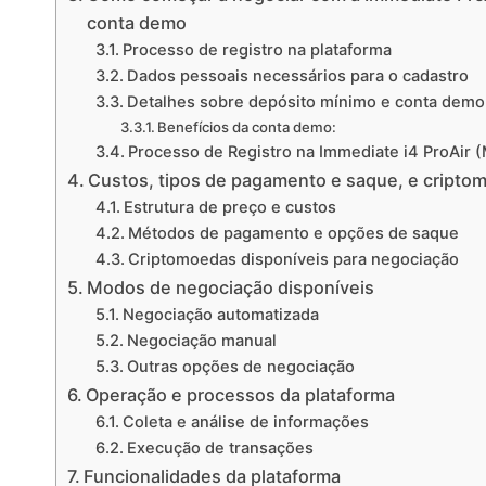
conta demo
Processo de registro na plataforma
Dados pessoais necessários para o cadastro
Detalhes sobre depósito mínimo e conta demo
Benefícios da conta demo:
Processo de Registro na Immediate i4 ProAir 
Custos, tipos de pagamento e saque, e cripto
Estrutura de preço e custos
Métodos de pagamento e opções de saque
Criptomoedas disponíveis para negociação
Modos de negociação disponíveis
Negociação automatizada
Negociação manual
Outras opções de negociação
Operação e processos da plataforma
Coleta e análise de informações
Execução de transações
Funcionalidades da plataforma