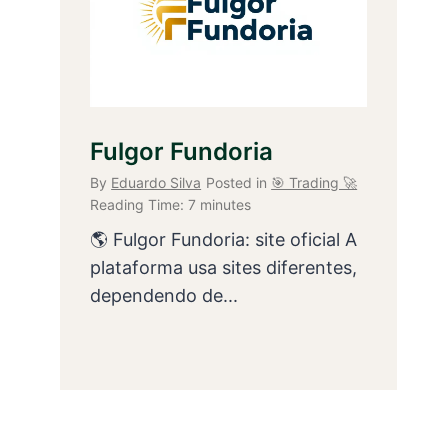
Fulgor Fundoria
By
Eduardo Silva
Posted in
🎯 Trading 🚀
Reading Time:
7
minutes
🌎 Fulgor Fundoria: site oficial A
plataforma usa sites diferentes,
dependendo de...