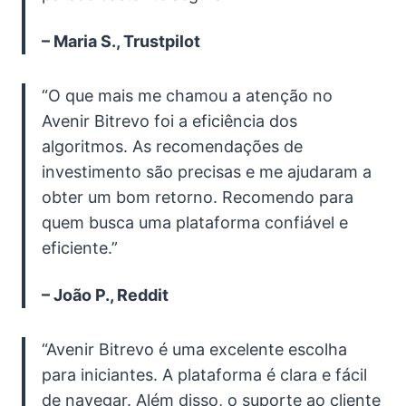
– Maria S., Trustpilot
“O que mais me chamou a atenção no
Avenir Bitrevo foi a eficiência dos
algoritmos. As recomendações de
investimento são precisas e me ajudaram a
obter um bom retorno. Recomendo para
quem busca uma plataforma confiável e
eficiente.”
– João P., Reddit
“Avenir Bitrevo é uma excelente escolha
para iniciantes. A plataforma é clara e fácil
de navegar. Além disso, o suporte ao cliente