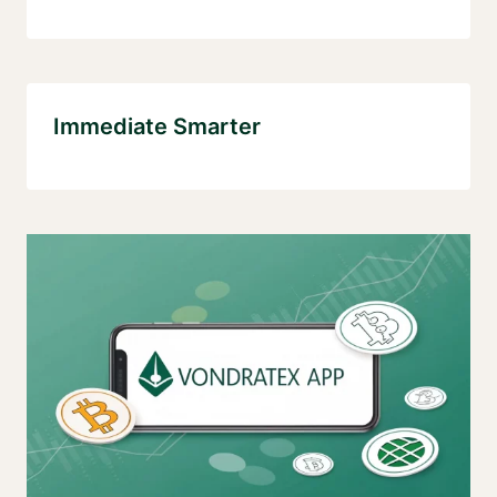
Immediate Smarter