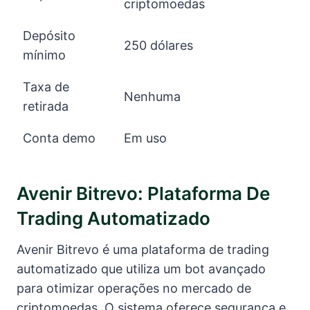
criptomoedas
Depósito
250 dólares
mínimo
Taxa de
Nenhuma
retirada
Conta demo
Em uso
Avenir Bitrevo: Plataforma De
Trading Automatizado
Avenir Bitrevo é uma plataforma de trading
automatizado que utiliza um bot avançado
para otimizar operações no mercado de
criptomoedas. O sistema oferece segurança e