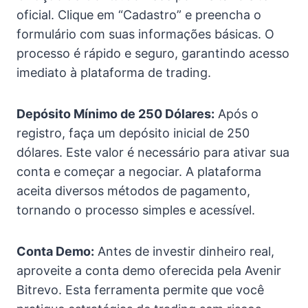
oficial. Clique em “Cadastro” e preencha o
formulário com suas informações básicas. O
processo é rápido e seguro, garantindo acesso
imediato à plataforma de trading.
Depósito Mínimo de 250 Dólares:
Após o
registro, faça um depósito inicial de 250
dólares. Este valor é necessário para ativar sua
conta e começar a negociar. A plataforma
aceita diversos métodos de pagamento,
tornando o processo simples e acessível.
Conta Demo:
Antes de investir dinheiro real,
aproveite a conta demo oferecida pela Avenir
Bitrevo. Esta ferramenta permite que você