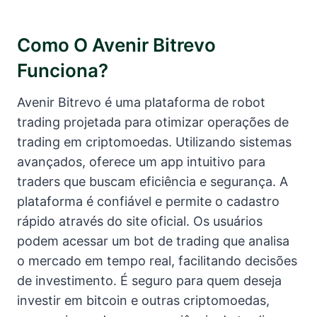
Como O Avenir Bitrevo
Funciona?
Avenir Bitrevo é uma plataforma de robot
trading projetada para otimizar operações de
trading em criptomoedas. Utilizando sistemas
avançados, oferece um app intuitivo para
traders que buscam eficiência e segurança. A
plataforma é confiável e permite o cadastro
rápido através do site oficial. Os usuários
podem acessar um bot de trading que analisa
o mercado em tempo real, facilitando decisões
de investimento. É seguro para quem deseja
investir em bitcoin e outras criptomoedas,