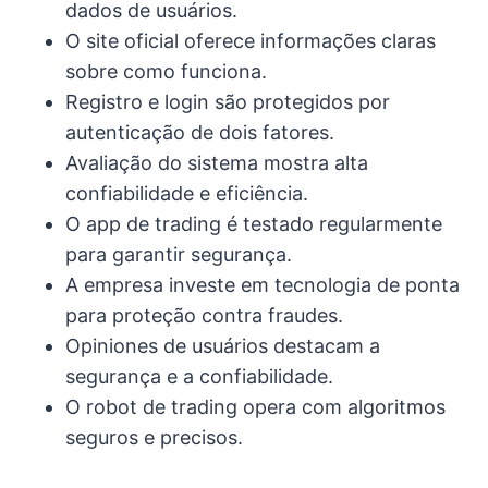
dados de usuários.
O site oficial oferece informações claras
sobre como funciona.
Registro e login são protegidos por
autenticação de dois fatores.
Avaliação do sistema mostra alta
confiabilidade e eficiência.
O app de trading é testado regularmente
para garantir segurança.
A empresa investe em tecnologia de ponta
para proteção contra fraudes.
Opiniones de usuários destacam a
segurança e a confiabilidade.
O robot de trading opera com algoritmos
seguros e precisos.