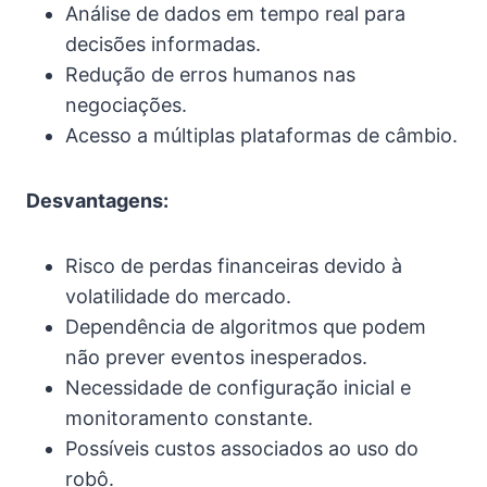
Análise de dados em tempo real para
decisões informadas.
Redução de erros humanos nas
negociações.
Acesso a múltiplas plataformas de câmbio.
Desvantagens:
Risco de perdas financeiras devido à
volatilidade do mercado.
Dependência de algoritmos que podem
não prever eventos inesperados.
Necessidade de configuração inicial e
monitoramento constante.
Possíveis custos associados ao uso do
robô.