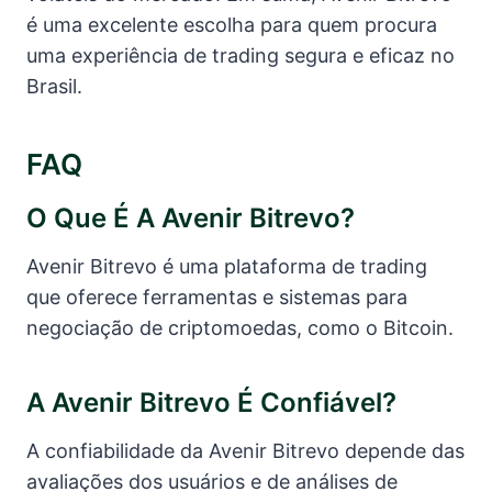
é uma excelente escolha para quem procura
uma experiência de trading segura e eficaz no
Brasil.
FAQ
O Que É A Avenir Bitrevo?
Avenir Bitrevo é uma plataforma de trading
que oferece ferramentas e sistemas para
negociação de criptomoedas, como o Bitcoin.
A Avenir Bitrevo É Confiável?
A confiabilidade da Avenir Bitrevo depende das
avaliações dos usuários e de análises de