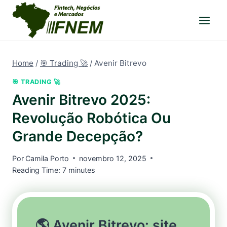
Pular
para
o
Conteúdo
Home
/
🎯 Trading 🚀
/
Avenir Bitrevo
🎯 TRADING 🚀
Avenir Bitrevo 2025:
Revolução Robótica Ou
Grande Decepção?
Por
Camila Porto
novembro 12, 2025
Reading Time:
7
minutes
🌎 Avenir Bitrevo: site