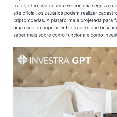
trade, oferecendo uma experiência segura e con
site oficial, os usuários podem realizar cadast
criptomoedas. A plataforma é projetada para f
uma escolha popular entre traders que buscam e
saber mais sobre como funciona e como inves