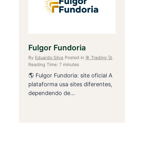
Fulgor Fundoria
By
Eduardo Silva
Posted in
🎯 Trading 🚀
Reading Time:
7
minutes
🌎 Fulgor Fundoria: site oficial A
plataforma usa sites diferentes,
dependendo de...