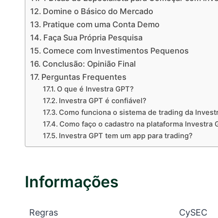
Domine o Básico do Mercado
Pratique com uma Conta Demo
Faça Sua Própria Pesquisa
Comece com Investimentos Pequenos
Conclusão: Opinião Final
Perguntas Frequentes
O que é Investra GPT?
Investra GPT é confiável?
Como funciona o sistema de trading da Invest
Como faço o cadastro na plataforma Investra
Investra GPT tem um app para trading?
Informações
Regras
CySEC