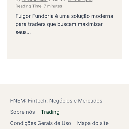
Reading Time:
7
minutes
Fulgor Fundoria é uma solução moderna
para traders que buscam maximizar
seus...
FNEM: Fintech, Negócios e Mercados
Sobre nós
Trading
Condições Gerais de Uso
Mapa do site