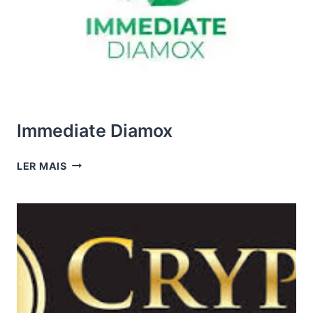
Immediate Diamox
IMMEDIATE
LER MAIS
DIAMOX