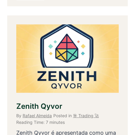
Zenith Qyvor
By
Rafael Almeida
Posted in
🎯 Trading 🚀
Reading Time:
7
minutes
Zenith Qyvor é apresentada como uma