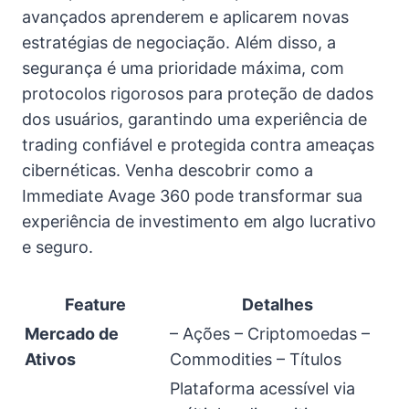
avançados aprenderem e aplicarem novas
estratégias de negociação. Além disso, a
segurança é uma prioridade máxima, com
protocolos rigorosos para proteção de dados
dos usuários, garantindo uma experiência de
trading confiável e protegida contra ameaças
cibernéticas. Venha descobrir como a
Immediate Avage 360 pode transformar sua
experiência de investimento em algo lucrativo
e seguro.
Feature
Detalhes
Mercado de
– Ações – Criptomoedas –
Ativos
Commodities – Títulos
Plataforma acessível via