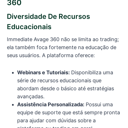
360
Diversidade De Recursos
Educacionais
Immediate Avage 360 não se limita ao trading;
ela também foca fortemente na educação de
seus usuários. A plataforma oferece:
Webinars e Tutoriais:
Disponibiliza uma
série de recursos educacionais que
abordam desde o básico até estratégias
avançadas.
Assistência Personalizada:
Possui uma
equipe de suporte que está sempre pronta
para ajudar com dúvidas sobre a