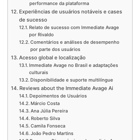
performance da plataforma
Experiências de usuários notáveis e cases
de sucesso
Relato de sucesso com Immediate Avage
por Rivaldo
Comentários e análises de desempenho
por parte dos usuários
Acesso global e localização
Immediate Avage no Brasil e adaptações
culturais
Disponibilidade e suporte multilíngue
Reviews about the Immediate Avage Ai
Depoimentos de Usuários
Márcio Costa
Ana Júlia Pereira
Roberto Silva
Camila Fonseca
João Pedro Martins