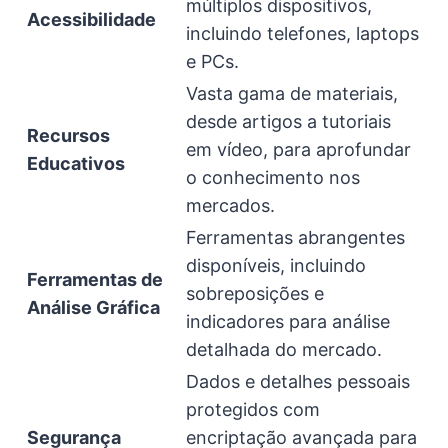
múltiplos dispositivos,
Acessibilidade
incluindo telefones, laptops
e PCs.
Vasta gama de materiais,
desde artigos a tutoriais
Recursos
em vídeo, para aprofundar
Educativos
o conhecimento nos
mercados.
Ferramentas abrangentes
disponíveis, incluindo
Ferramentas de
sobreposições e
Análise Gráfica
indicadores para análise
detalhada do mercado.
Dados e detalhes pessoais
protegidos com
Segurança
encriptação avançada para