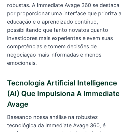
robustas. A Immediate Avage 360 se destaca
por proporcionar uma interface que prioriza a
educação e o aprendizado contínuo,
possibilitando que tanto novatos quanto
investidores mais experientes elevem suas
competências e tomem decisões de
negociação mais informadas e menos
emocionais.
Tecnologia Artificial Intelligence
(AI) Que Impulsiona A Immediate
Avage
Baseando nossa análise na robustez
tecnológica da Immediate Avage 360, é