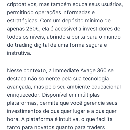
criptoativos, mas também educa seus usuários,
permitindo operações informadas e
estratégicas. Com um depósito mínimo de
apenas 250€, ela é acessível a investidores de
todos os níveis, abrindo a porta para o mundo
do trading digital de uma forma segura e
instrutiva.
Nesse contexto, a Immediate Avage 360 se
destaca não somente pela sua tecnologia
avançada, mas pelo seu ambiente educacional
enriquecedor. Disponível em múltiplas
plataformas, permite que você gerencie seus
investimentos de qualquer lugar e a qualquer
hora. A plataforma é intuitiva, o que facilita
tanto para novatos quanto para traders