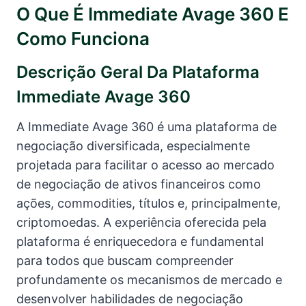
O Que É Immediate Avage 360 E
Como Funciona
Descrição Geral Da Plataforma
Immediate Avage 360
A Immediate Avage 360 é uma plataforma de
negociação diversificada, especialmente
projetada para facilitar o acesso ao mercado
de negociação de ativos financeiros como
ações, commodities, títulos e, principalmente,
criptomoedas. A experiência oferecida pela
plataforma é enriquecedora e fundamental
para todos que buscam compreender
profundamente os mecanismos de mercado e
desenvolver habilidades de negociação