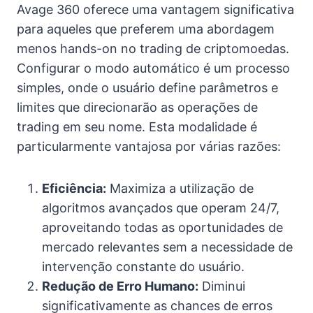
Avage 360 oferece uma vantagem significativa
para aqueles que preferem uma abordagem
menos hands-on no trading de criptomoedas.
Configurar o modo automático é um processo
simples, onde o usuário define parâmetros e
limites que direcionarão as operações de
trading em seu nome. Esta modalidade é
particularmente vantajosa por várias razões:
Eficiência:
Maximiza a utilização de
algoritmos avançados que operam 24/7,
aproveitando todas as oportunidades de
mercado relevantes sem a necessidade de
intervenção constante do usuário.
Redução de Erro Humano:
Diminui
significativamente as chances de erros