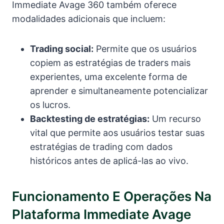
Immediate Avage 360 também oferece
modalidades adicionais que incluem:
Trading social:
Permite que os usuários
copiem as estratégias de traders mais
experientes, uma excelente forma de
aprender e simultaneamente potencializar
os lucros.
Backtesting de estratégias:
Um recurso
vital que permite aos usuários testar suas
estratégias de trading com dados
históricos antes de aplicá-las ao vivo.
Funcionamento E Operações Na
Plataforma Immediate Avage