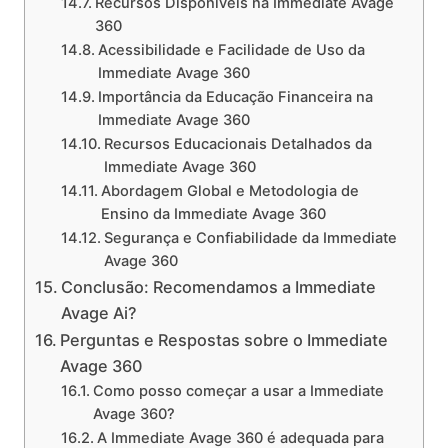
Recursos Disponíveis na Immediate Avage
360
Acessibilidade e Facilidade de Uso da
Immediate Avage 360
Importância da Educação Financeira na
Immediate Avage 360
Recursos Educacionais Detalhados da
Immediate Avage 360
Abordagem Global e Metodologia de
Ensino da Immediate Avage 360
Segurança e Confiabilidade da Immediate
Avage 360
Conclusão: Recomendamos a Immediate
Avage Ai?
Perguntas e Respostas sobre o Immediate
Avage 360
Como posso começar a usar a Immediate
Avage 360?
A Immediate Avage 360 é adequada para