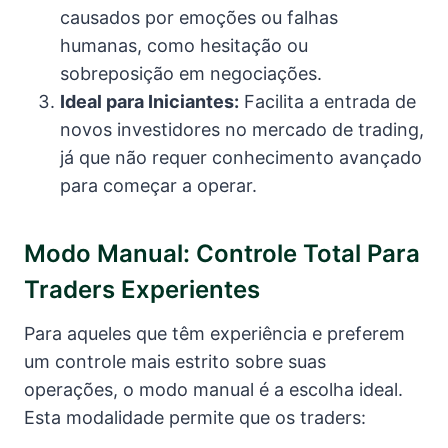
causados por emoções ou falhas
humanas, como hesitação ou
sobreposição em negociações.
Ideal para Iniciantes:
Facilita a entrada de
novos investidores no mercado de trading,
já que não requer conhecimento avançado
para começar a operar.
Modo Manual: Controle Total Para
Traders Experientes
Para aqueles que têm experiência e preferem
um controle mais estrito sobre suas
operações, o modo manual é a escolha ideal.
Esta modalidade permite que os traders: