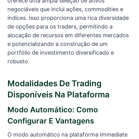
oferece uma ampla seleção de ativos
negociáveis que inclui ações, commodities e
índices. Isso proporciona uma rica diversidade
de opções para os traders, permitindo a
alocação de recursos em diferentes mercados
e potencializando a construção de um
portfólio de investimento diversificado e
robusto.
Modalidades De Trading
Disponíveis Na Plataforma
Modo Automático: Como
Configurar E Vantagens
O modo automático na plataforma Immediate