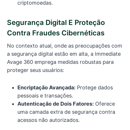
criptomoedas.
Segurança Digital E Proteção
Contra Fraudes Cibernéticas
No contexto atual, onde as preocupações com
a segurança digital estão em alta, a Immediate
Avage 360 emprega medidas robustas para
proteger seus usuários:
Encriptação Avançada:
Protege dados
pessoais e transações.
Autenticação de Dois Fatores:
Oferece
uma camada extra de segurança contra
acessos não autorizados.