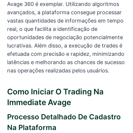
Avage 360 é exemplar. Utilizando algoritmos
avançados, a plataforma consegue processar
vastas quantidades de informações em tempo
real, o que facilita a identificação de
oportunidades de negociação potencialmente
lucrativas. Além disso, a execução de trades é
efetuada com precisão e rapidez, minimizando
latências e melhorando as chances de sucesso
nas operações realizadas pelos usuários.
Como Iniciar O Trading Na
Immediate Avage
Processo Detalhado De Cadastro
Na Plataforma