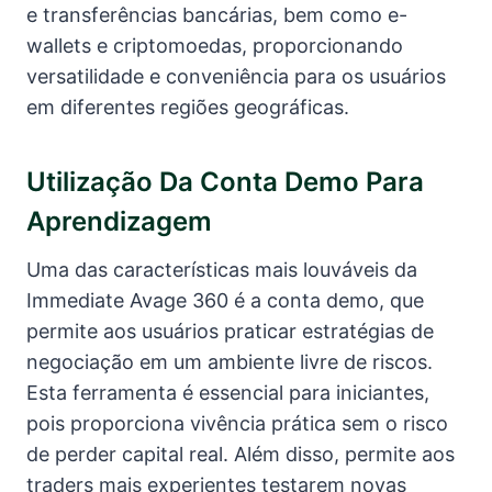
e transferências bancárias, bem como e-
wallets e criptomoedas, proporcionando
versatilidade e conveniência para os usuários
em diferentes regiões geográficas.
Utilização Da Conta Demo Para
Aprendizagem
Uma das características mais louváveis da
Immediate Avage 360 é a conta demo, que
permite aos usuários praticar estratégias de
negociação em um ambiente livre de riscos.
Esta ferramenta é essencial para iniciantes,
pois proporciona vivência prática sem o risco
de perder capital real. Além disso, permite aos
traders mais experientes testarem novas