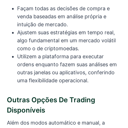
Façam todas as decisões de compra e
venda baseadas em análise própria e
intuição de mercado.
Ajustem suas estratégias em tempo real,
algo fundamental em um mercado volátil
como o de criptomoedas.
Utilizem a plataforma para executar
ordens enquanto fazem suas análises em
outras janelas ou aplicativos, conferindo
uma flexibilidade operacional.
Outras Opções De Trading
Disponíveis
Além dos modos automático e manual, a