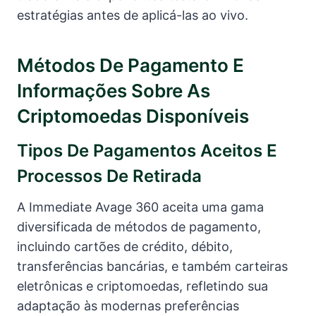
estratégias antes de aplicá-las ao vivo.
Métodos De Pagamento E
Informações Sobre As
Criptomoedas Disponíveis
Tipos De Pagamentos Aceitos E
Processos De Retirada
A Immediate Avage 360 aceita uma gama
diversificada de métodos de pagamento,
incluindo cartões de crédito, débito,
transferências bancárias, e também carteiras
eletrônicas e criptomoedas, refletindo sua
adaptação às modernas preferências