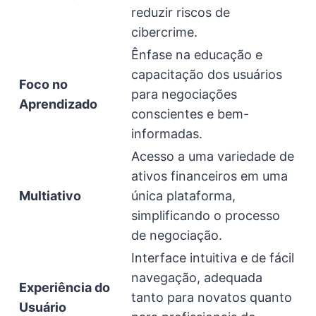
reduzir riscos de
cibercrime.
Ênfase na educação e
capacitação dos usuários
Foco no
para negociações
Aprendizado
conscientes e bem-
informadas.
Acesso a uma variedade de
ativos financeiros em uma
Multiativo
única plataforma,
simplificando o processo
de negociação.
Interface intuitiva e de fácil
navegação, adequada
Experiência do
tanto para novatos quanto
Usuário