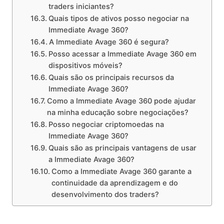
traders iniciantes?
Quais tipos de ativos posso negociar na
Immediate Avage 360?
A Immediate Avage 360 é segura?
Posso acessar a Immediate Avage 360 em
dispositivos móveis?
Quais são os principais recursos da
Immediate Avage 360?
Como a Immediate Avage 360 pode ajudar
na minha educação sobre negociações?
Posso negociar criptomoedas na
Immediate Avage 360?
Quais são as principais vantagens de usar
a Immediate Avage 360?
Como a Immediate Avage 360 garante a
continuidade da aprendizagem e do
desenvolvimento dos traders?