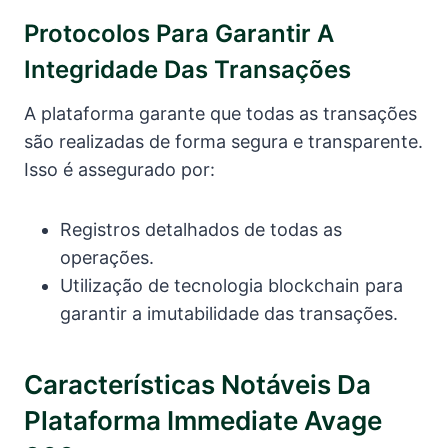
Protocolos Para Garantir A
Integridade Das Transações
A plataforma garante que todas as transações
são realizadas de forma segura e transparente.
Isso é assegurado por:
Registros detalhados de todas as
operações.
Utilização de tecnologia blockchain para
garantir a imutabilidade das transações.
Características Notáveis Da
Plataforma Immediate Avage