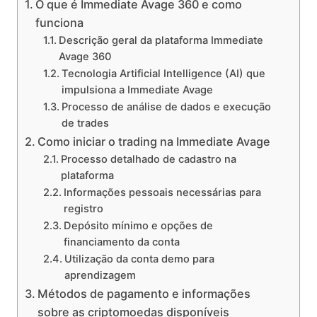
O que é Immediate Avage 360 e como
funciona
Descrição geral da plataforma Immediate
Avage 360
Tecnologia Artificial Intelligence (AI) que
impulsiona a Immediate Avage
Processo de análise de dados e execução
de trades
Como iniciar o trading na Immediate Avage
Processo detalhado de cadastro na
plataforma
Informações pessoais necessárias para
registro
Depósito mínimo e opções de
financiamento da conta
Utilização da conta demo para
aprendizagem
Métodos de pagamento e informações
sobre as criptomoedas disponíveis