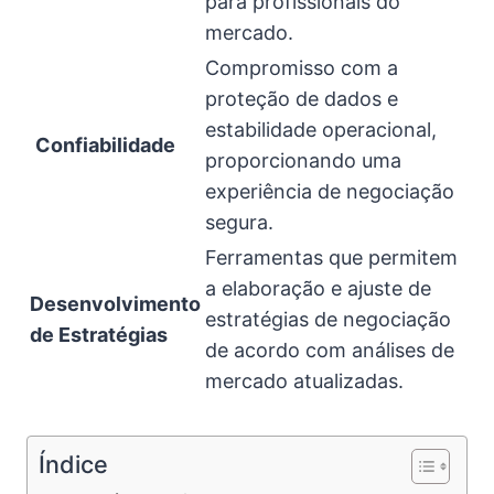
para profissionais do
mercado.
Compromisso com a
proteção de dados e
estabilidade operacional,
️
Confiabilidade
proporcionando uma
experiência de negociação
segura.
Ferramentas que permitem
a elaboração e ajuste de
Desenvolvimento
estratégias de negociação
de Estratégias
de acordo com análises de
mercado atualizadas.
Índice