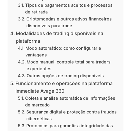
Tipos de pagamentos aceitos e processos
de retirada
Criptomoedas e outros ativos financeiros
disponíveis para trade
Modalidades de trading disponíveis na
plataforma
Modo automático: como configurar e
vantagens
Modo manual: controle total para traders
experientes
Outras opções de trading disponíveis
Funcionamento e operações na plataforma
Immediate Avage 360
Coleta e análise automática de informações
de mercado
Segurança digital e proteção contra fraudes
cibernéticas
Protocolos para garantir a integridade das