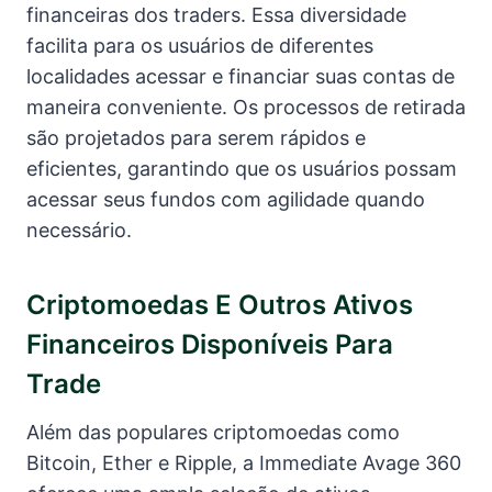
financeiras dos traders. Essa diversidade
facilita para os usuários de diferentes
localidades acessar e financiar suas contas de
maneira conveniente. Os processos de retirada
são projetados para serem rápidos e
eficientes, garantindo que os usuários possam
acessar seus fundos com agilidade quando
necessário.
Criptomoedas E Outros Ativos
Financeiros Disponíveis Para
Trade
Além das populares criptomoedas como
Bitcoin, Ether e Ripple, a Immediate Avage 360