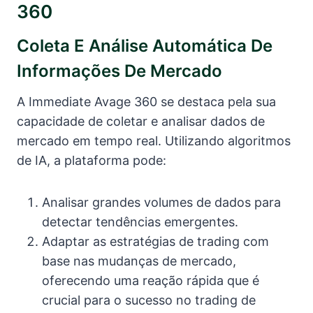
360
Coleta E Análise Automática De
Informações De Mercado
A Immediate Avage 360 se destaca pela sua
capacidade de coletar e analisar dados de
mercado em tempo real. Utilizando algoritmos
de IA, a plataforma pode:
Analisar grandes volumes de dados para
detectar tendências emergentes.
Adaptar as estratégias de trading com
base nas mudanças de mercado,
oferecendo uma reação rápida que é
crucial para o sucesso no trading de