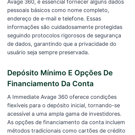
Avage 360, é essencial fornecer alguns dados
pessoais básicos como nome completo,
endereço de e-mail e telefone. Essas
informações são cuidadosamente protegidas
seguindo protocolos rigorosos de segurança
de dados, garantindo que a privacidade do
usuário seja sempre preservada.
Depósito Mínimo E Opções De
Financiamento Da Conta
A Immediate Avage 360 oferece condições
flexíveis para o depósito inicial, tornando-se
acessível a uma ampla gama de investidores.
As opções de financiamento da conta incluem
métodos tradicionais como cartões de crédito