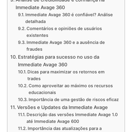
Immediate Avage 360
Immediate Avage 360 é confiável? Análise
detalhada
Comentários e opiniões de usuários
existentes
Immediate Avage 360 e a ausência de
fraudes
Estratégias para sucesso no uso da
Immediate Avage 360
Dicas para maximizar os retornos em
trades
Como aproveitar ao máximo os recursos
educacionais
Importância de uma gestão de riscos eficaz
Versões e Updates da Immediate Avage
Descrição das versões Immediate Avage 1.0
até Immediate Avage 600
Importância das atualizações para a