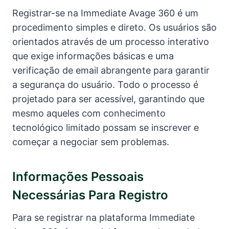
Registrar-se na Immediate Avage 360 é um
procedimento simples e direto. Os usuários são
orientados através de um processo interativo
que exige informações básicas e uma
verificação de email abrangente para garantir
a segurança do usuário. Todo o processo é
projetado para ser acessível, garantindo que
mesmo aqueles com conhecimento
tecnológico limitado possam se inscrever e
começar a negociar sem problemas.
Informações Pessoais
Necessárias Para Registro
Para se registrar na plataforma Immediate