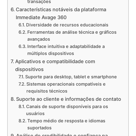
transações
Características notáveis da plataforma
Immediate Avage 360
Diversidade de recursos educacionais
Ferramentas de análise técnica e gráficos
avançados
Interface intuitiva e adaptabilidade a
múltiplos dispositivos
Aplicativos e compatibilidade com
dispositivos
Suporte para desktop, tablet e smartphone
Sistemas operacionais compatíveis e
requisitos técnicos
Suporte ao cliente e informações de contato
Canais de suporte disponíveis para os
usuários
Tempo médio de resposta e idiomas
suportados
Análise de credibilidade e confiança na