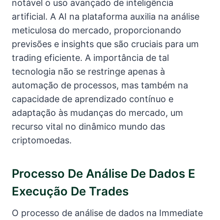
notável o uso avançado de inteligência
artificial. A AI na plataforma auxilia na análise
meticulosa do mercado, proporcionando
previsões e insights que são cruciais para um
trading eficiente. A importância de tal
tecnologia não se restringe apenas à
automação de processos, mas também na
capacidade de aprendizado contínuo e
adaptação às mudanças do mercado, um
recurso vital no dinâmico mundo das
criptomoedas.
Processo De Análise De Dados E
Execução De Trades
O processo de análise de dados na Immediate