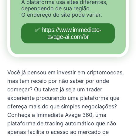
A plataforma usa sites diferentes,
dependendo de sua região.
O endereço do site pode variar.
✅ https://www.immediate-
avage-ai.com/br
Você já pensou em investir em criptomoedas,
mas tem receio por não saber por onde
começar? Ou talvez já seja um trader
experiente procurando uma plataforma que
ofereça mais do que simples negociações?
Conheça a Immediate Avage 360, uma
plataforma de trading automático que não
apenas facilita o acesso ao mercado de