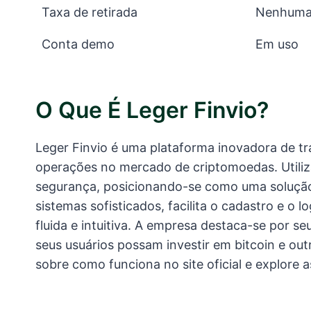
Taxa de retirada
Nenhum
Conta demo
Em uso
O Que É Leger Finvio?
Leger Finvio é uma plataforma inovadora de tr
operações no mercado de criptomoedas. Utiliz
segurança, posicionando-se como uma solução 
sistemas sofisticados, facilita o cadastro e o 
fluida e intuitiva. A empresa destaca-se por 
seus usuários possam investir em bitcoin e o
sobre como funciona no site oficial e explore 