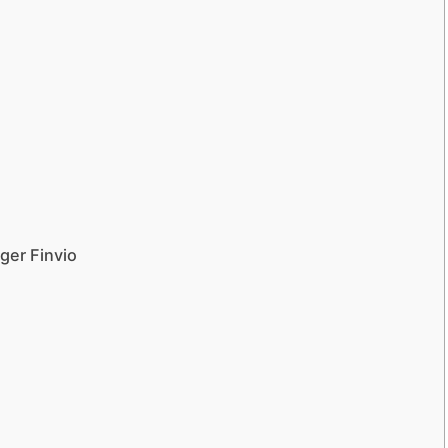
ger Finvio