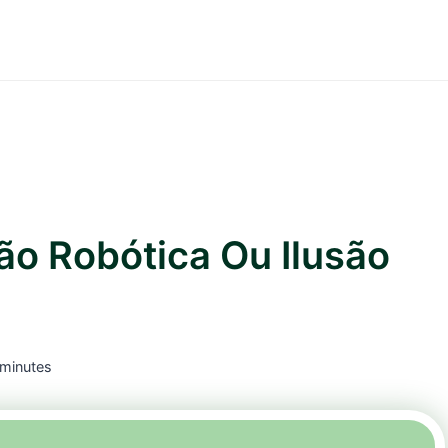
ão Robótica Ou Ilusão
minutes