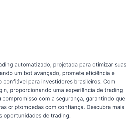
a
ading automatizado, projetada para otimizar suas
ando um bot avançado, promete eficiência e
confiável para investidores brasileiros. Com
login, proporcionando uma experiência de trading
seu compromisso com a segurança, garantindo que
utras criptomoedas com confiança. Descubra mais
as oportunidades de trading.