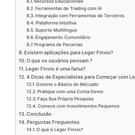
Recursos Educacionais
Ferramentas de Trading com IA
Integração com Ferramentas de Terceiros
Plataforma Intuitiva
Suporte Multilíngue
Engajamento Comunitário
Programa de Parcerias
Existem aplicações para Leger Finvio?
O que os usuários pensam ?
Leger Finvio é uma farsa?
4 Dicas de Especialistas para Começar com Le
Domine o Básico do Mercado
Pratique com uma Conta Demo
Faça Sua Própria Pesquisa
Comece com Investimentos Pequenos
Conclusão
Perguntas Frequentes
O que é Leger Finvio?