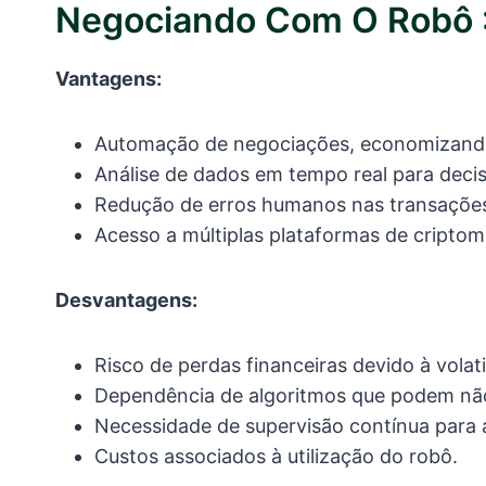
Negociando Com O Robô 
Vantagens:
Automação de negociações, economizand
Análise de dados em tempo real para decis
Redução de erros humanos nas transaçõe
Acesso a múltiplas plataformas de cripto
Desvantagens:
Risco de perdas financeiras devido à volat
Dependência de algoritmos que podem não
Necessidade de supervisão contínua para a
Custos associados à utilização do robô.