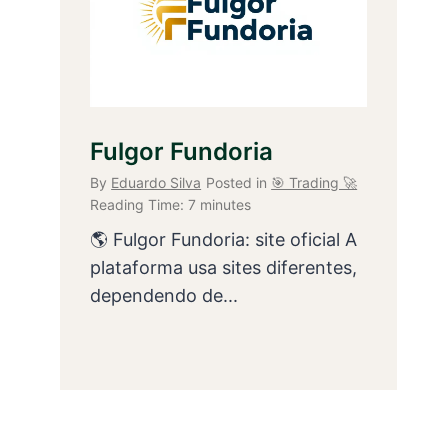
Fulgor Fundoria
By
Eduardo Silva
Posted in
🎯 Trading 🚀
Reading Time:
7
minutes
🌎 Fulgor Fundoria: site oficial A
plataforma usa sites diferentes,
dependendo de...