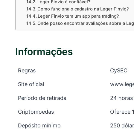
Leger Finvio é confiável?
Como funciona o cadastro na Leger Finvio?
Leger Finvio tem um app para trading?
Onde posso encontrar avaliações sobre a Leg
Informações
Regras
CySEC
Site oficial
www.lege
Período de retirada
24 horas
Criptomoedas
Oferece 
Depósito mínimo
250 dóla