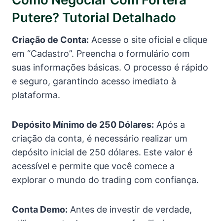
Putere? Tutorial Detalhado
Criação de Conta:
Acesse o site oficial e clique
em “Cadastro”. Preencha o formulário com
suas informações básicas. O processo é rápido
e seguro, garantindo acesso imediato à
plataforma.
Depósito Mínimo de 250 Dólares:
Após a
criação da conta, é necessário realizar um
depósito inicial de 250 dólares. Este valor é
acessível e permite que você comece a
explorar o mundo do trading com confiança.
Conta Demo:
Antes de investir de verdade,