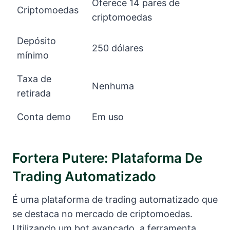
Oferece 14 pares de
Criptomoedas
criptomoedas
Depósito
250 dólares
mínimo
Taxa de
Nenhuma
retirada
Conta demo
Em uso
Fortera Putere: Plataforma De
Trading Automatizado
É uma plataforma de trading automatizado que
se destaca no mercado de criptomoedas.
Utilizando um bot avançado, a ferramenta