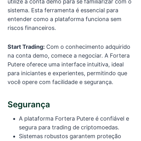
utilize a conta demo para se familiarizar com o
sistema. Esta ferramenta é essencial para
entender como a plataforma funciona sem
riscos financeiros.
Start Trading:
Com o conhecimento adquirido
na conta demo, comece a negociar. A Fortera
Putere oferece uma interface intuitiva, ideal
para iniciantes e experientes, permitindo que
você opere com facilidade e segurança.
Segurança
A plataforma Fortera Putere é confiável e
segura para trading de criptomoedas.
Sistemas robustos garantem proteção