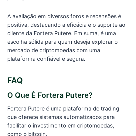
A avaliação em diversos foros e recensões é
positiva, destacando a eficácia e o suporte ao
cliente da Fortera Putere. Em suma, é uma
escolha sólida para quem deseja explorar o
mercado de criptomoedas com uma
plataforma confiável e segura.
FAQ
O Que É Fortera Putere?
Fortera Putere é uma plataforma de trading
que oferece sistemas automatizados para
facilitar o investimento em criptomoedas,
como o bitcoin.