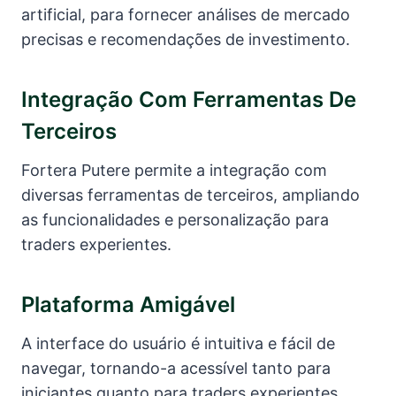
artificial, para fornecer análises de mercado
precisas e recomendações de investimento.
Integração Com Ferramentas De
Terceiros
Fortera Putere permite a integração com
diversas ferramentas de terceiros, ampliando
as funcionalidades e personalização para
traders experientes.
Plataforma Amigável
A interface do usuário é intuitiva e fácil de
navegar, tornando-a acessível tanto para
iniciantes quanto para traders experientes.