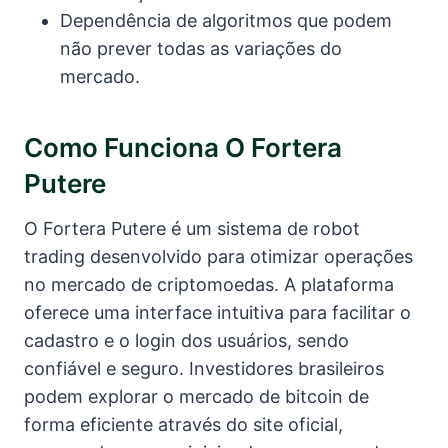
Dependência de algoritmos que podem
não prever todas as variações do
mercado.
Como Funciona O Fortera
Putere
O Fortera Putere é um sistema de robot
trading desenvolvido para otimizar operações
no mercado de criptomoedas. A plataforma
oferece uma interface intuitiva para facilitar o
cadastro e o login dos usuários, sendo
confiável e seguro. Investidores brasileiros
podem explorar o mercado de bitcoin de
forma eficiente através do site oficial,