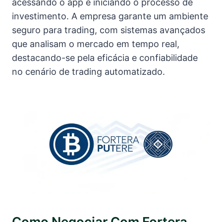
acessando o app e iniciando o processo de
investimento. A empresa garante um ambiente
seguro para trading, com sistemas avançados
que analisam o mercado em tempo real,
destacando-se pela eficácia e confiabilidade
no cenário de trading automatizado.
Como Negociar Com Fortera