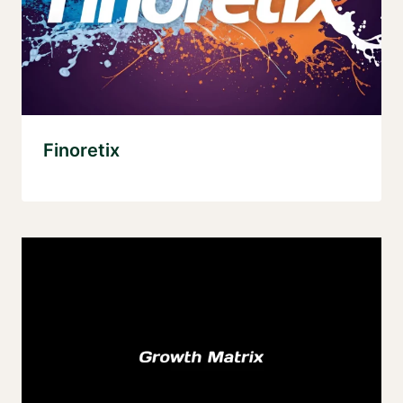
Finoretix