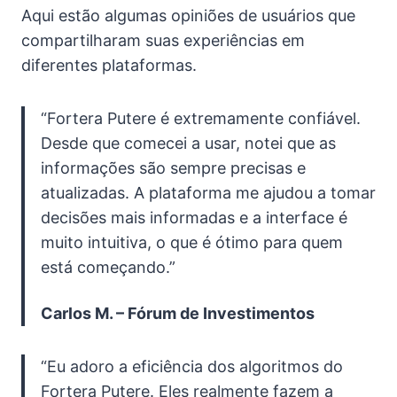
Aqui estão algumas opiniões de usuários que
compartilharam suas experiências em
diferentes plataformas.
“Fortera Putere é extremamente confiável.
Desde que comecei a usar, notei que as
informações são sempre precisas e
atualizadas. A plataforma me ajudou a tomar
decisões mais informadas e a interface é
muito intuitiva, o que é ótimo para quem
está começando.”
Carlos M. – Fórum de Investimentos
“Eu adoro a eficiência dos algoritmos do
Fortera Putere. Eles realmente fazem a