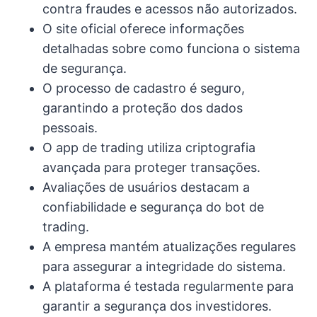
contra fraudes e acessos não autorizados.
O site oficial oferece informações
detalhadas sobre como funciona o sistema
de segurança.
O processo de cadastro é seguro,
garantindo a proteção dos dados
pessoais.
O app de trading utiliza criptografia
avançada para proteger transações.
Avaliações de usuários destacam a
confiabilidade e segurança do bot de
trading.
A empresa mantém atualizações regulares
para assegurar a integridade do sistema.
A plataforma é testada regularmente para
garantir a segurança dos investidores.