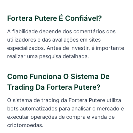
Fortera Putere É Confiável?
A fiabilidade depende dos comentários dos
utilizadores e das avaliações em sites
especializados. Antes de investir, é importante
realizar uma pesquisa detalhada.
Como Funciona O Sistema De
Trading Da Fortera Putere?
O sistema de trading da Fortera Putere utiliza
bots automatizados para analisar o mercado e
executar operações de compra e venda de
criptomoedas.