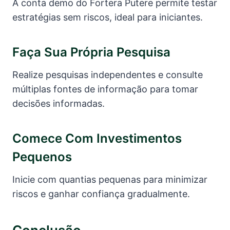
A conta demo do Fortera Putere permite testar
estratégias sem riscos, ideal para iniciantes.
Faça Sua Própria Pesquisa
Realize pesquisas independentes e consulte
múltiplas fontes de informação para tomar
decisões informadas.
Comece Com Investimentos
Pequenos
Inicie com quantias pequenas para minimizar
riscos e ganhar confiança gradualmente.