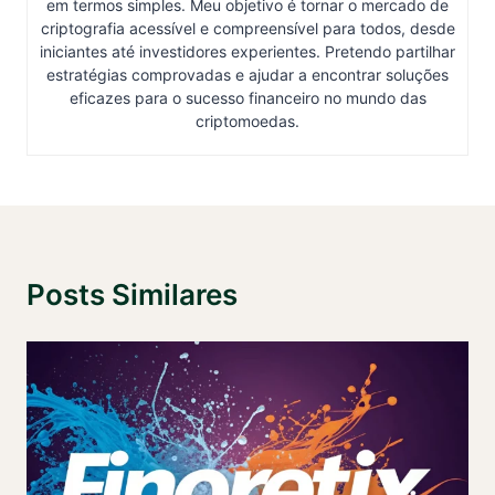
em termos simples. Meu objetivo é tornar o mercado de
criptografia acessível e compreensível para todos, desde
iniciantes até investidores experientes. Pretendo partilhar
estratégias comprovadas e ajudar a encontrar soluções
eficazes para o sucesso financeiro no mundo das
criptomoedas.
Posts Similares