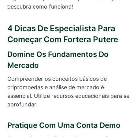
descubra como funciona!
4 Dicas De Especialista Para
Começar Com Fortera Putere
Domine Os Fundamentos Do
Mercado
Compreender os conceitos básicos de
criptomoedas e análise de mercado é
essencial. Utilize recursos educacionais para se
aprofundar.
Pratique Com Uma Conta Demo