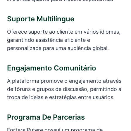
Suporte Multilíngue
Oferece suporte ao cliente em vários idiomas,
garantindo assistência eficiente e
personalizada para uma audiência global.
Engajamento Comunitário
A plataforma promove o engajamento através
de fóruns e grupos de discussão, permitindo a
troca de ideias e estratégias entre usuários.
Programa De Parcerias
Fortera Putere possui um programa de