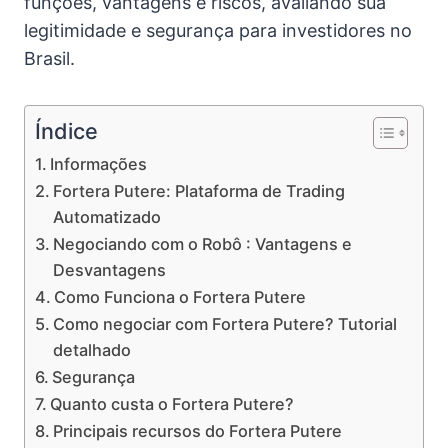
funções, vantagens e riscos, avaliando sua
legitimidade e segurança para investidores no
Brasil.
Índice
Informações
Fortera Putere: Plataforma de Trading
Automatizado
Negociando com o Robô : Vantagens e
Desvantagens
Como Funciona o Fortera Putere
Como negociar com Fortera Putere? Tutorial
detalhado
Segurança
Quanto custa o Fortera Putere?
Principais recursos do Fortera Putere