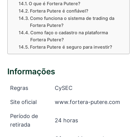
O que é Fortera Putere?
Fortera Putere é confiável?
Como funciona o sistema de trading da
Fortera Putere?
Como faço o cadastro na plataforma
Fortera Putere?
Fortera Putere é seguro para investir?
Informações
Regras
CySEC
Site oficial
www.fortera-putere.com
Período de
24 horas
retirada