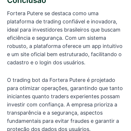
Conclusão
Fortera Putere se destaca como uma
plataforma de trading confiável e inovadora,
ideal para investidores brasileiros que buscam
eficiência e segurança. Com um sistema
robusto, a plataforma oferece um app intuitivo
e um site oficial bem estruturado, facilitando o
cadastro e o login dos usuários.
O trading bot da Fortera Putere é projetado
para otimizar operações, garantindo que tanto
iniciantes quanto traders experientes possam
investir com confiança. A empresa prioriza a
transparência e a segurança, aspectos
fundamentais para evitar fraudes e garantir a
proteção dos dados dos usuários.