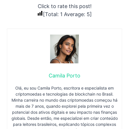
Click to rate this post!
[Total:
1
Average:
5
]
Camila Porto
Olá, eu sou Camila Porto, escritora e especialista em
criptomoedas e tecnologias de blockchain no Brasil.
Minha carreira no mundo das criptomoedas começou há
mais de 7 anos, quando explorei pela primeira vez o
potencial dos ativos digitais e seu impacto nas finanças
globais. Desde então, me especializei em criar conteúdo
para leitores brasileiros, explicando tópicos complexos