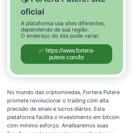
oficial
A plataforma usa sites diferentes,
dependendo de sua região.
O endereço do site pode variar.
✅ https://www.fortera-
putere.com/br
No mundo das criptomoedas, Fortera Putere
promete revolucionar o trading com alta
precisão de sinais e lucros diários. Esta
plataforma facilita o investimento em bitcoin
com mínimo esforço. Analisaremos suas