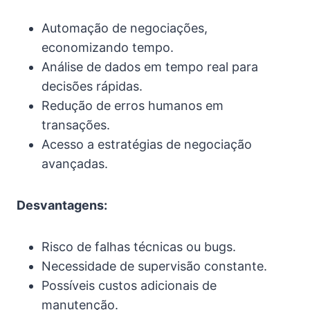
Automação de negociações,
economizando tempo.
Análise de dados em tempo real para
decisões rápidas.
Redução de erros humanos em
transações.
Acesso a estratégias de negociação
avançadas.
Desvantagens:
Risco de falhas técnicas ou bugs.
Necessidade de supervisão constante.
Possíveis custos adicionais de
manutenção.