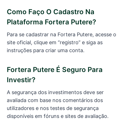
Como Faço O Cadastro Na
Plataforma Fortera Putere?
Para se cadastrar na Fortera Putere, acesse o
site oficial, clique em “registro” e siga as
instruções para criar uma conta.
Fortera Putere É Seguro Para
Investir?
A segurança dos investimentos deve ser
avaliada com base nos comentários dos
utilizadores e nos testes de segurança
disponíveis em fóruns e sites de avaliação.