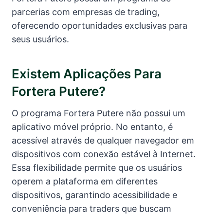
parcerias com empresas de trading,
oferecendo oportunidades exclusivas para
seus usuários.
Existem Aplicações Para
Fortera Putere?
O programa Fortera Putere não possui um
aplicativo móvel próprio. No entanto, é
acessível através de qualquer navegador em
dispositivos com conexão estável à Internet.
Essa flexibilidade permite que os usuários
operem a plataforma em diferentes
dispositivos, garantindo acessibilidade e
conveniência para traders que buscam