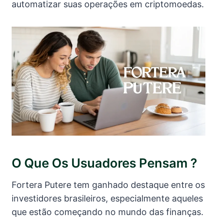
automatizar suas operações em criptomoedas.
O Que Os Usuadores Pensam ?
Fortera Putere tem ganhado destaque entre os
investidores brasileiros, especialmente aqueles
que estão começando no mundo das finanças.