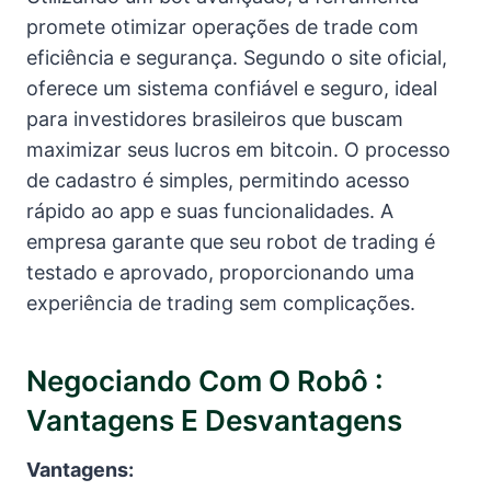
promete otimizar operações de trade com
eficiência e segurança. Segundo o site oficial,
oferece um sistema confiável e seguro, ideal
para investidores brasileiros que buscam
maximizar seus lucros em bitcoin. O processo
de cadastro é simples, permitindo acesso
rápido ao app e suas funcionalidades. A
empresa garante que seu robot de trading é
testado e aprovado, proporcionando uma
experiência de trading sem complicações.
Negociando Com O Robô :
Vantagens E Desvantagens
Vantagens: