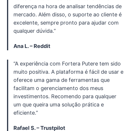
diferença na hora de analisar tendências de
mercado. Além disso, o suporte ao cliente é
excelente, sempre pronto para ajudar com
qualquer dúvida.”
Ana L. – Reddit
“A experiência com Fortera Putere tem sido
muito positiva. A plataforma é fácil de usar e
oferece uma gama de ferramentas que
facilitam o gerenciamento dos meus
investimentos. Recomendo para qualquer
um que queira uma solução prática e
eficiente.”
Rafael S. – Trustpilot