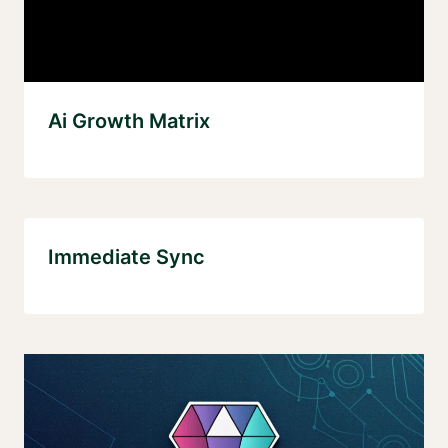
Ai Growth Matrix
Immediate Sync