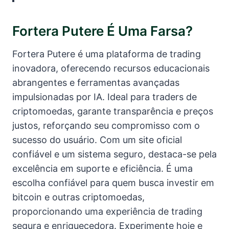
Fortera Putere É Uma Farsa?
Fortera Putere é uma plataforma de trading
inovadora, oferecendo recursos educacionais
abrangentes e ferramentas avançadas
impulsionadas por IA. Ideal para traders de
criptomoedas, garante transparência e preços
justos, reforçando seu compromisso com o
sucesso do usuário. Com um site oficial
confiável e um sistema seguro, destaca-se pela
excelência em suporte e eficiência. É uma
escolha confiável para quem busca investir em
bitcoin e outras criptomoedas,
proporcionando uma experiência de trading
segura e enriquecedora. Experimente hoje e