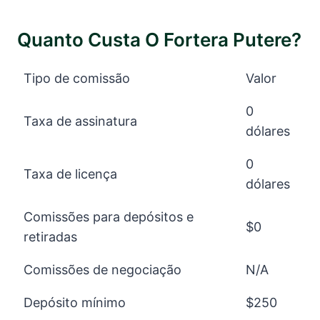
Quanto Custa O Fortera Putere?
Tipo de comissão
Valor
0
Taxa de assinatura
dólares
0
Taxa de licença
dólares
Comissões para depósitos e
$0
retiradas
Comissões de negociação
N/A
Depósito mínimo
$250