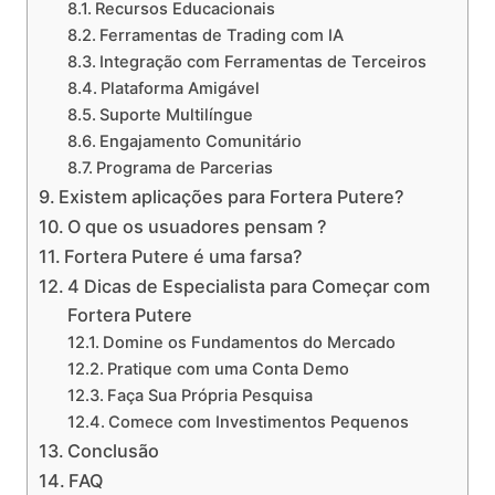
Recursos Educacionais
Ferramentas de Trading com IA
Integração com Ferramentas de Terceiros
Plataforma Amigável
Suporte Multilíngue
Engajamento Comunitário
Programa de Parcerias
Existem aplicações para Fortera Putere?
O que os usuadores pensam ?
Fortera Putere é uma farsa?
4 Dicas de Especialista para Começar com
Fortera Putere
Domine os Fundamentos do Mercado
Pratique com uma Conta Demo
Faça Sua Própria Pesquisa
Comece com Investimentos Pequenos
Conclusão
FAQ