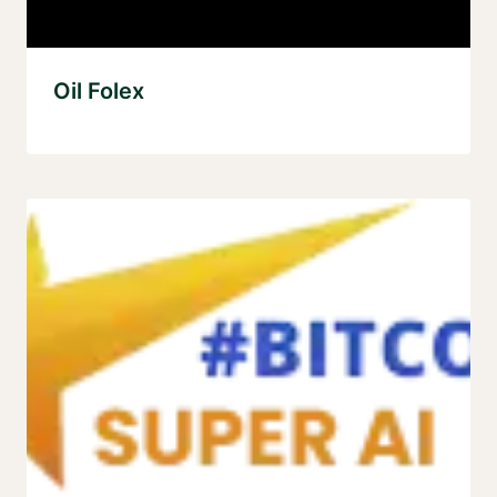
Oil Folex