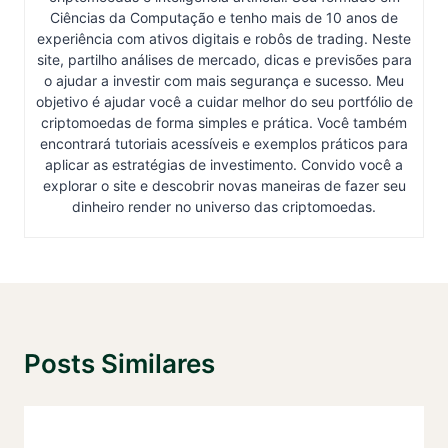
Ciências da Computação e tenho mais de 10 anos de
experiência com ativos digitais e robôs de trading. Neste
site, partilho análises de mercado, dicas e previsões para
o ajudar a investir com mais segurança e sucesso. Meu
objetivo é ajudar você a cuidar melhor do seu portfólio de
criptomoedas de forma simples e prática. Você também
encontrará tutoriais acessíveis e exemplos práticos para
aplicar as estratégias de investimento. Convido você a
explorar o site e descobrir novas maneiras de fazer seu
dinheiro render no universo das criptomoedas.
Posts Similares