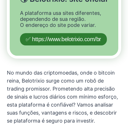
A plataforma usa sites diferentes,
dependendo de sua região.
O endereço do site pode variar.
✅ https://www.belotrixio.com/br
No mundo das criptomoedas, onde o bitcoin
reina, Belotrixio surge como um robô de
trading promissor. Prometendo alta precisão
de sinais e lucros diários com mínimo esforço,
esta plataforma é confiável? Vamos analisar
suas funções, vantagens e riscos, e descobrir
se plataforma é seguro para investir.