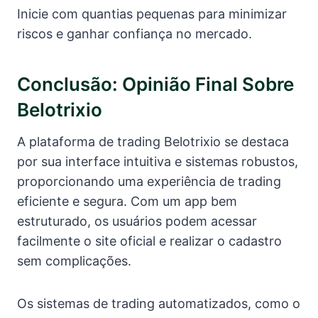
Inicie com quantias pequenas para minimizar
riscos e ganhar confiança no mercado.
Conclusão: Opinião Final Sobre
Belotrixio
A plataforma de trading Belotrixio se destaca
por sua interface intuitiva e sistemas robustos,
proporcionando uma experiência de trading
eficiente e segura. Com um app bem
estruturado, os usuários podem acessar
facilmente o site oficial e realizar o cadastro
sem complicações.
Os sistemas de trading automatizados, como o