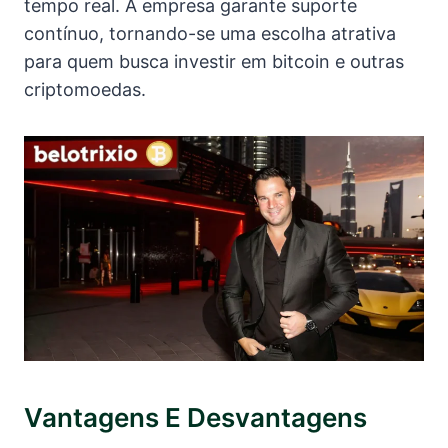
tempo real. A empresa garante suporte
contínuo, tornando-se uma escolha atrativa
para quem busca investir em bitcoin e outras
criptomoedas.
Vantagens E Desvantagens