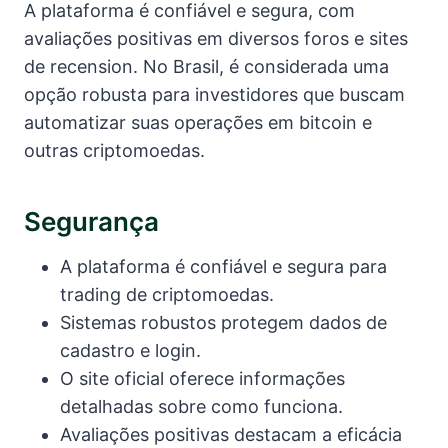
A plataforma é confiável e segura, com
avaliações positivas em diversos foros e sites
de recension. No Brasil, é considerada uma
opção robusta para investidores que buscam
automatizar suas operações em bitcoin e
outras criptomoedas.
Segurança
A plataforma é confiável e segura para
trading de criptomoedas.
Sistemas robustos protegem dados de
cadastro e login.
O site oficial oferece informações
detalhadas sobre como funciona.
Avaliações positivas destacam a eficácia