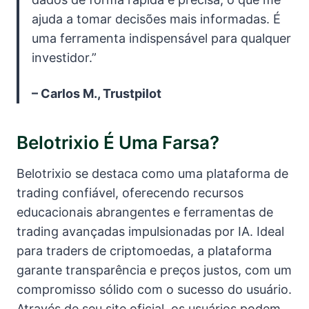
ajuda a tomar decisões mais informadas. É
uma ferramenta indispensável para qualquer
investidor.”
– Carlos M., Trustpilot
Belotrixio É Uma Farsa?
Belotrixio se destaca como uma plataforma de
trading confiável, oferecendo recursos
educacionais abrangentes e ferramentas de
trading avançadas impulsionadas por IA. Ideal
para traders de criptomoedas, a plataforma
garante transparência e preços justos, com um
compromisso sólido com o sucesso do usuário.
Através de seu site oficial, os usuários podem