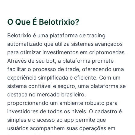
O Que É Belotrixio?
Belotrixio é uma plataforma de trading
automatizado que utiliza sistemas avançados
para otimizar investimentos em criptomoedas.
Através de seu bot, a plataforma promete
facilitar o processo de trade, oferecendo uma
experiência simplificada e eficiente. Com um
sistema confiável e seguro, uma plataforma se
destaca no mercado brasileiro,
proporcionando um ambiente robusto para
investidores de todos os níveis. O cadastro é
simples e o acesso ao app permite que
usuários acompanhem suas operações em