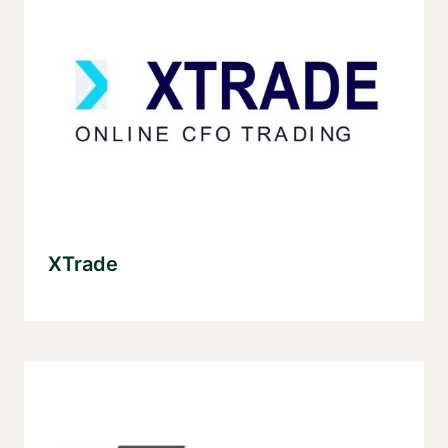
XTrade