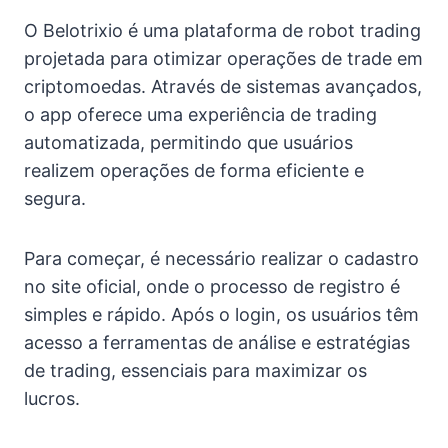
O Belotrixio é uma plataforma de robot trading
projetada para otimizar operações de trade em
criptomoedas. Através de sistemas avançados,
o app oferece uma experiência de trading
automatizada, permitindo que usuários
realizem operações de forma eficiente e
segura.
Para começar, é necessário realizar o cadastro
no site oficial, onde o processo de registro é
simples e rápido. Após o login, os usuários têm
acesso a ferramentas de análise e estratégias
de trading, essenciais para maximizar os
lucros.