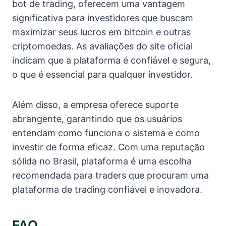
bot de trading, oferecem uma vantagem
significativa para investidores que buscam
maximizar seus lucros em bitcoin e outras
criptomoedas. As avaliações do site oficial
indicam que a plataforma é confiável e segura,
o que é essencial para qualquer investidor.
Além disso, a empresa oferece suporte
abrangente, garantindo que os usuários
entendam como funciona o sistema e como
investir de forma eficaz. Com uma reputação
sólida no Brasil, plataforma é uma escolha
recomendada para traders que procuram uma
plataforma de trading confiável e inovadora.
FAQ