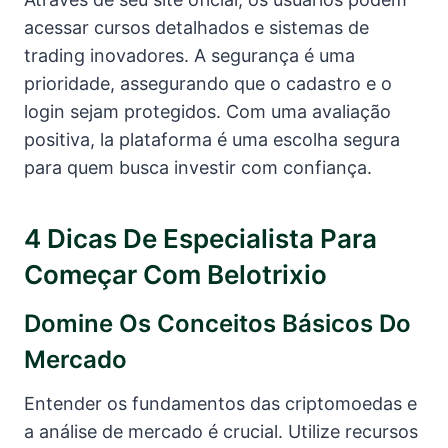
acessar cursos detalhados e sistemas de
trading inovadores. A segurança é uma
prioridade, assegurando que o cadastro e o
login sejam protegidos. Com uma avaliação
positiva, la plataforma é uma escolha segura
para quem busca investir com confiança.
4 Dicas De Especialista Para
Começar Com Belotrixio
Domine Os Conceitos Básicos Do
Mercado
Entender os fundamentos das criptomoedas e
a análise de mercado é crucial. Utilize recursos