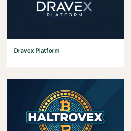
Dravex Platform