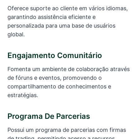
Oferece suporte ao cliente em vários idiomas,
garantindo assistência eficiente e
personalizada para uma base de usuários
global.
Engajamento Comunitário
Fomenta um ambiente de colaboração através
de fóruns e eventos, promovendo o
compartilhamento de conhecimentos e
estratégias.
Programa De Parcerias
Possui um programa de parcerias com firmas
de trading, permitindo acesso a recursos