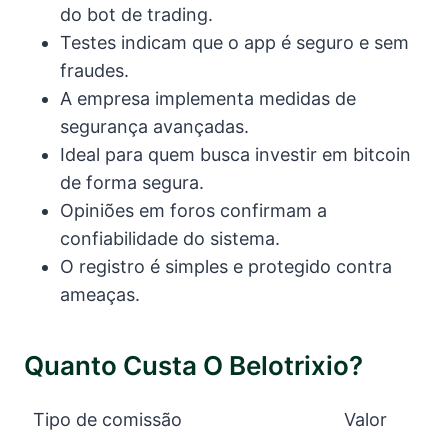
do bot de trading.
Testes indicam que o app é seguro e sem
fraudes.
A empresa implementa medidas de
segurança avançadas.
Ideal para quem busca investir em bitcoin
de forma segura.
Opiniões em foros confirmam a
confiabilidade do sistema.
O registro é simples e protegido contra
ameaças.
Quanto Custa O Belotrixio?
Tipo de comissão
Valor