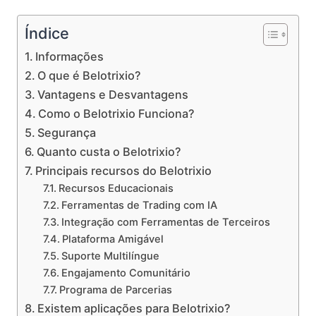
Índice
Informações
O que é Belotrixio?
Vantagens e Desvantagens
Como o Belotrixio Funciona?
Segurança
Quanto custa o Belotrixio?
Principais recursos do Belotrixio
Recursos Educacionais
Ferramentas de Trading com IA
Integração com Ferramentas de Terceiros
Plataforma Amigável
Suporte Multilíngue
Engajamento Comunitário
Programa de Parcerias
Existem aplicações para Belotrixio?