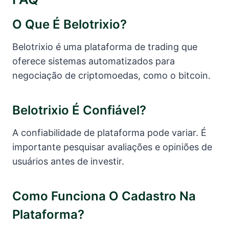
O Que É Belotrixio?
Belotrixio é uma plataforma de trading que
oferece sistemas automatizados para
negociação de criptomoedas, como o bitcoin.
Belotrixio É Confiável?
A confiabilidade de plataforma pode variar. É
importante pesquisar avaliações e opiniões de
usuários antes de investir.
Como Funciona O Cadastro Na
Plataforma?