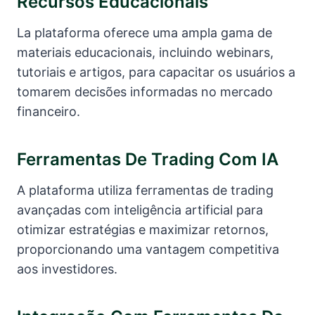
Recursos Educacionais
La plataforma oferece uma ampla gama de
materiais educacionais, incluindo webinars,
tutoriais e artigos, para capacitar os usuários a
tomarem decisões informadas no mercado
financeiro.
Ferramentas De Trading Com IA
A plataforma utiliza ferramentas de trading
avançadas com inteligência artificial para
otimizar estratégias e maximizar retornos,
proporcionando uma vantagem competitiva
aos investidores.