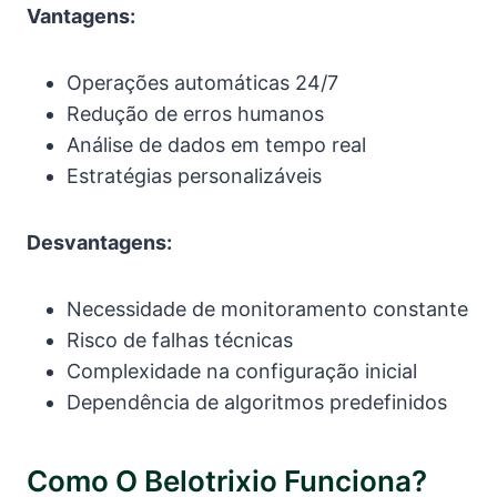
Vantagens:
Operações automáticas 24/7
Redução de erros humanos
Análise de dados em tempo real
Estratégias personalizáveis
Desvantagens:
Necessidade de monitoramento constante
Risco de falhas técnicas
Complexidade na configuração inicial
Dependência de algoritmos predefinidos
Como O Belotrixio Funciona?