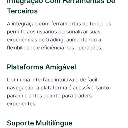
Integração Com Ferramentas De
Terceiros
A integração com ferramentas de terceiros
permite aos usuários personalizar suas
experiências de trading, aumentando a
flexibilidade e eficiência nas operações.
Plataforma Amigável
Com uma interface intuitiva e de fácil
navegação, a plataforma é acessível tanto
para iniciantes quanto para traders
experientes.
Suporte Multilíngue