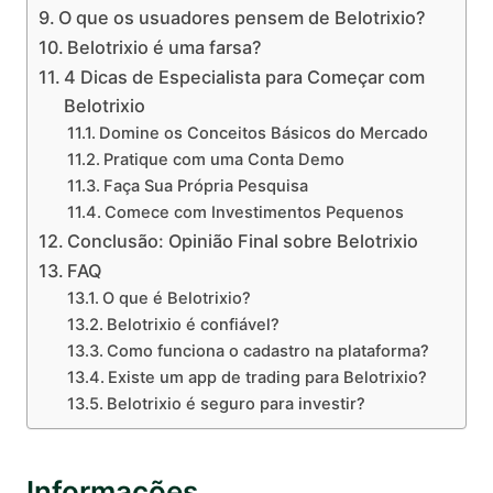
O que os usuadores pensem de Belotrixio?
Belotrixio é uma farsa?
4 Dicas de Especialista para Começar com
Belotrixio
Domine os Conceitos Básicos do Mercado
Pratique com uma Conta Demo
Faça Sua Própria Pesquisa
Comece com Investimentos Pequenos
Conclusão: Opinião Final sobre Belotrixio
FAQ
O que é Belotrixio?
Belotrixio é confiável?
Como funciona o cadastro na plataforma?
Existe um app de trading para Belotrixio?
Belotrixio é seguro para investir?
Informações