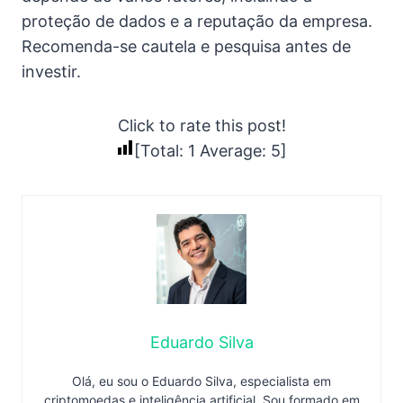
proteção de dados e a reputação da empresa.
Recomenda-se cautela e pesquisa antes de
investir.
Click to rate this post!
[Total:
1
Average:
5
]
Eduardo Silva
Olá, eu sou o Eduardo Silva, especialista em
criptomoedas e inteligência artificial. Sou formado em