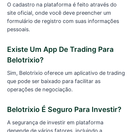
O cadastro na plataforma é feito através do
site oficial, onde você deve preencher um
formulário de registro com suas informações
pessoais.
Existe Um App De Trading Para
Belotrixio?
Sim, Belotrixio oferece um aplicativo de trading
que pode ser baixado para facilitar as
operações de negociação.
Belotrixio É Seguro Para Investir?
A segurança de investir em plataforma
depende de vários fatores, incluindo a