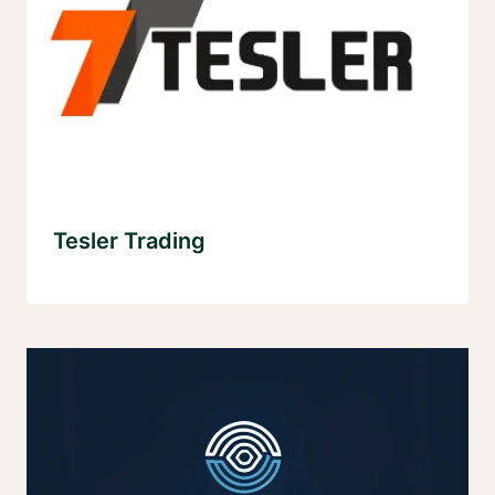
Tesler Trading