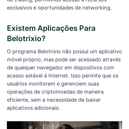
exclusivos e oportunidades de networking.
Existem Aplicações Para
Belotrixio?
O programa Belotrixio não possui um aplicativo
móvel próprio, mas pode ser acessado através
de qualquer navegador em dispositivos com
acesso estável à Internet. Isso permite que os
usuários monitorem e gerenciem suas
operações de criptomoedas de maneira
eficiente, sem a necessidade de baixar
aplicativos adicionais.