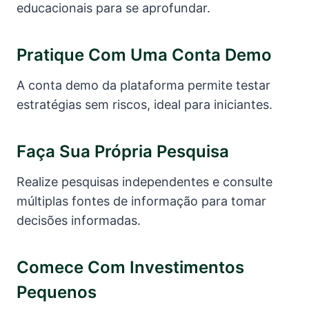
educacionais para se aprofundar.
Pratique Com Uma Conta Demo
A conta demo da plataforma permite testar
estratégias sem riscos, ideal para iniciantes.
Faça Sua Própria Pesquisa
Realize pesquisas independentes e consulte
múltiplas fontes de informação para tomar
decisões informadas.
Comece Com Investimentos
Pequenos