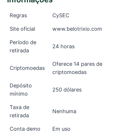
Regras
CySEC
Site oficial
www.belotrixio.com
Período de
24 horas
retirada
Oferece 14 pares de
Criptomoedas
criptomoedas
Depósito
250 dólares
mínimo
Taxa de
Nenhuma
retirada
Conta demo
Em uso