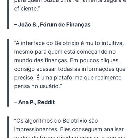
eficiente.”
– João S., Fórum de Finanças
“A interface do Belotrixio é muito intuitiva,
mesmo para quem está começando no
mundo das finanças. Em poucos cliques,
consigo acessar todas as informações que
preciso. É uma plataforma que realmente
pensa no usuário.”
– Ana P., Reddit
“Os algoritmos do Belotrixio são
impressionantes. Eles conseguem analisar
dados de forma rápida e precisa, o que me