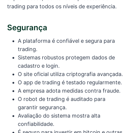
trading para todos os níveis de experiência.
Segurança
A plataforma é confiável e segura para
trading.
Sistemas robustos protegem dados de
cadastro e login.
O site oficial utiliza criptografia avançada.
O app de trading é testado regularmente.
A empresa adota medidas contra fraude.
O robot de trading é auditado para
garantir segurança.
Avaliação do sistema mostra alta
confiabilidade.
É seguro para investir em bitcoin e outras