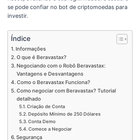
se pode confiar no bot de criptomoedas para
investir.
Índice
Informações
O que é Beravastax?
Negociando com o Robô Beravastax:
Vantagens e Desvantagens
Como o Beravastax Funciona?
Como negociar com Beravastax? Tutorial
detalhado
Criação de Conta
Depósito Mínimo de 250 Dólares
Conta Demo
Comece a Negociar
Segurança