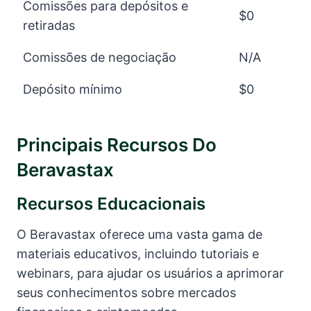
Comissões para depósitos e
$0
retiradas
Comissões de negociação
N/A
Depósito mínimo
$0
Principais Recursos Do
Beravastax
Recursos Educacionais
O Beravastax oferece uma vasta gama de
materiais educativos, incluindo tutoriais e
webinars, para ajudar os usuários a aprimorar
seus conhecimentos sobre mercados