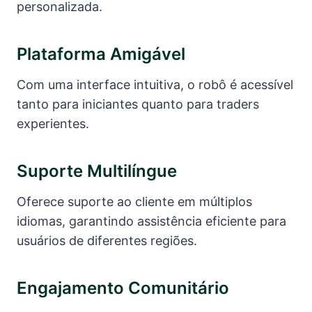
personalizada.
Plataforma Amigável
Com uma interface intuitiva, o robô é acessível
tanto para iniciantes quanto para traders
experientes.
Suporte Multilíngue
Oferece suporte ao cliente em múltiplos
idiomas, garantindo assistência eficiente para
usuários de diferentes regiões.
Engajamento Comunitário