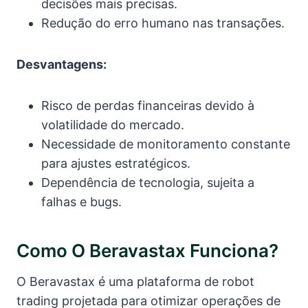
decisões mais precisas.
Redução do erro humano nas transações.
Desvantagens:
Risco de perdas financeiras devido à
volatilidade do mercado.
Necessidade de monitoramento constante
para ajustes estratégicos.
Dependência de tecnologia, sujeita a
falhas e bugs.
Como O Beravastax Funciona?
O Beravastax é uma plataforma de robot
trading projetada para otimizar operações de