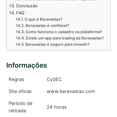
Conclusão
FAQ
O que é Beravastax?
Beravastax é confiável?
Como funciona o cadastro na plataforma?
Existe um app para trading da Beravastax?
Beravastax é seguro para investir?
Informações
Regras
CySEC
Site oficial
www.beravastax.com
Período de
24 horas
retirada