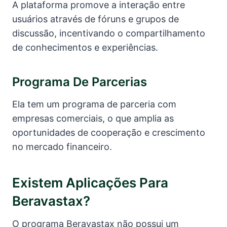
A plataforma promove a interação entre
usuários através de fóruns e grupos de
discussão, incentivando o compartilhamento
de conhecimentos e experiências.
Programa De Parcerias
Ela tem um programa de parceria com
empresas comerciais, o que amplia as
oportunidades de cooperação e crescimento
no mercado financeiro.
Existem Aplicações Para
Beravastax?
O programa Beravastax não possui um