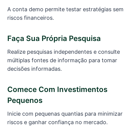
A conta demo permite testar estratégias sem
riscos financeiros.
Faça Sua Própria Pesquisa
Realize pesquisas independentes e consulte
múltiplas fontes de informação para tomar
decisões informadas.
Comece Com Investimentos
Pequenos
Inicie com pequenas quantias para minimizar
riscos e ganhar confiança no mercado.