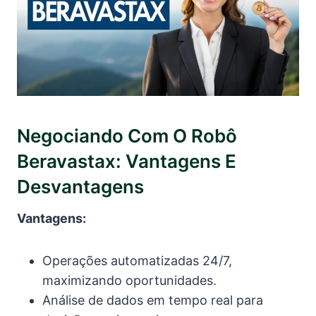
Negociando Com O Robô
Beravastax: Vantagens E
Desvantagens
Vantagens:
Operações automatizadas 24/7,
maximizando oportunidades.
Análise de dados em tempo real para