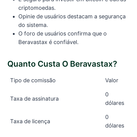
criptomoedas.
Opinie de usuários destacam a segurança
do sistema.
O foro de usuários confirma que o
Beravastax é confiável.
Quanto Custa O Beravastax?
Tipo de comissão
Valor
0
Taxa de assinatura
dólares
0
Taxa de licença
dólares