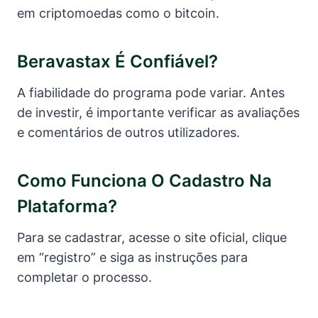
em criptomoedas como o bitcoin.
Beravastax É Confiável?
A fiabilidade do programa pode variar. Antes
de investir, é importante verificar as avaliações
e comentários de outros utilizadores.
Como Funciona O Cadastro Na
Plataforma?
Para se cadastrar, acesse o site oficial, clique
em “registro” e siga as instruções para
completar o processo.