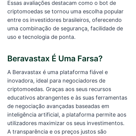
Essas avaliações destacam como o bot de
criptomoedas se tornou uma escolha popular
entre os investidores brasileiros, oferecendo
uma combinação de segurança, facilidade de
uso e tecnologia de ponta.
Beravastax É Uma Farsa?
A Beravastax é uma plataforma fiável e
inovadora, ideal para negociadores de
criptomoedas. Graças aos seus recursos
educativos abrangentes e às suas ferramentas
de negociação avançadas baseadas em
inteligência artificial, a plataforma permite aos
utilizadores maximizar os seus investimentos.
A transparência e os preços justos são