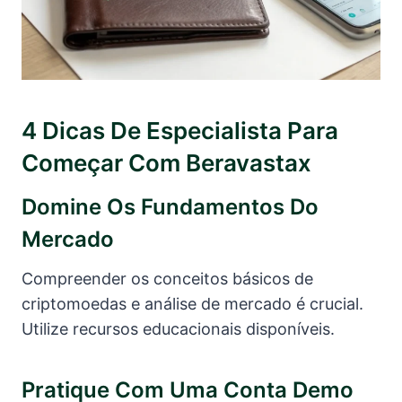
4 Dicas De Especialista Para
Começar Com Beravastax
Domine Os Fundamentos Do
Mercado
Compreender os conceitos básicos de
criptomoedas e análise de mercado é crucial.
Utilize recursos educacionais disponíveis.
Pratique Com Uma Conta Demo