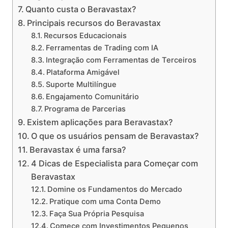
Quanto custa o Beravastax?
Principais recursos do Beravastax
Recursos Educacionais
Ferramentas de Trading com IA
Integração com Ferramentas de Terceiros
Plataforma Amigável
Suporte Multilíngue
Engajamento Comunitário
Programa de Parcerias
Existem aplicações para Beravastax?
O que os usuários pensam de Beravastax?
Beravastax é uma farsa?
4 Dicas de Especialista para Começar com
Beravastax
Domine os Fundamentos do Mercado
Pratique com uma Conta Demo
Faça Sua Própria Pesquisa
Comece com Investimentos Pequenos