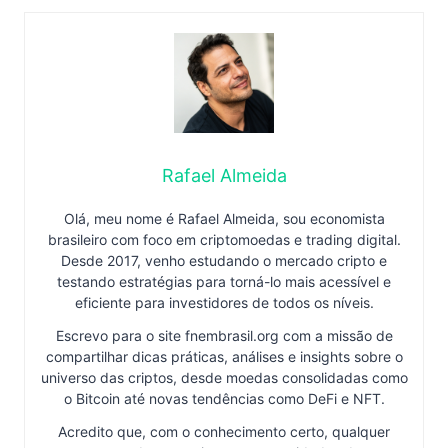
Rafael Almeida
Olá, meu nome é Rafael Almeida, sou economista
brasileiro com foco em criptomoedas e trading digital.
Desde 2017, venho estudando o mercado cripto e
testando estratégias para torná-lo mais acessível e
eficiente para investidores de todos os níveis.
Escrevo para o site fnembrasil.org com a missão de
compartilhar dicas práticas, análises e insights sobre o
universo das criptos, desde moedas consolidadas como
o Bitcoin até novas tendências como DeFi e NFT.
Acredito que, com o conhecimento certo, qualquer