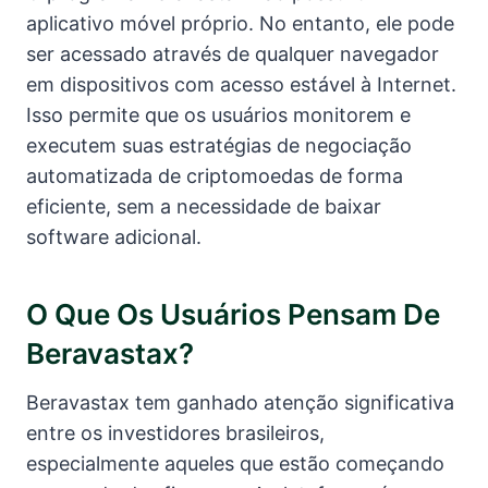
aplicativo móvel próprio. No entanto, ele pode
ser acessado através de qualquer navegador
em dispositivos com acesso estável à Internet.
Isso permite que os usuários monitorem e
executem suas estratégias de negociação
automatizada de criptomoedas de forma
eficiente, sem a necessidade de baixar
software adicional.
O Que Os Usuários Pensam De
Beravastax?
Beravastax tem ganhado atenção significativa
entre os investidores brasileiros,
especialmente aqueles que estão começando