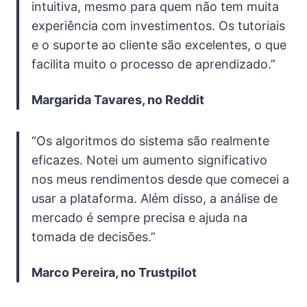
intuitiva, mesmo para quem não tem muita
experiência com investimentos. Os tutoriais
e o suporte ao cliente são excelentes, o que
facilita muito o processo de aprendizado.”
Margarida Tavares, no Reddit
“Os algoritmos do sistema são realmente
eficazes. Notei um aumento significativo
nos meus rendimentos desde que comecei a
usar a plataforma. Além disso, a análise de
mercado é sempre precisa e ajuda na
tomada de decisões.”
Marco Pereira, no Trustpilot