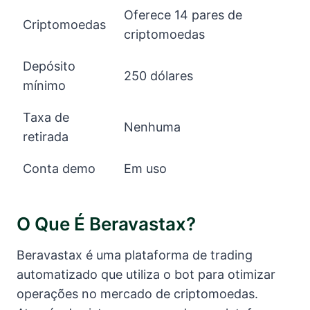
Oferece 14 pares de
Criptomoedas
criptomoedas
Depósito
250 dólares
mínimo
Taxa de
Nenhuma
retirada
Conta demo
Em uso
O Que É Beravastax?
Beravastax é uma plataforma de trading
automatizado que utiliza o bot para otimizar
operações no mercado de criptomoedas.