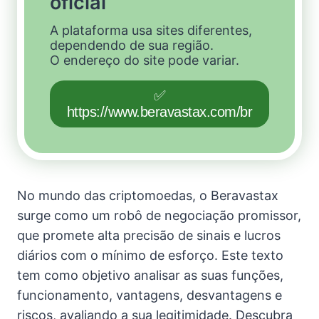
oficial
A plataforma usa sites diferentes,
dependendo de sua região.
O endereço do site pode variar.
✅
https://www.beravastax.com/br
No mundo das criptomoedas, o Beravastax
surge como um robô de negociação promissor,
que promete alta precisão de sinais e lucros
diários com o mínimo de esforço. Este texto
tem como objetivo analisar as suas funções,
funcionamento, vantagens, desvantagens e
riscos, avaliando a sua legitimidade. Descubra