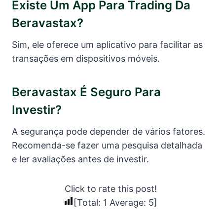
Existe Um App Para Trading Da
Beravastax?
Sim, ele oferece um aplicativo para facilitar as
transações em dispositivos móveis.
Beravastax É Seguro Para
Investir?
A segurança pode depender de vários fatores.
Recomenda-se fazer uma pesquisa detalhada
e ler avaliações antes de investir.
Click to rate this post!
[Total:
1
Average:
5
]