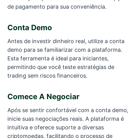
de pagamento para sua conveniência.
Conta Demo
Antes de investir dinheiro real, utilize a conta
demo para se familiarizar com a plataforma.
Esta ferramenta é ideal para iniciantes,
permitindo que você teste estratégias de
trading sem riscos financeiros.
Comece A Negociar
Após se sentir confortável com a conta demo,
inicie suas negociações reais. A plataforma é
intuitiva e oferece suporte a diversas
criptomoedas, facilitando o processo de