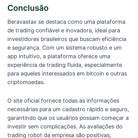
Conclusão
Beravastax se destaca como uma plataforma
de trading confiável e inovadora, ideal para
investidores brasileiros que buscam eficiência
e segurança. Com um sistema robusto e um
app intuitivo, a plataforma oferece uma
experiência de trading fluida, especialmente
para aqueles interessados em bitcoin e outras
criptomoedas.
O site oficial fornece todas as informações
necessárias para um cadastro rápido e seguro,
garantindo que os usuários possam começar a
investir sem complicações. As avaliações do
trading robot da empresa são positivas,