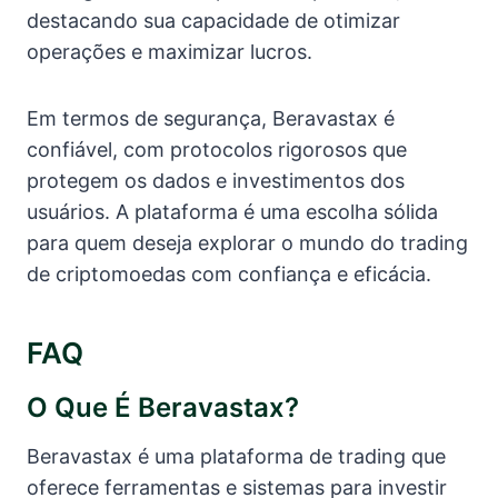
destacando sua capacidade de otimizar
operações e maximizar lucros.
Em termos de segurança, Beravastax é
confiável, com protocolos rigorosos que
protegem os dados e investimentos dos
usuários. A plataforma é uma escolha sólida
para quem deseja explorar o mundo do trading
de criptomoedas com confiança e eficácia.
FAQ
O Que É Beravastax?
Beravastax é uma plataforma de trading que
oferece ferramentas e sistemas para investir