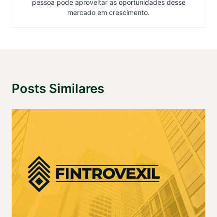
pessoa pode aproveitar as oportunidades desse
mercado em crescimento.
Posts Similares