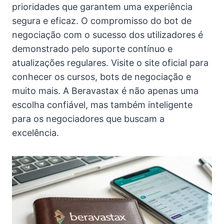
prioridades que garantem uma experiência
segura e eficaz. O compromisso do bot de
negociação com o sucesso dos utilizadores é
demonstrado pelo suporte contínuo e
atualizações regulares. Visite o site oficial para
conhecer os cursos, bots de negociação e
muito mais. A Beravastax é não apenas uma
escolha confiável, mas também inteligente
para os negociadores que buscam a
excelência.