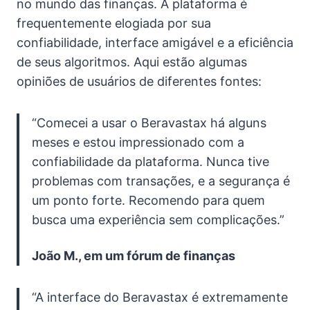
no mundo das finanças. A plataforma é
frequentemente elogiada por sua
confiabilidade, interface amigável e a eficiência
de seus algoritmos. Aqui estão algumas
opiniões de usuários de diferentes fontes:
“Comecei a usar o Beravastax há alguns
meses e estou impressionado com a
confiabilidade da plataforma. Nunca tive
problemas com transações, e a segurança é
um ponto forte. Recomendo para quem
busca uma experiência sem complicações.”
João M., em um fórum de finanças
“A interface do Beravastax é extremamente