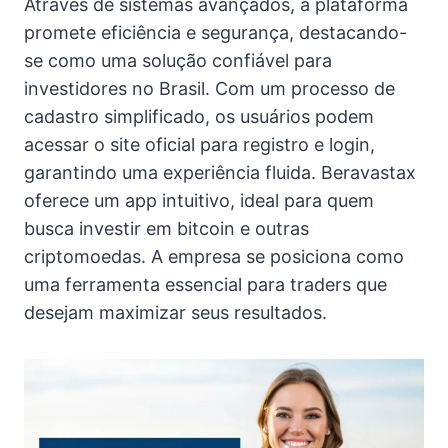
Através de sistemas avançados, a plataforma
promete eficiência e segurança, destacando-
se como uma solução confiável para
investidores no Brasil. Com um processo de
cadastro simplificado, os usuários podem
acessar o site oficial para registro e login,
garantindo uma experiência fluida. Beravastax
oferece um app intuitivo, ideal para quem
busca investir em bitcoin e outras
criptomoedas. A empresa se posiciona como
uma ferramenta essencial para traders que
desejam maximizar seus resultados.