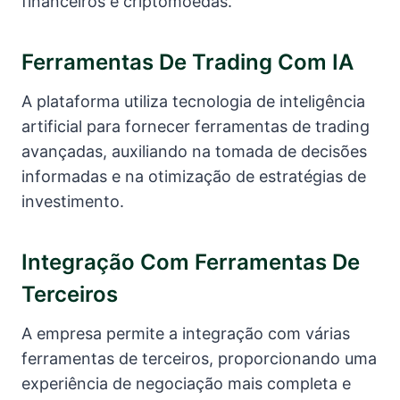
financeiros e criptomoedas.
Ferramentas De Trading Com IA
A plataforma utiliza tecnologia de inteligência
artificial para fornecer ferramentas de trading
avançadas, auxiliando na tomada de decisões
informadas e na otimização de estratégias de
investimento.
Integração Com Ferramentas De
Terceiros
A empresa permite a integração com várias
ferramentas de terceiros, proporcionando uma
experiência de negociação mais completa e