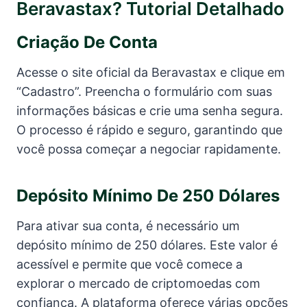
Beravastax? Tutorial Detalhado
Criação De Conta
Acesse o site oficial da Beravastax e clique em
“Cadastro”. Preencha o formulário com suas
informações básicas e crie uma senha segura.
O processo é rápido e seguro, garantindo que
você possa começar a negociar rapidamente.
Depósito Mínimo De 250 Dólares
Para ativar sua conta, é necessário um
depósito mínimo de 250 dólares. Este valor é
acessível e permite que você comece a
explorar o mercado de criptomoedas com
confiança. A plataforma oferece várias opções