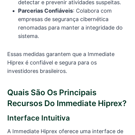
detectar e prevenir atividades suspeitas.
Parcerias Confiáveis
: Colabora com
empresas de segurança cibernética
renomadas para manter a integridade do
sistema.
Essas medidas garantem que a Immediate
Hiprex é confiável e segura para os
investidores brasileiros.
Quais São Os Principais
Recursos Do Immediate Hiprex?
Interface Intuitiva
A Immediate Hiprex oferece uma interface de