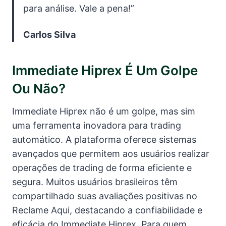
para análise. Vale a pena!”
Carlos Silva
Immediate Hiprex É Um Golpe
Ou Não?
Immediate Hiprex não é um golpe, mas sim
uma ferramenta inovadora para trading
automático. A plataforma oferece sistemas
avançados que permitem aos usuários realizar
operações de trading de forma eficiente e
segura. Muitos usuários brasileiros têm
compartilhado suas avaliações positivas no
Reclame Aqui, destacando a confiabilidade e
eficácia do Immediate Hiprex. Para quem