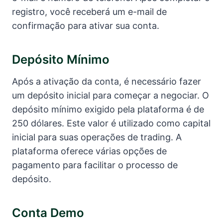
registro, você receberá um e-mail de
confirmação para ativar sua conta.
Depósito Mínimo
Após a ativação da conta, é necessário fazer
um depósito inicial para começar a negociar. O
depósito mínimo exigido pela plataforma é de
250 dólares. Este valor é utilizado como capital
inicial para suas operações de trading. A
plataforma oferece várias opções de
pagamento para facilitar o processo de
depósito.
Conta Demo