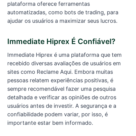
plataforma oferece ferramentas
automatizadas, como bots de trading, para
ajudar os usuários a maximizar seus lucros.
Immediate Hiprex É Confiável?
Immediate Hiprex é uma plataforma que tem
recebido diversas avaliações de usuários em
sites como Reclame Aqui. Embora muitas
pessoas relatem experiências positivas, é
sempre recomendável fazer uma pesquisa
detalhada e verificar as opiniões de outros
usuários antes de investir. A segurança e a
confiabilidade podem variar, por isso, é
importante estar bem informado.