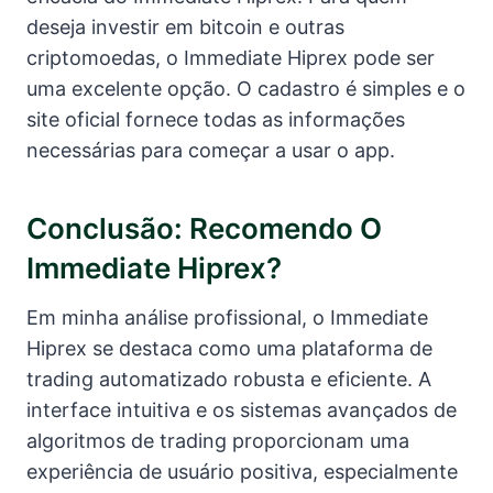
deseja investir em bitcoin e outras
criptomoedas, o Immediate Hiprex pode ser
uma excelente opção. O cadastro é simples e o
site oficial fornece todas as informações
necessárias para começar a usar o app.
Conclusão: Recomendo O
Immediate Hiprex?
Em minha análise profissional, o Immediate
Hiprex se destaca como uma plataforma de
trading automatizado robusta e eficiente. A
interface intuitiva e os sistemas avançados de
algoritmos de trading proporcionam uma
experiência de usuário positiva, especialmente