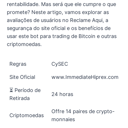
rentabilidade. Mas será que ele cumpre o que
promete? Neste artigo, vamos explorar as
avaliações de usuários no Reclame Aqui, a
segurança do site oficial e os benefícios de
usar este bot para trading de Bitcoin e outras
criptomoedas.
Regras
CySEC
Site Oficial
www.ImmediateHiprex.com
⏳ Período de
24 horas
Retirada
Offre 14 paires de crypto-
Criptomoedas
monnaies