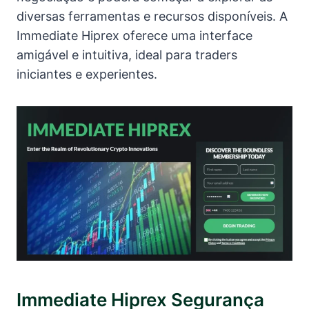
diversas ferramentas e recursos disponíveis. A
Immediate Hiprex oferece uma interface
amigável e intuitiva, ideal para traders
iniciantes e experientes.
Immediate Hiprex Segurança