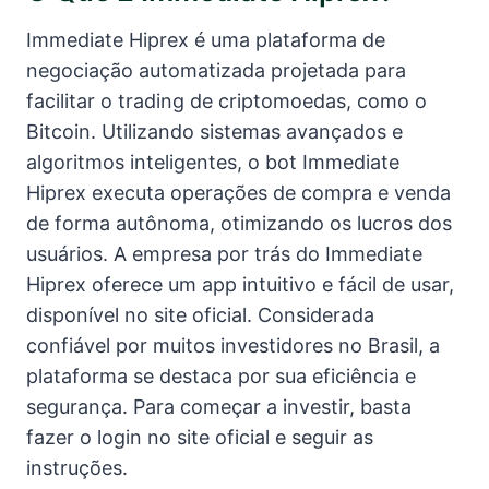
Immediate Hiprex é uma plataforma de
negociação automatizada projetada para
facilitar o trading de criptomoedas, como o
Bitcoin. Utilizando sistemas avançados e
algoritmos inteligentes, o bot Immediate
Hiprex executa operações de compra e venda
de forma autônoma, otimizando os lucros dos
usuários. A empresa por trás do Immediate
Hiprex oferece um app intuitivo e fácil de usar,
disponível no site oficial. Considerada
confiável por muitos investidores no Brasil, a
plataforma se destaca por sua eficiência e
segurança. Para começar a investir, basta
fazer o login no site oficial e seguir as
instruções.