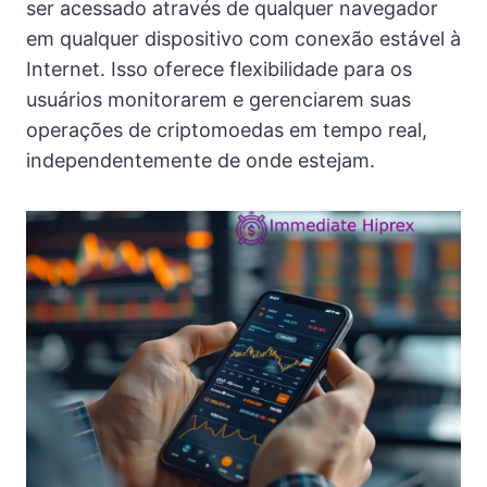
ser acessado através de qualquer navegador
em qualquer dispositivo com conexão estável à
Internet. Isso oferece flexibilidade para os
usuários monitorarem e gerenciarem suas
operações de criptomoedas em tempo real,
independentemente de onde estejam.