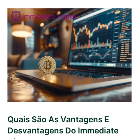
Quais São As Vantagens E
Desvantagens Do Immediate