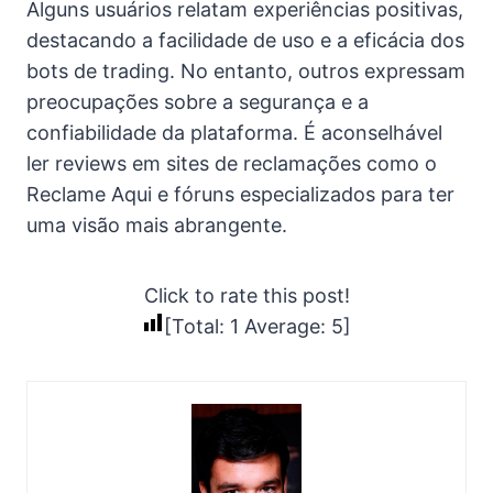
Alguns usuários relatam experiências positivas,
destacando a facilidade de uso e a eficácia dos
bots de trading. No entanto, outros expressam
preocupações sobre a segurança e a
confiabilidade da plataforma. É aconselhável
ler reviews em sites de reclamações como o
Reclame Aqui e fóruns especializados para ter
uma visão mais abrangente.
Click to rate this post!
[Total:
1
Average:
5
]