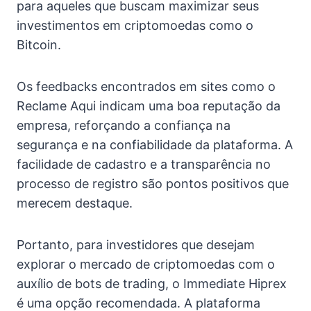
para aqueles que buscam maximizar seus
investimentos em criptomoedas como o
Bitcoin.
Os feedbacks encontrados em sites como o
Reclame Aqui indicam uma boa reputação da
empresa, reforçando a confiança na
segurança e na confiabilidade da plataforma. A
facilidade de cadastro e a transparência no
processo de registro são pontos positivos que
merecem destaque.
Portanto, para investidores que desejam
explorar o mercado de criptomoedas com o
auxílio de bots de trading, o Immediate Hiprex
é uma opção recomendada. A plataforma