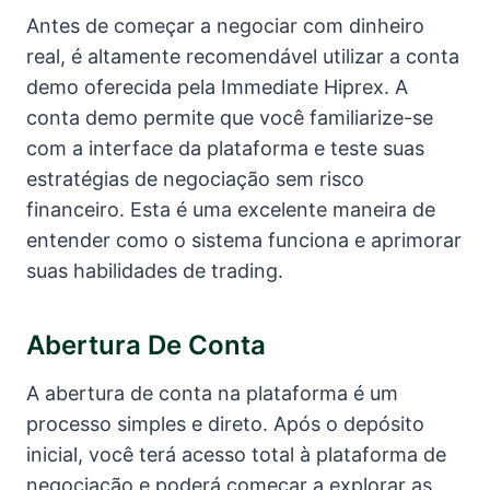
Antes de começar a negociar com dinheiro
real, é altamente recomendável utilizar a conta
demo oferecida pela Immediate Hiprex. A
conta demo permite que você familiarize-se
com a interface da plataforma e teste suas
estratégias de negociação sem risco
financeiro. Esta é uma excelente maneira de
entender como o sistema funciona e aprimorar
suas habilidades de trading.
Abertura De Conta
A abertura de conta na plataforma é um
processo simples e direto. Após o depósito
inicial, você terá acesso total à plataforma de
negociação e poderá começar a explorar as