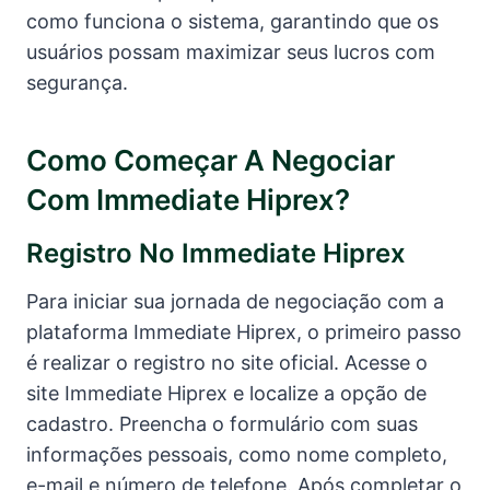
como funciona o sistema, garantindo que os
usuários possam maximizar seus lucros com
segurança.
Como Começar A Negociar
Com Immediate Hiprex?
Registro No Immediate Hiprex
Para iniciar sua jornada de negociação com a
plataforma Immediate Hiprex, o primeiro passo
é realizar o registro no site oficial. Acesse o
site Immediate Hiprex e localize a opção de
cadastro. Preencha o formulário com suas
informações pessoais, como nome completo,
e-mail e número de telefone. Após completar o