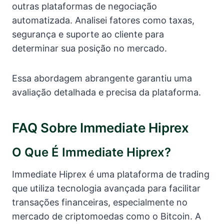
outras plataformas de negociação
automatizada. Analisei fatores como taxas,
segurança e suporte ao cliente para
determinar sua posição no mercado.
Essa abordagem abrangente garantiu uma
avaliação detalhada e precisa da plataforma.
FAQ Sobre Immediate Hiprex
O Que É Immediate Hiprex?
Immediate Hiprex é uma plataforma de trading
que utiliza tecnologia avançada para facilitar
transações financeiras, especialmente no
mercado de criptomoedas como o Bitcoin. A