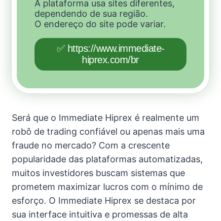
A plataforma usa sites diferentes,
dependendo de sua região.
O endereço do site pode variar.
✅ https://www.immediate-
hiprex.com/br
Será que o Immediate Hiprex é realmente um
robô de trading confiável ou apenas mais uma
fraude no mercado? Com a crescente
popularidade das plataformas automatizadas,
muitos investidores buscam sistemas que
prometem maximizar lucros com o mínimo de
esforço. O Immediate Hiprex se destaca por
sua interface intuitiva e promessas de alta