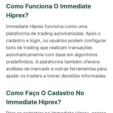
Como Funciona O Immediate
Hiprex?
Immediate Hiprex funciona como uma
plataforma de trading automatizada. Após o
cadastro e login, os usuários podem configurar
bots de trading que realizam transações
automaticamente com base em algoritmos
predefinidos. A plataforma também oferece
análises de mercado e outras ferramentas para
ajudar os traders a tomar decisões informadas.
Como Faço O Cadastro No
Immediate Hiprex?