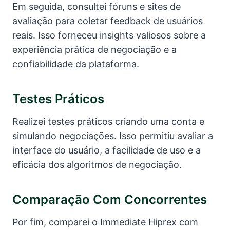
Em seguida, consultei fóruns e sites de
avaliação para coletar feedback de usuários
reais. Isso forneceu insights valiosos sobre a
experiência prática de negociação e a
confiabilidade da plataforma.
Testes Práticos
Realizei testes práticos criando uma conta e
simulando negociações. Isso permitiu avaliar a
interface do usuário, a facilidade de uso e a
eficácia dos algoritmos de negociação.
Comparação Com Concorrentes
Por fim, comparei o Immediate Hiprex com