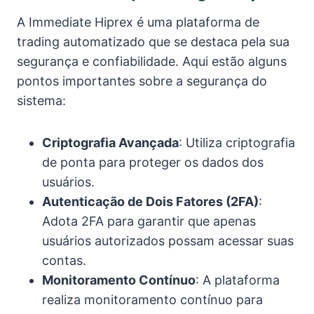
A Immediate Hiprex é uma plataforma de
trading automatizado que se destaca pela sua
segurança e confiabilidade. Aqui estão alguns
pontos importantes sobre a segurança do
sistema:
Criptografia Avançada
: Utiliza criptografia
de ponta para proteger os dados dos
usuários.
Autenticação de Dois Fatores (2FA)
:
Adota 2FA para garantir que apenas
usuários autorizados possam acessar suas
contas.
Monitoramento Contínuo
: A plataforma
realiza monitoramento contínuo para