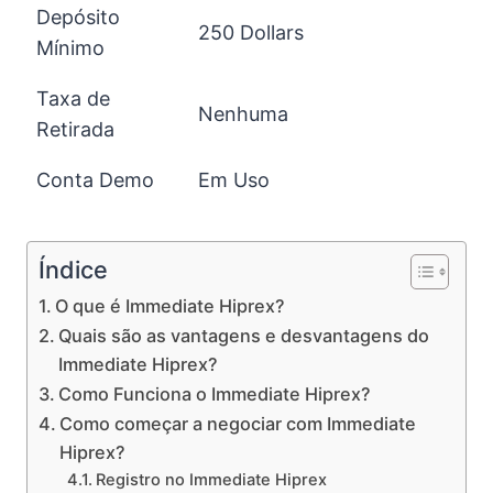
Depósito
250 Dollars
Mínimo
Taxa de
Nenhuma
Retirada
Conta Demo
Em Uso
Índice
O que é Immediate Hiprex?
Quais são as vantagens e desvantagens do
Immediate Hiprex?
Como Funciona o Immediate Hiprex?
Como começar a negociar com Immediate
Hiprex?
Registro no Immediate Hiprex