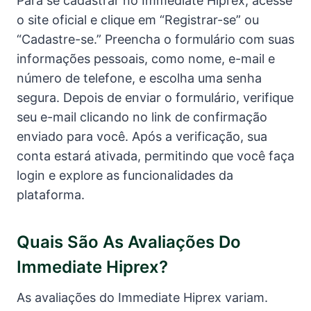
Para se cadastrar no Immediate Hiprex, acesse
o site oficial e clique em “Registrar-se” ou
“Cadastre-se.” Preencha o formulário com suas
informações pessoais, como nome, e-mail e
número de telefone, e escolha uma senha
segura. Depois de enviar o formulário, verifique
seu e-mail clicando no link de confirmação
enviado para você. Após a verificação, sua
conta estará ativada, permitindo que você faça
login e explore as funcionalidades da
plataforma.
Quais São As Avaliações Do
Immediate Hiprex?
As avaliações do Immediate Hiprex variam.