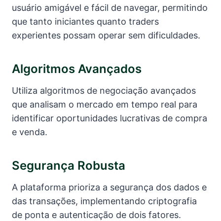
usuário amigável e fácil de navegar, permitindo
que tanto iniciantes quanto traders
experientes possam operar sem dificuldades.
Algoritmos Avançados
Utiliza algoritmos de negociação avançados
que analisam o mercado em tempo real para
identificar oportunidades lucrativas de compra
e venda.
Segurança Robusta
A plataforma prioriza a segurança dos dados e
das transações, implementando criptografia
de ponta e autenticação de dois fatores.