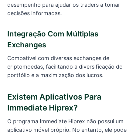
desempenho para ajudar os traders a tomar
decisões informadas.
Integração Com Múltiplas
Exchanges
Compatível com diversas exchanges de
criptomoedas, facilitando a diversificação do
portfólio e a maximização dos lucros.
Existem Aplicativos Para
Immediate Hiprex?
O programa Immediate Hiprex não possui um
aplicativo móvel próprio. No entanto, ele pode