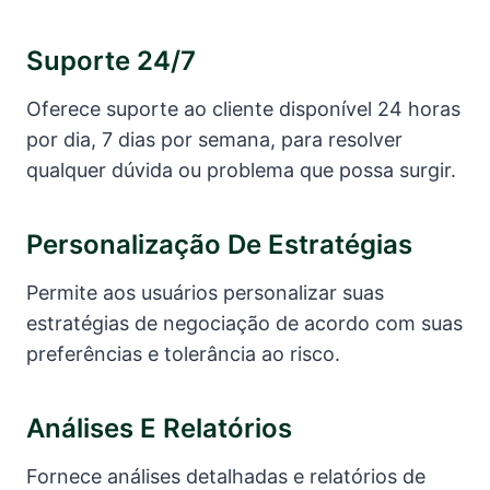
Suporte 24/7
Oferece suporte ao cliente disponível 24 horas
por dia, 7 dias por semana, para resolver
qualquer dúvida ou problema que possa surgir.
Personalização De Estratégias
Permite aos usuários personalizar suas
estratégias de negociação de acordo com suas
preferências e tolerância ao risco.
Análises E Relatórios
Fornece análises detalhadas e relatórios de