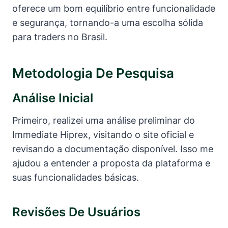
oferece um bom equilíbrio entre funcionalidade
e segurança, tornando-a uma escolha sólida
para traders no Brasil.
Metodologia De Pesquisa
Análise Inicial
Primeiro, realizei uma análise preliminar do
Immediate Hiprex, visitando o site oficial e
revisando a documentação disponível. Isso me
ajudou a entender a proposta da plataforma e
suas funcionalidades básicas.
Revisões De Usuários