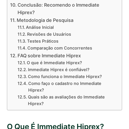
Conclusão: Recomendo o Immediate
Hiprex?
Metodologia de Pesquisa
Análise Inicial
Revisões de Usuários
Testes Práticos
Comparação com Concorrentes
FAQ sobre Immediate Hiprex
O que é Immediate Hiprex?
Immediate Hiprex é confiável?
Como funciona o Immediate Hiprex?
Como faço o cadastro no Immediate
Hiprex?
Quais são as avaliações do Immediate
Hiprex?
O Que É Immediate Hiprex?