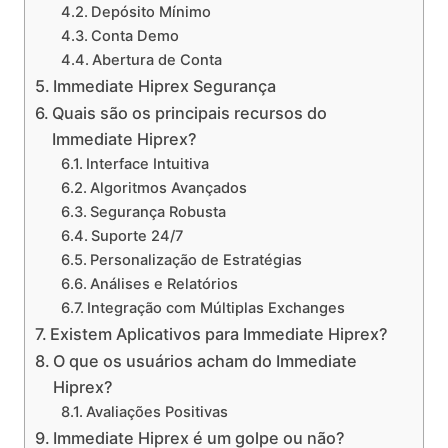
Depósito Mínimo
Conta Demo
Abertura de Conta
Immediate Hiprex Segurança
Quais são os principais recursos do
Immediate Hiprex?
Interface Intuitiva
Algoritmos Avançados
Segurança Robusta
Suporte 24/7
Personalização de Estratégias
Análises e Relatórios
Integração com Múltiplas Exchanges
Existem Aplicativos para Immediate Hiprex?
O que os usuários acham do Immediate
Hiprex?
Avaliações Positivas
Immediate Hiprex é um golpe ou não?