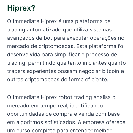
Hiprex?
O Immediate Hiprex é uma plataforma de
trading automatizado que utiliza sistemas
avançados de bot para executar operações no
mercado de criptomoedas. Esta plataforma foi
desenvolvida para simplificar o processo de
trading, permitindo que tanto iniciantes quanto
traders experientes possam negociar bitcoin e
outras criptomoedas de forma eficiente.
O Immediate Hiprex robot trading analisa o
mercado em tempo real, identificando
oportunidades de compra e venda com base
em algoritmos sofisticados. A empresa oferece
um curso completo para entender melhor