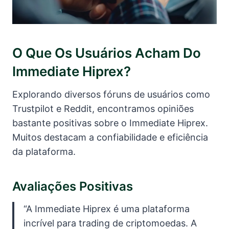
O Que Os Usuários Acham Do
Immediate Hiprex?
Explorando diversos fóruns de usuários como
Trustpilot e Reddit, encontramos opiniões
bastante positivas sobre o Immediate Hiprex.
Muitos destacam a confiabilidade e eficiência
da plataforma.
Avaliações Positivas
“A Immediate Hiprex é uma plataforma
incrível para trading de criptomoedas. A