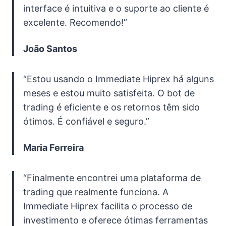
interface é intuitiva e o suporte ao cliente é
excelente. Recomendo!”
João Santos
“Estou usando o Immediate Hiprex há alguns
meses e estou muito satisfeita. O bot de
trading é eficiente e os retornos têm sido
ótimos. É confiável e seguro.”
Maria Ferreira
“Finalmente encontrei uma plataforma de
trading que realmente funciona. A
Immediate Hiprex facilita o processo de
investimento e oferece ótimas ferramentas