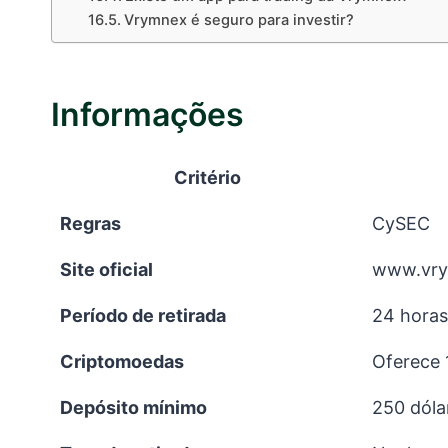
Vrymnex é seguro para investir?
Informações
Critério
Regras
CySEC
Site oficial
www.vr
Período de retirada
24 horas
Criptomoedas
Oferece 
Depósito mínimo
250 dóla