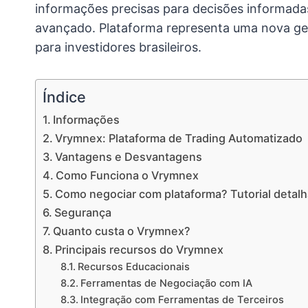
informações precisas para decisões informada
avançado. Plataforma representa uma nova ge
para investidores brasileiros.
Índice
Informações
Vrymnex: Plataforma de Trading Automatizado
Vantagens e Desvantagens
Como Funciona o Vrymnex
Como negociar com plataforma? Tutorial detal
Segurança
Quanto custa o Vrymnex?
Principais recursos do Vrymnex
Recursos Educacionais
Ferramentas de Negociação com IA
Integração com Ferramentas de Terceiros