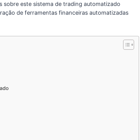
s sobre este sistema de trading automatizado
ração de ferramentas financeiras automatizadas
hado