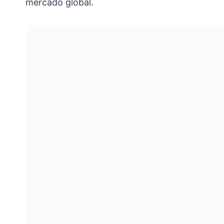
mercado global.