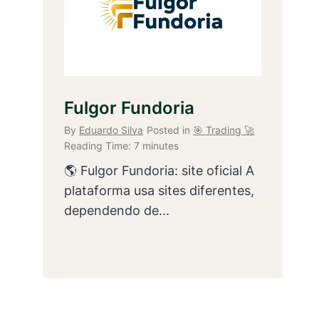
Fulgor Fundoria
By
Eduardo Silva
Posted in
🎯 Trading 🚀
Reading Time:
7
minutes
🌎 Fulgor Fundoria: site oficial A
plataforma usa sites diferentes,
dependendo de...