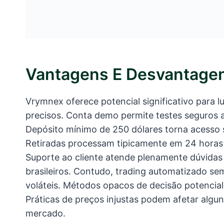
Vantagens E Desvantage
Vrymnex oferece potencial significativo para 
precisos. Conta demo permite testes seguros a
Depósito mínimo de 250 dólares torna acesso s
Retiradas processam tipicamente em 24 horas 
Suporte ao cliente atende plenamente dúvidas 
brasileiros. Contudo, trading automatizado se
voláteis. Métodos opacos de decisão potencial
Práticas de preços injustas podem afetar algu
mercado.