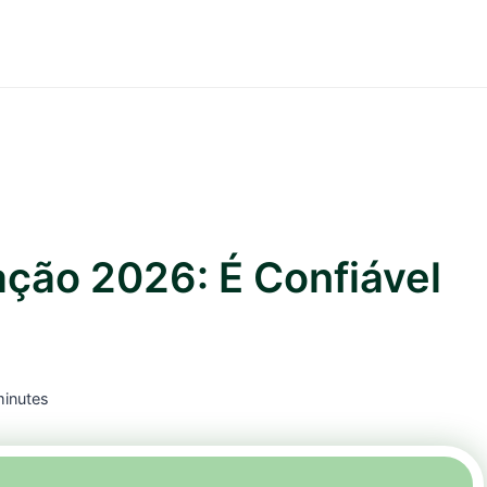
ação 2026: É Confiável
inutes