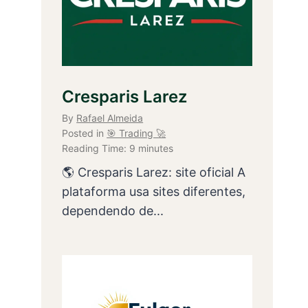
Cresparis Larez
By
Rafael Almeida
Posted in
🎯 Trading 🚀
Reading Time:
9
minutes
🌎 Cresparis Larez: site oficial A
plataforma usa sites diferentes,
dependendo de...