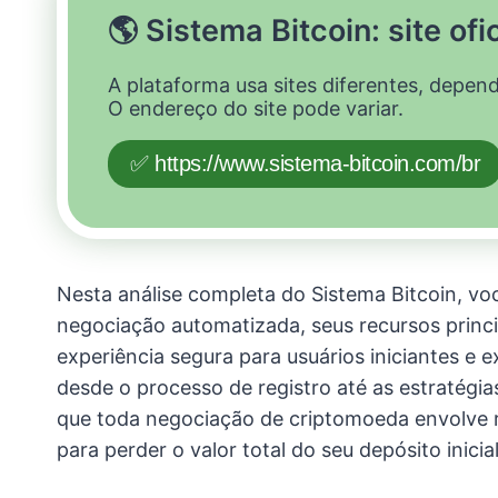
🌎 Sistema Bitcoin: site ofic
A plataforma usa sites diferentes, depen
O endereço do site pode variar.
✅ https://www.sistema-bitcoin.com/br
Nesta análise completa do Sistema Bitcoin, v
negociação automatizada, seus recursos princi
experiência segura para usuários iniciantes e
desde o processo de registro até as estratégi
que toda negociação de criptomoeda envolve ri
para perder o valor total do seu depósito inicial