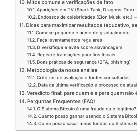
Mitos comuns e verificações de fato
Aparições em TV (Shark Tank, Dragons’ Den) 
Endossos de celebridades (Elon Musk, etc.) —
Dicas para maximizar resultados (educativo, 
Comece pequeno e aumente gradualmente
Faça levantamentos regulares
Diversifique e evite sobre alavancagem
Registre transações para fins fiscais
Boas práticas de segurança (2FA, phishing)
Metodologia da nossa análise
Critérios de avaliação e fontes consultadas
Data da última verificação e processo de atua
Veredicto final: para quem é e para quem não 
Perguntas Frequentes (FAQ)
O Sistema Bitcoin é uma fraude ou é legítimo?
Quanto posso ganhar usando o Sistema Bitco
Como posso sacar meus fundos do Sistema B