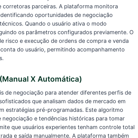
 corretoras parceiras. A plataforma monitora
dentificando oportunidades de negociação
 técnicos. Quando o usuário ativa o modo
eguindo os parâmetros configurados previamente. O
o de risco e execução de ordens de compra e venda
a conta do usuário, permitindo acompanhamento
s.
 (manual X Automática)
is de negociação para atender diferentes perfis de
s sofisticados que analisam dados de mercado em
m estratégias pré-programadas. Este algoritmo
e negociação e tendências históricas para tomar
ite que usuários experientes tenham controle total
ntrada e saída manualmente. A plataforma também