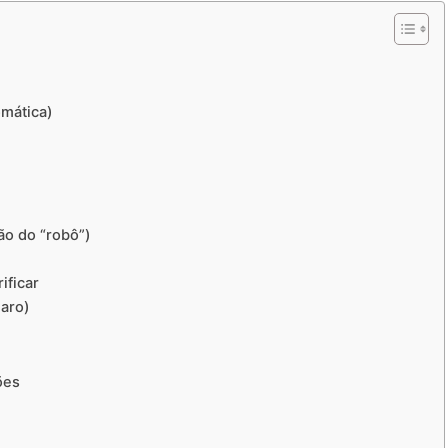
omática)
ão do “robô”)
ificar
laro)
ões