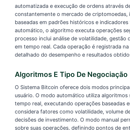
automatizada e execução de ordens através de
constantemente o mercado de criptomoedas, i
baseadas em padrões históricos e indicadores
automático, o algoritmo executa operações s
processo inclui análise de volatilidade, gestã
em tempo real. Cada operação é registrada n
detalhado do desempenho e resultados obtido
Algoritmos E Tipo De Negociação
O Sistema Bitcoin oferece dois modos principa
usuário. O modo automático utiliza algoritmo
tempo real, executando operações baseadas e
considera fatores como volatilidade, volume d
decisões de investimento. O modo manual perm
sobre suas operações, definindo pontos de e