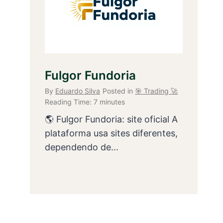
Fulgor Fundoria
By
Eduardo Silva
Posted in
🎯 Trading 🚀
Reading Time:
7
minutes
🌎 Fulgor Fundoria: site oficial A
plataforma usa sites diferentes,
dependendo de...