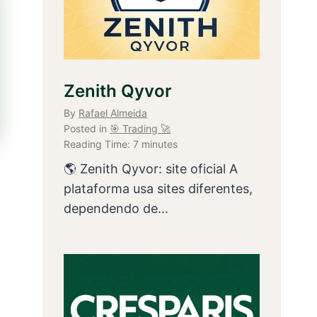
Zenith Qyvor
By
Rafael Almeida
Posted in
🎯 Trading 🚀
Reading Time:
7
minutes
🌎 Zenith Qyvor: site oficial A
plataforma usa sites diferentes,
dependendo de...