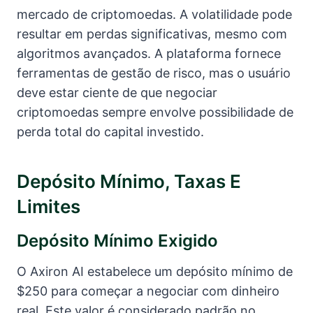
mercado de criptomoedas. A volatilidade pode
resultar em perdas significativas, mesmo com
algoritmos avançados. A plataforma fornece
ferramentas de gestão de risco, mas o usuário
deve estar ciente de que negociar
criptomoedas sempre envolve possibilidade de
perda total do capital investido.
Depósito Mínimo, Taxas E
Limites
Depósito Mínimo Exigido
O Axiron AI estabelece um depósito mínimo de
$250 para começar a negociar com dinheiro
real. Este valor é considerado padrão no