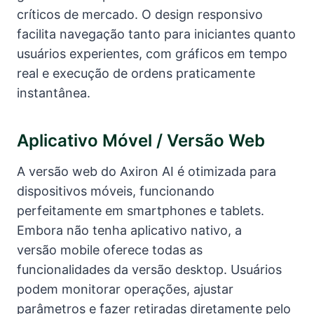
críticos de mercado. O design responsivo
facilita navegação tanto para iniciantes quanto
usuários experientes, com gráficos em tempo
real e execução de ordens praticamente
instantânea.
Aplicativo Móvel / Versão Web
A versão web do Axiron AI é otimizada para
dispositivos móveis, funcionando
perfeitamente em smartphones e tablets.
Embora não tenha aplicativo nativo, a
versão mobile oferece todas as
funcionalidades da versão desktop. Usuários
podem monitorar operações, ajustar
parâmetros e fazer retiradas diretamente pelo