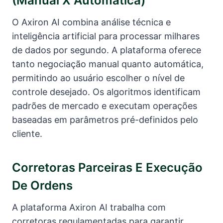
(manual X Automática)
O Axiron AI combina análise técnica e
inteligência artificial para processar milhares
de dados por segundo. A plataforma oferece
tanto negociação manual quanto automática,
permitindo ao usuário escolher o nível de
controle desejado. Os algoritmos identificam
padrões de mercado e executam operações
baseadas em parâmetros pré-definidos pelo
cliente.
Corretoras Parceiras E Execução
De Ordens
A plataforma Axiron AI trabalha com
corretoras regulamentadas para garantir