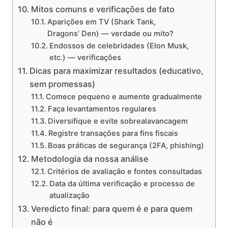
Mitos comuns e verificações de fato
Aparições em TV (Shark Tank,
Dragons’ Den) — verdade ou mito?
Endossos de celebridades (Elon Musk,
etc.) — verificações
Dicas para maximizar resultados (educativo,
sem promessas)
Comece pequeno e aumente gradualmente
Faça levantamentos regulares
Diversifique e evite sobrealavancagem
Registre transações para fins fiscais
Boas práticas de segurança (2FA, phishing)
Metodologia da nossa análise
Critérios de avaliação e fontes consultadas
Data da última verificação e processo de
atualização
Veredicto final: para quem é e para quem
não é