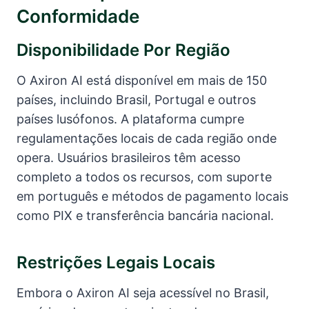
Conformidade
Disponibilidade Por Região
O Axiron AI está disponível em mais de 150
países, incluindo Brasil, Portugal e outros
países lusófonos. A plataforma cumpre
regulamentações locais de cada região onde
opera. Usuários brasileiros têm acesso
completo a todos os recursos, com suporte
em português e métodos de pagamento locais
como PIX e transferência bancária nacional.
Restrições Legais Locais
Embora o Axiron AI seja acessível no Brasil,