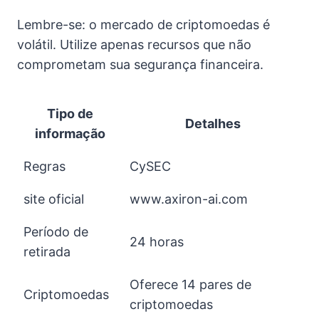
Lembre-se: o mercado de criptomoedas é
volátil. Utilize apenas recursos que não
comprometam sua segurança financeira.
Tipo de
Detalhes
informação
Regras
CySEC
site oficial
www.axiron-ai.com
Período de
24 horas
retirada
Oferece 14 pares de
Criptomoedas
criptomoedas