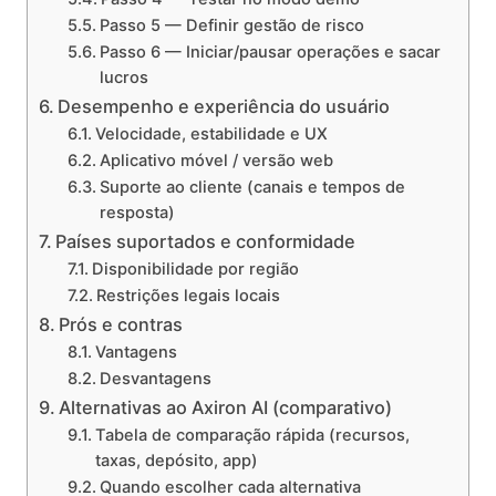
Passo 5 — Definir gestão de risco
Passo 6 — Iniciar/pausar operações e sacar
lucros
Desempenho e experiência do usuário
Velocidade, estabilidade e UX
Aplicativo móvel / versão web
Suporte ao cliente (canais e tempos de
resposta)
Países suportados e conformidade
Disponibilidade por região
Restrições legais locais
Prós e contras
Vantagens
Desvantagens
Alternativas ao Axiron AI (comparativo)
Tabela de comparação rápida (recursos,
taxas, depósito, app)
Quando escolher cada alternativa