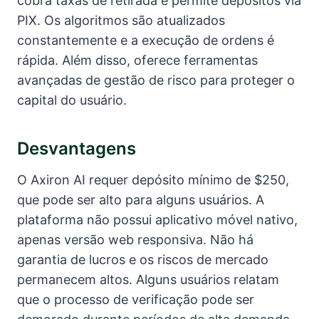
cobra taxas de retirada e permite depósitos via
PIX. Os algoritmos são atualizados
constantemente e a execução de ordens é
rápida. Além disso, oferece ferramentas
avançadas de gestão de risco para proteger o
capital do usuário.
Desvantagens
O Axiron AI requer depósito mínimo de $250,
que pode ser alto para alguns usuários. A
plataforma não possui aplicativo móvel nativo,
apenas versão web responsiva. Não há
garantia de lucros e os riscos de mercado
permanecem altos. Alguns usuários relatam
que o processo de verificação pode ser