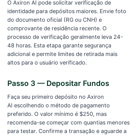
O Axiron AI pode solicitar verificação de
identidade para depósitos maiores. Envie foto
do documento oficial (RG ou CNH) e
comprovante de residência recente. O
processo de verificação geralmente leva 24-
48 horas. Esta etapa garante segurança
adicional e permite limites de retirada mais
altos para o usuário verificado.
Passo 3 — Depositar Fundos
Faça seu primeiro depósito no Axiron
AI escolhendo o método de pagamento
preferido. O valor mínimo é $250, mas
recomenda-se começar com quantias menores
para testar. Confirme a transação e aguarde a