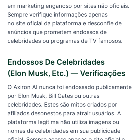
em marketing enganoso por sites não oficiais.
Sempre verifique informações apenas
no site oficial da plataforma e desconfie de
anúncios que prometem endossos de
celebridades ou programas de TV famosos.
Endossos De Celebridades
(Elon Musk, Etc.) — Verificações
O Axiron AI nunca foi endossado publicamente
por Elon Musk, Bill Gates ou outras
celebridades. Estes são mitos criados por
afiliados desonestos para atrair usuários. A
plataforma legítima não utiliza imagens ou
nomes de celebridades em sua publicidade
oficial. Sempre acesse apenas o site oficial e