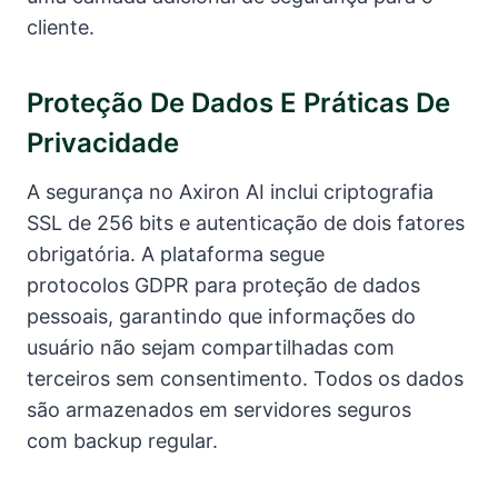
cliente.
Proteção De Dados E Práticas De
Privacidade
A segurança no Axiron AI inclui criptografia
SSL de 256 bits e autenticação de dois fatores
obrigatória. A plataforma segue
protocolos GDPR para proteção de dados
pessoais, garantindo que informações do
usuário não sejam compartilhadas com
terceiros sem consentimento. Todos os dados
são armazenados em servidores seguros
com backup regular.