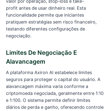
valor por operação, stop-loss e take-
profit antes de usar dinheiro real. Esta
funcionalidade permite que iniciantes
pratiquem estratégias sem risco financeiro,
testando diferentes configurações de
negociação.
Limites De Negociação E
Alavancagem
A plataforma Axiron AI estabelece limites
seguros para proteger o capital do usuário. A
alavancagem máxima varia conforme a
criptomoeda negociada, geralmente entre 1:10
e 1:100. O sistema permite definir limites
diários de perda e ganho, oferecendo controle