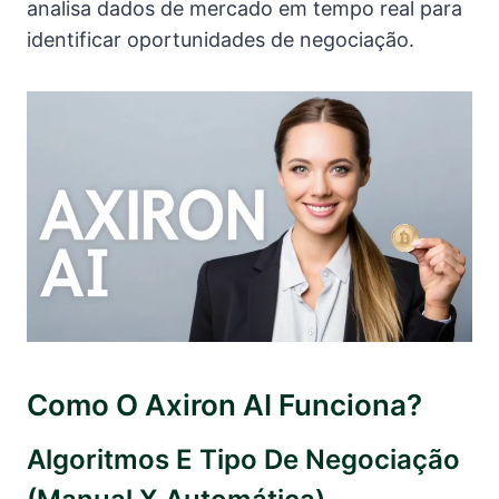
analisa dados de mercado em tempo real para
identificar oportunidades de negociação.
Como O Axiron AI Funciona?
Algoritmos E Tipo De Negociação