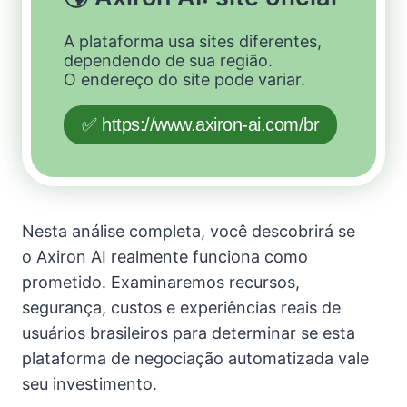
A plataforma usa sites diferentes,
dependendo de sua região.
O endereço do site pode variar.
✅ https://www.axiron-ai.com/br
Nesta análise completa, você descobrirá se
o Axiron AI realmente funciona como
prometido. Examinaremos recursos,
segurança, custos e experiências reais de
usuários brasileiros para determinar se esta
plataforma de negociação automatizada vale
seu investimento.