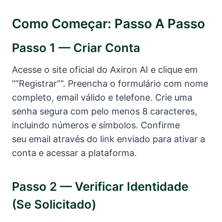
Como Começar: Passo A Passo
Passo 1 — Criar Conta
Acesse o site oficial do Axiron AI e clique em
“”Registrar””. Preencha o formulário com nome
completo, email válido e telefone. Crie uma
senha segura com pelo menos 8 caracteres,
incluindo números e símbolos. Confirme
seu email através do link enviado para ativar a
conta e acessar a plataforma.
Passo 2 — Verificar Identidade
(se Solicitado)