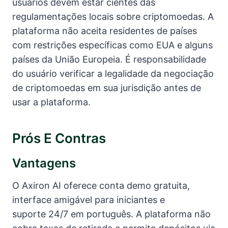
usuários devem estar cientes das
regulamentações locais sobre criptomoedas. A
plataforma não aceita residentes de países
com restrições específicas como EUA e alguns
países da União Europeia. É responsabilidade
do usuário verificar a legalidade da negociação
de criptomoedas em sua jurisdição antes de
usar a plataforma.
Prós E Contras
Vantagens
O Axiron AI oferece conta demo gratuita,
interface amigável para iniciantes e
suporte 24/7 em português. A plataforma não