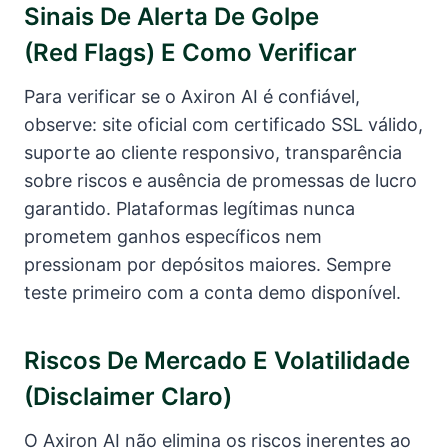
Sinais De Alerta De Golpe
(red Flags) E Como Verificar
Para verificar se o Axiron AI é confiável,
observe: site oficial com certificado SSL válido,
suporte ao cliente responsivo, transparência
sobre riscos e ausência de promessas de lucro
garantido. Plataformas legítimas nunca
prometem ganhos específicos nem
pressionam por depósitos maiores. Sempre
teste primeiro com a conta demo disponível.
Riscos De Mercado E Volatilidade
(disclaimer Claro)
O Axiron AI não elimina os riscos inerentes ao