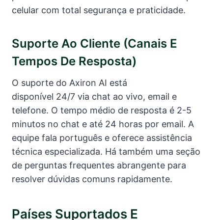
celular com total segurança e praticidade.
Suporte Ao Cliente (canais E
Tempos De Resposta)
O suporte do Axiron AI está
disponível 24/7 via chat ao vivo, email e
telefone. O tempo médio de resposta é 2-5
minutos no chat e até 24 horas por email. A
equipe fala português e oferece assistência
técnica especializada. Há também uma seção
de perguntas frequentes abrangente para
resolver dúvidas comuns rapidamente.
Países Suportados E