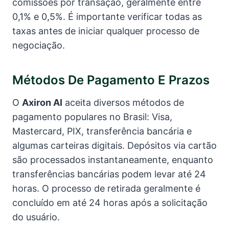
comissões por transação, geralmente entre
0,1% e 0,5%. É importante verificar todas as
taxas antes de iniciar qualquer processo de
negociação.
Métodos De Pagamento E Prazos
O
Axiron AI
aceita diversos métodos de
pagamento populares no Brasil: Visa,
Mastercard, PIX, transferência bancária e
algumas carteiras digitais. Depósitos via cartão
são processados instantaneamente, enquanto
transferências bancárias podem levar até 24
horas. O processo de retirada geralmente é
concluído em até 24 horas após a solicitação
do usuário.