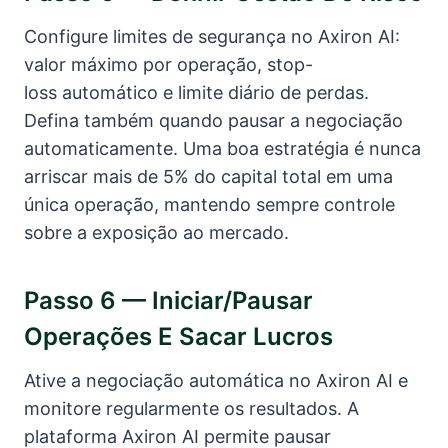
Configure limites de segurança no Axiron AI:
valor máximo por operação, stop-
loss automático e limite diário de perdas.
Defina também quando pausar a negociação
automaticamente. Uma boa estratégia é nunca
arriscar mais de 5% do capital total em uma
única operação, mantendo sempre controle
sobre a exposição ao mercado.
Passo 6 — Iniciar/pausar
Operações E Sacar Lucros
Ative a negociação automática no Axiron AI e
monitore regularmente os resultados. A
plataforma Axiron AI permite pausar