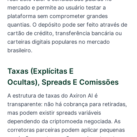
mercado e permite ao usuário testar a
plataforma sem comprometer grandes
quantias. O depósito pode ser feito através de
cartão de crédito, transferência bancária ou
carteiras digitais populares no mercado
brasileiro.
Taxas (explícitas E
Ocultas), Spreads E Comissões
A estrutura de taxas do Axiron AI é
transparente: não há cobrança para retiradas,
mas podem existir spreads variáveis
dependendo da criptomoeda negociada. As
corretoras parceiras podem aplicar pequenas