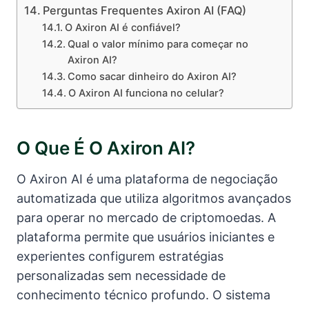
Perguntas Frequentes Axiron AI (FAQ)
O Axiron AI é confiável?
Qual o valor mínimo para começar no
Axiron AI?
Como sacar dinheiro do Axiron AI?
O Axiron AI funciona no celular?
O Que É O Axiron AI?
O Axiron AI é uma plataforma de negociação
automatizada que utiliza algoritmos avançados
para operar no mercado de criptomoedas. A
plataforma permite que usuários iniciantes e
experientes configurem estratégias
personalizadas sem necessidade de
conhecimento técnico profundo. O sistema