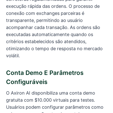
execução rápida das ordens. O processo de
conexão com exchanges parceiras é
transparente, permitindo ao usuário
acompanhar cada transação. As ordens são
executadas automaticamente quando os
critérios estabelecidos são atendidos,
otimizando o tempo de resposta no mercado
volátil.
Conta Demo E Parâmetros
Configuráveis
O Axiron AI disponibiliza uma conta demo
gratuita com $10.000 virtuais para testes.
Usuários podem configurar parâmetros como