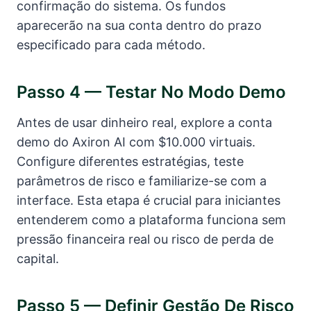
confirmação do sistema. Os fundos
aparecerão na sua conta dentro do prazo
especificado para cada método.
Passo 4 — Testar No Modo Demo
Antes de usar dinheiro real, explore a conta
demo do Axiron AI com $10.000 virtuais.
Configure diferentes estratégias, teste
parâmetros de risco e familiarize-se com a
interface. Esta etapa é crucial para iniciantes
entenderem como a plataforma funciona sem
pressão financeira real ou risco de perda de
capital.
Passo 5 — Definir Gestão De Risco