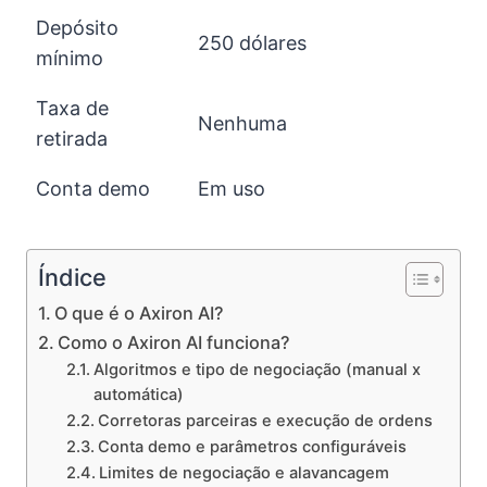
Depósito
250 dólares
mínimo
Taxa de
Nenhuma
retirada
Conta demo
Em uso
Índice
O que é o Axiron AI?
Como o Axiron AI funciona?
Algoritmos e tipo de negociação (manual x
automática)
Corretoras parceiras e execução de ordens
Conta demo e parâmetros configuráveis
Limites de negociação e alavancagem