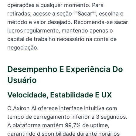
operações a qualquer momento. Para
retiradas, acesse a seção “”Sacar””, escolha o
método e valor desejado. Recomenda-se sacar
lucros regularmente, mantendo apenas o
capital de trabalho necessário na conta de
negociação.
Desempenho E Experiência Do
Usuário
Velocidade, Estabilidade E UX
O Axiron AI oferece interface intuitiva com
tempo de carregamento inferior a 3 segundos.
A plataforma mantém 99,7% de uptime,
garantindo disponibilidade durante horários