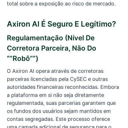
total sobre a exposição ao risco de mercado.
Axiron AI É Seguro E Legítimo?
Regulamentação (nível De
Corretora Parceira, Não Do
“”robô””)
O Axiron AI opera através de corretoras
parceiras licenciadas pela CySEC e outras
autoridades financeiras reconhecidas. Embora
a plataforma em si não seja diretamente
regulamentada, suas parcerias garantem que
os fundos dos usuários sejam mantidos em
contas segregadas. Este processo oferece
uma camada adicional de segurança para o