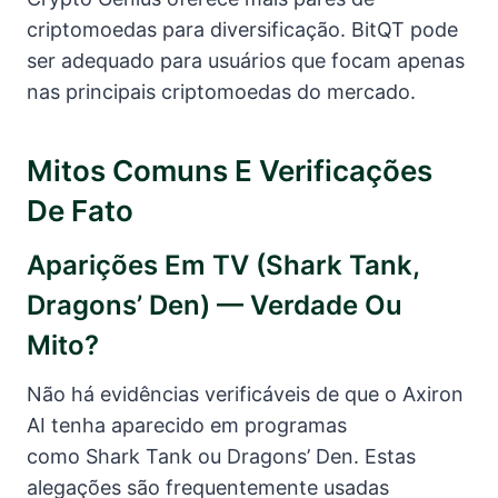
criptomoedas para diversificação. BitQT pode
ser adequado para usuários que focam apenas
nas principais criptomoedas do mercado.
Mitos Comuns E Verificações
De Fato
Aparições Em TV (Shark Tank,
Dragons’ Den) — Verdade Ou
Mito?
Não há evidências verificáveis de que o Axiron
AI tenha aparecido em programas
como Shark Tank ou Dragons’ Den. Estas
alegações são frequentemente usadas