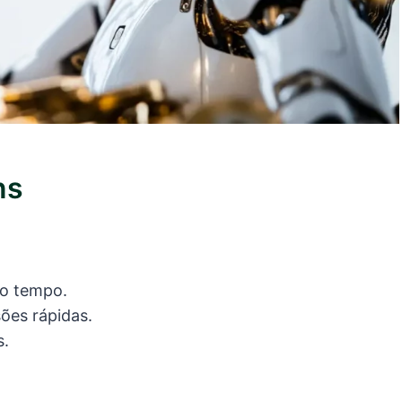
ns
o tempo.
ões rápidas.
s.