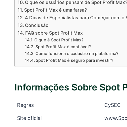
O que os usuários pensam de Spot Profit Max
Spot Profit Max é uma farsa?
4 Dicas de Especialistas para Começar com o 
Conclusão
FAQ sobre Spot Profit Max
O que é Spot Profit Max?
Spot Profit Max é confiável?
Como funciona o cadastro na plataforma?
Spot Profit Max é seguro para investir?
Informações Sobre Spot P
Regras
CySEC
Site oficial
www.Spot