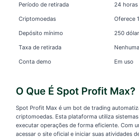
Período de retirada
24 horas
Criptomoedas
Oferece 
Depósito mínimo
250 dóla
Taxa de retirada
Nenhum
Conta demo
Em uso
O Que É Spot Profit Max?
Spot Profit Max é um bot de trading automatiz
criptomoedas. Esta plataforma utiliza sistema
executar operações de forma eficiente. Com u
acessar o site oficial e iniciar suas atividade