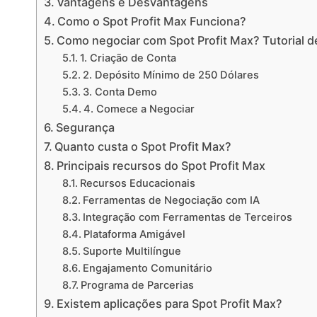
Vantagens e Desvantagens
Como o Spot Profit Max Funciona?
Como negociar com Spot Profit Max? Tutorial d
1. Criação de Conta
2. Depósito Mínimo de 250 Dólares
3. Conta Demo
4. Comece a Negociar
Segurança
Quanto custa o Spot Profit Max?
Principais recursos do Spot Profit Max
Recursos Educacionais
Ferramentas de Negociação com IA
Integração com Ferramentas de Terceiros
Plataforma Amigável
Suporte Multilíngue
Engajamento Comunitário
Programa de Parcerias
Existem aplicações para Spot Profit Max?