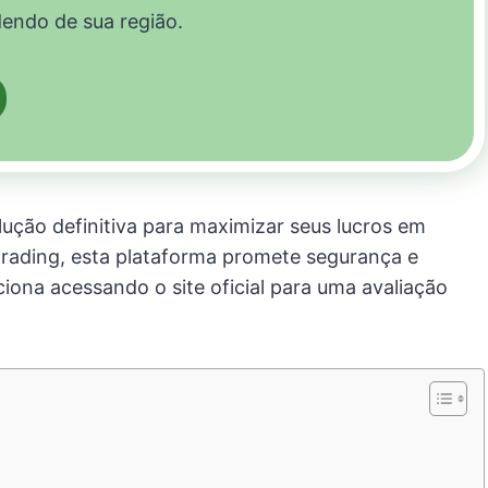
dendo de sua região.
lução definitiva para maximizar seus lucros em
ading, esta plataforma promete segurança e
ciona acessando o site oficial para uma avaliação