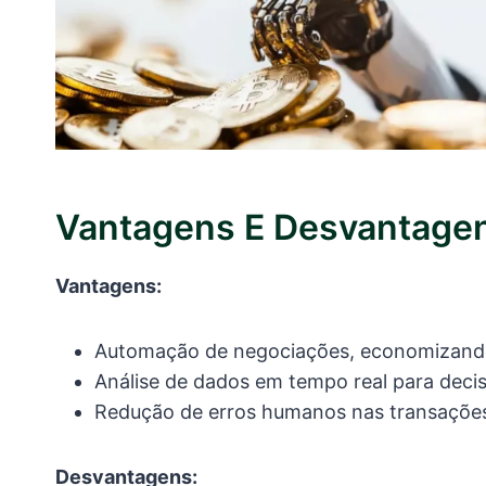
Vantagens E Desvantage
Vantagens:
Automação de negociações, economizand
Análise de dados em tempo real para decis
Redução de erros humanos nas transaçõe
Desvantagens: