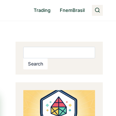
Trading
FnemBrasil
Pesquisar
Search