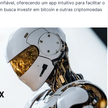
fiável, oferecendo um app intuitivo para facilitar o
em busca investir em bitcoin e outras criptomoedas