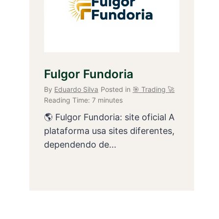
Fulgor Fundoria
By
Eduardo Silva
Posted in
🎯 Trading 🚀
Reading Time:
7
minutes
🌎 Fulgor Fundoria: site oficial A
plataforma usa sites diferentes,
dependendo de...