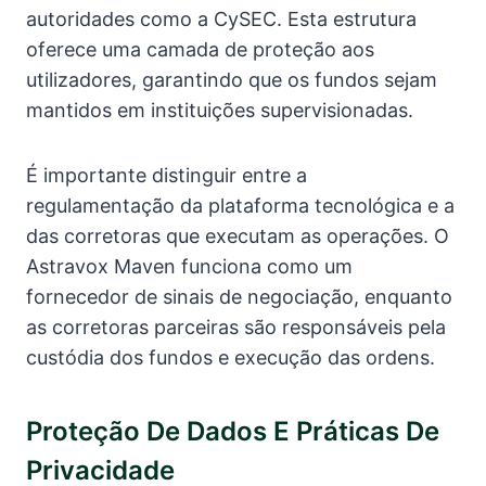
autoridades como a CySEC. Esta estrutura
oferece uma camada de proteção aos
utilizadores, garantindo que os fundos sejam
mantidos em instituições supervisionadas.
É importante distinguir entre a
regulamentação da plataforma tecnológica e a
das corretoras que executam as operações. O
Astravox Maven funciona como um
fornecedor de sinais de negociação, enquanto
as corretoras parceiras são responsáveis pela
custódia dos fundos e execução das ordens.
Proteção De Dados E Práticas De
Privacidade