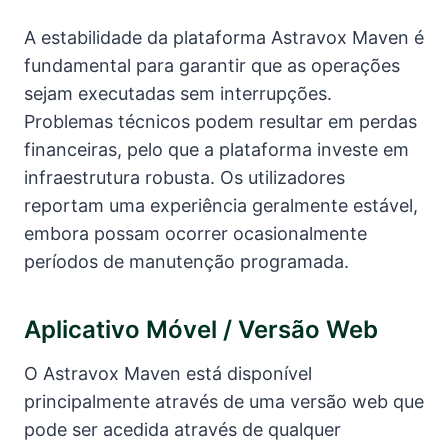
A estabilidade da plataforma Astravox Maven é
fundamental para garantir que as operações
sejam executadas sem interrupções.
Problemas técnicos podem resultar em perdas
financeiras, pelo que a plataforma investe em
infraestrutura robusta. Os utilizadores
reportam uma experiência geralmente estável,
embora possam ocorrer ocasionalmente
períodos de manutenção programada.
Aplicativo Móvel / Versão Web
O Astravox Maven está disponível
principalmente através de uma versão web que
pode ser acedida através de qualquer