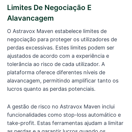
Limites De Negociação E
Alavancagem
O Astravox Maven estabelece limites de
negociação para proteger os utilizadores de
perdas excessivas. Estes limites podem ser
ajustados de acordo com a experiência e
tolerância ao risco de cada utilizador. A
plataforma oferece diferentes níveis de
alavancagem, permitindo amplificar tanto os
lucros quanto as perdas potenciais.
A gestão de risco no Astravox Maven inclui
funcionalidades como stop-loss automático e
take-profit. Estas ferramentas ajudam a limitar
as perdas e a garantir lucros quando os