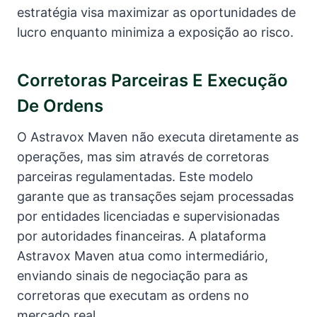
estratégia visa maximizar as oportunidades de
lucro enquanto minimiza a exposição ao risco.
Corretoras Parceiras E Execução
De Ordens
O Astravox Maven não executa diretamente as
operações, mas sim através de corretoras
parceiras regulamentadas. Este modelo
garante que as transações sejam processadas
por entidades licenciadas e supervisionadas
por autoridades financeiras. A plataforma
Astravox Maven atua como intermediário,
enviando sinais de negociação para as
corretoras que executam as ordens no
mercado real.