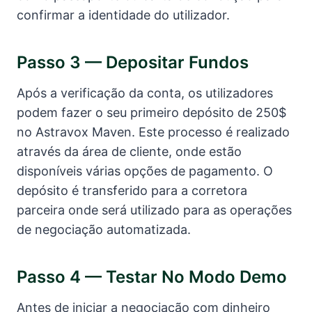
confirmar a identidade do utilizador.
Passo 3 — Depositar Fundos
Após a verificação da conta, os utilizadores
podem fazer o seu primeiro depósito de 250$
no Astravox Maven. Este processo é realizado
através da área de cliente, onde estão
disponíveis várias opções de pagamento. O
depósito é transferido para a corretora
parceira onde será utilizado para as operações
de negociação automatizada.
Passo 4 — Testar No Modo Demo
Antes de iniciar a negociação com dinheiro