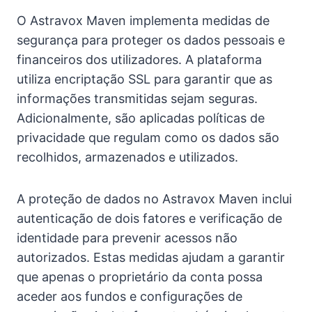
O Astravox Maven implementa medidas de
segurança para proteger os dados pessoais e
financeiros dos utilizadores. A plataforma
utiliza encriptação SSL para garantir que as
informações transmitidas sejam seguras.
Adicionalmente, são aplicadas políticas de
privacidade que regulam como os dados são
recolhidos, armazenados e utilizados.
A proteção de dados no Astravox Maven inclui
autenticação de dois fatores e verificação de
identidade para prevenir acessos não
autorizados. Estas medidas ajudam a garantir
que apenas o proprietário da conta possa
aceder aos fundos e configurações de