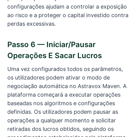
configurações ajudam a controlar a exposição
ao risco e a proteger o capital investido contra
perdas excessivas.
Passo 6 — Iniciar/pausar
Operações E Sacar Lucros
Uma vez configurados todos os parâmetros,
os utilizadores podem ativar o modo de
negociação automática no Astravox Maven. A
plataforma começará a executar operações
baseadas nos algoritmos e configurações
definidas. Os utilizadores podem pausar as
operações a qualquer momento e solicitar
retiradas dos lucros obtidos, seguindo os