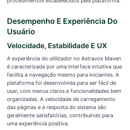
procedimentos estabelecidos pela plataforma.
Desempenho E Experiência Do
Usuário
Velocidade, Estabilidade E UX
A experiência do utilizador no Astravox Maven
é caracterizada por uma interface intuitiva que
facilita a navegação mesmo para iniciantes. A
plataforma foi desenvolvida para ser fácil de
usar, com menus claros e funcionalidades bem
organizadas. A velocidade de carregamento
das páginas e a resposta do sistema são
geralmente satisfatórias, contribuindo para
uma experiência positiva.