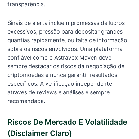
transparência.
Sinais de alerta incluem promessas de lucros
excessivos, pressão para depositar grandes
quantias rapidamente, ou falta de informação
sobre os riscos envolvidos. Uma plataforma
confiável como o Astravox Maven deve
sempre destacar os riscos da negociação de
criptomoedas e nunca garantir resultados
específicos. A verificação independente
através de reviews e análises é sempre
recomendada.
Riscos De Mercado E Volatilidade
(disclaimer Claro)