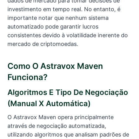
dados de mercado para tomar decisões de
investimento em tempo real. No entanto, é
importante notar que nenhum sistema
automatizado pode garantir lucros
consistentes devido à volatilidade inerente do
mercado de criptomoedas.
Como O Astravox Maven
Funciona?
Algoritmos E Tipo De Negociação
(manual X Automática)
O Astravox Maven opera principalmente
através de negociação automatizada,
utilizando algoritmos que analisam padrões de