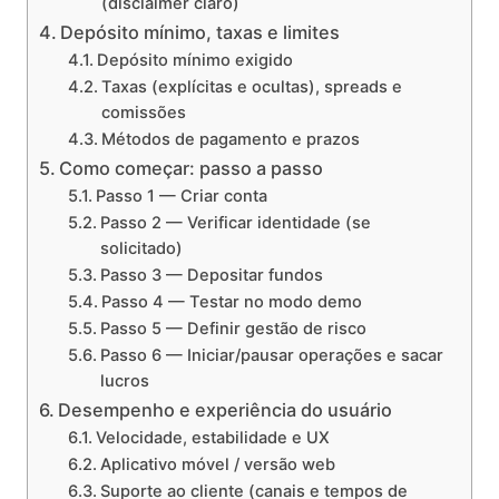
(disclaimer claro)
Depósito mínimo, taxas e limites
Depósito mínimo exigido
Taxas (explícitas e ocultas), spreads e
comissões
Métodos de pagamento e prazos
Como começar: passo a passo
Passo 1 — Criar conta
Passo 2 — Verificar identidade (se
solicitado)
Passo 3 — Depositar fundos
Passo 4 — Testar no modo demo
Passo 5 — Definir gestão de risco
Passo 6 — Iniciar/pausar operações e sacar
lucros
Desempenho e experiência do usuário
Velocidade, estabilidade e UX
Aplicativo móvel / versão web
Suporte ao cliente (canais e tempos de