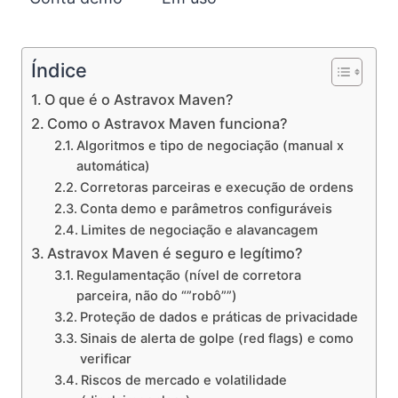
Índice
O que é o Astravox Maven?
Como o Astravox Maven funciona?
Algoritmos e tipo de negociação (manual x
automática)
Corretoras parceiras e execução de ordens
Conta demo e parâmetros configuráveis
Limites de negociação e alavancagem
Astravox Maven é seguro e legítimo?
Regulamentação (nível de corretora
parceira, não do “”robô””)
Proteção de dados e práticas de privacidade
Sinais de alerta de golpe (red flags) e como
verificar
Riscos de mercado e volatilidade