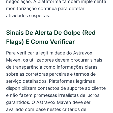
negociação. A plataforma também implementa
monitorização contínua para detetar
atividades suspeitas.
Sinais De Alerta De Golpe (red
Flags) E Como Verificar
Para verificar a legitimidade do Astravox
Maven, os utilizadores devem procurar sinais
de transparência como informações claras
sobre as corretoras parceiras e termos de
serviço detalhados. Plataformas legítimas
disponibilizam contactos de suporte ao cliente
e não fazem promessas irrealistas de lucros
garantidos. O Astravox Maven deve ser
avaliado com base nestes critérios de