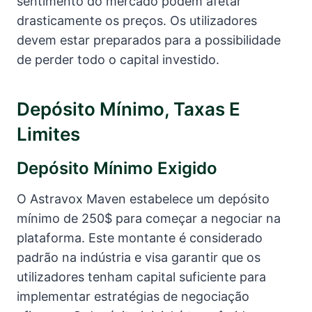
sentimento do mercado podem afetar
drasticamente os preços. Os utilizadores
devem estar preparados para a possibilidade
de perder todo o capital investido.
Depósito Mínimo, Taxas E
Limites
Depósito Mínimo Exigido
O Astravox Maven estabelece um depósito
mínimo de 250$ para começar a negociar na
plataforma. Este montante é considerado
padrão na indústria e visa garantir que os
utilizadores tenham capital suficiente para
implementar estratégias de negociação