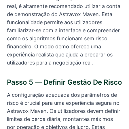
real, é altamente recomendado utilizar a conta
de demonstração do Astravox Maven. Esta
funcionalidade permite aos utilizadores
familiarizar-se com a interface e compreender
como os algoritmos funcionam sem risco
financeiro. O modo demo oferece uma
experiência realista que ajuda a preparar os
utilizadores para a negociação real.
Passo 5 — Definir Gestão De Risco
A configuração adequada dos parâmetros de
risco é crucial para uma experiência segura no
Astravox Maven. Os utilizadores devem definir
limites de perda diária, montantes máximos
por operação e objetivos de lucro. Estas