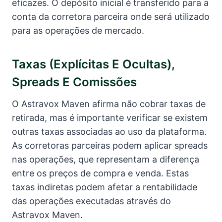
eficazes. O depósito inicial é transferido para a
conta da corretora parceira onde será utilizado
para as operações de mercado.
Taxas (explícitas E Ocultas),
Spreads E Comissões
O Astravox Maven afirma não cobrar taxas de
retirada, mas é importante verificar se existem
outras taxas associadas ao uso da plataforma.
As corretoras parceiras podem aplicar spreads
nas operações, que representam a diferença
entre os preços de compra e venda. Estas
taxas indiretas podem afetar a rentabilidade
das operações executadas através do
Astravox Maven.