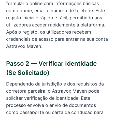
formulário online com informações básicas
como nome, email e número de telefone. Este
registo inicial é rápido e fácil, permitindo aos
utilizadores aceder rapidamente à plataforma.
Após o registo, os utilizadores recebem
credenciais de acesso para entrar na sua conta
Astravox Maven.
Passo 2 — Verificar Identidade
(se Solicitado)
Dependendo da jurisdição e dos requisitos da
corretora parceira, o Astravox Maven pode
solicitar verificação de identidade. Este
processo envolve o envio de documentos
como passaporte ou carta de condução para