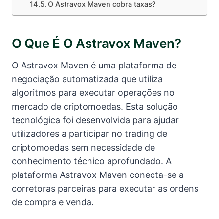
O Astravox Maven cobra taxas?
O Que É O Astravox Maven?
O Astravox Maven é uma plataforma de
negociação automatizada que utiliza
algoritmos para executar operações no
mercado de criptomoedas. Esta solução
tecnológica foi desenvolvida para ajudar
utilizadores a participar no trading de
criptomoedas sem necessidade de
conhecimento técnico aprofundado. A
plataforma Astravox Maven conecta-se a
corretoras parceiras para executar as ordens
de compra e venda.