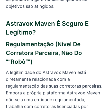
objetivos são atingidos.
Astravox Maven É Seguro E
Legítimo?
Regulamentação (nível De
Corretora Parceira, Não Do
“”robô””)
A legitimidade do Astravox Maven está
diretamente relacionada com a
regulamentação das suas corretoras parceiras.
Embora a própria plataforma Astravox Maven
não seja uma entidade regulamentada,
trabalha com corretoras licenciadas por