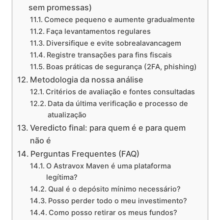
sem promessas)
Comece pequeno e aumente gradualmente
Faça levantamentos regulares
Diversifique e evite sobrealavancagem
Registre transações para fins fiscais
Boas práticas de segurança (2FA, phishing)
Metodologia da nossa análise
Critérios de avaliação e fontes consultadas
Data da última verificação e processo de
atualização
Veredicto final: para quem é e para quem
não é
Perguntas Frequentes (FAQ)
O Astravox Maven é uma plataforma
legítima?
Qual é o depósito mínimo necessário?
Posso perder todo o meu investimento?
Como posso retirar os meus fundos?