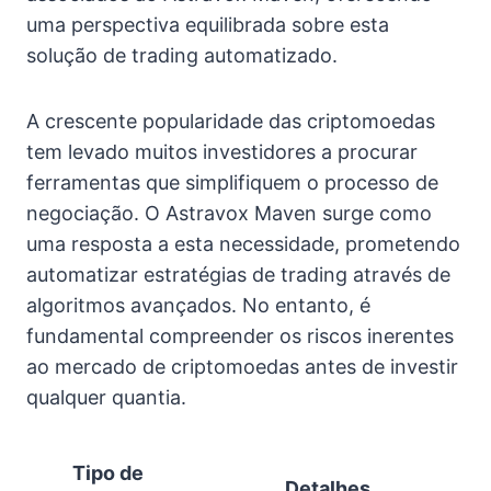
uma perspectiva equilibrada sobre esta
solução de trading automatizado.
A crescente popularidade das criptomoedas
tem levado muitos investidores a procurar
ferramentas que simplifiquem o processo de
negociação. O Astravox Maven surge como
uma resposta a esta necessidade, prometendo
automatizar estratégias de trading através de
algoritmos avançados. No entanto, é
fundamental compreender os riscos inerentes
ao mercado de criptomoedas antes de investir
qualquer quantia.
Tipo de
Detalhes