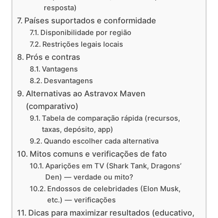
resposta)
Países suportados e conformidade
Disponibilidade por região
Restrições legais locais
Prós e contras
Vantagens
Desvantagens
Alternativas ao Astravox Maven
(comparativo)
Tabela de comparação rápida (recursos,
taxas, depósito, app)
Quando escolher cada alternativa
Mitos comuns e verificações de fato
Aparições em TV (Shark Tank, Dragons’
Den) — verdade ou mito?
Endossos de celebridades (Elon Musk,
etc.) — verificações
Dicas para maximizar resultados (educativo,