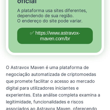
oficial
A plataforma usa sites diferentes,
dependendo de sua região.
O endereço do site pode variar.
✅ https://www.astravox-
maven.com/br
O Astravox Maven é uma plataforma de
negociação automatizada de criptomoedas
que promete facilitar o acesso ao mercado
digital para utilizadores iniciantes e
experientes. Esta análise completa examina a
legitimidade, funcionalidades e riscos
associados ao Astravox Maven, oferecendo