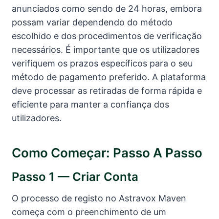
anunciados como sendo de 24 horas, embora
possam variar dependendo do método
escolhido e dos procedimentos de verificação
necessários. É importante que os utilizadores
verifiquem os prazos específicos para o seu
método de pagamento preferido. A plataforma
deve processar as retiradas de forma rápida e
eficiente para manter a confiança dos
utilizadores.
Como Começar: Passo A Passo
Passo 1 — Criar Conta
O processo de registo no Astravox Maven
começa com o preenchimento de um