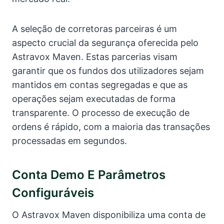
A seleção de corretoras parceiras é um
aspecto crucial da segurança oferecida pelo
Astravox Maven. Estas parcerias visam
garantir que os fundos dos utilizadores sejam
mantidos em contas segregadas e que as
operações sejam executadas de forma
transparente. O processo de execução de
ordens é rápido, com a maioria das transações
processadas em segundos.
Conta Demo E Parâmetros
Configuráveis
O Astravox Maven disponibiliza uma conta de