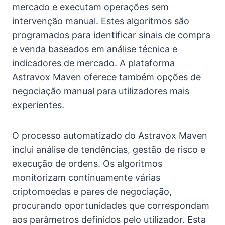
mercado e executam operações sem
intervenção manual. Estes algoritmos são
programados para identificar sinais de compra
e venda baseados em análise técnica e
indicadores de mercado. A plataforma
Astravox Maven oferece também opções de
negociação manual para utilizadores mais
experientes.
O processo automatizado do Astravox Maven
inclui análise de tendências, gestão de risco e
execução de ordens. Os algoritmos
monitorizam continuamente várias
criptomoedas e pares de negociação,
procurando oportunidades que correspondam
aos parâmetros definidos pelo utilizador. Esta