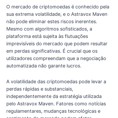
O mercado de criptomoedas é conhecido pela
sua extrema volatilidade, e o Astravox Maven
não pode eliminar estes riscos inerentes.
Mesmo com algoritmos sofisticados, a
plataforma está sujeita às flutuações
imprevisíveis do mercado que podem resultar
em perdas significativas. É crucial que os
utilizadores compreendam que a negociação
automatizada não garante lucros.
A volatilidade das criptomoedas pode levar a
perdas rápidas e substanciais,
independentemente da estratégia utilizada
pelo Astravox Maven. Fatores como notícias
regulamentares, mudanças tecnológicas e