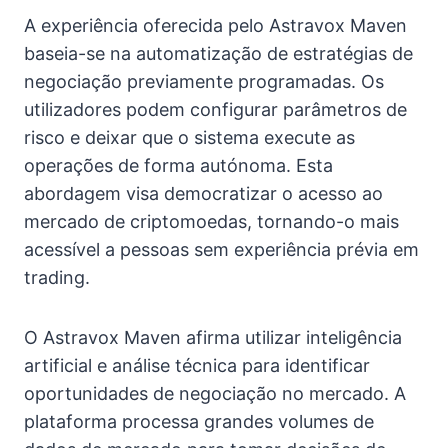
A experiência oferecida pelo Astravox Maven
baseia-se na automatização de estratégias de
negociação previamente programadas. Os
utilizadores podem configurar parâmetros de
risco e deixar que o sistema execute as
operações de forma autónoma. Esta
abordagem visa democratizar o acesso ao
mercado de criptomoedas, tornando-o mais
acessível a pessoas sem experiência prévia em
trading.
O Astravox Maven afirma utilizar inteligência
artificial e análise técnica para identificar
oportunidades de negociação no mercado. A
plataforma processa grandes volumes de