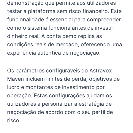
demonstração que permite aos utilizadores
testar a plataforma sem risco financeiro. Esta
funcionalidade é essencial para compreender
como o sistema funciona antes de investir
dinheiro real. A conta demo replica as
condições reais de mercado, oferecendo uma
experiência autêntica de negociação.
Os parâmetros configuráveis do Astravox
Maven incluem limites de perda, objetivos de
lucro e montantes de investimento por
operação. Estas configurações ajudam os
utilizadores a personalizar a estratégia de
negociação de acordo com o seu perfil de
risco.