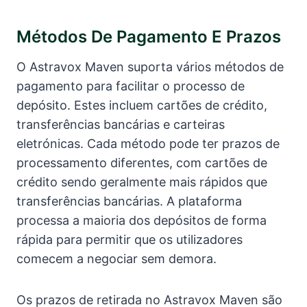
Métodos De Pagamento E Prazos
O Astravox Maven suporta vários métodos de
pagamento para facilitar o processo de
depósito. Estes incluem cartões de crédito,
transferências bancárias e carteiras
eletrónicas. Cada método pode ter prazos de
processamento diferentes, com cartões de
crédito sendo geralmente mais rápidos que
transferências bancárias. A plataforma
processa a maioria dos depósitos de forma
rápida para permitir que os utilizadores
comecem a negociar sem demora.
Os prazos de retirada no Astravox Maven são