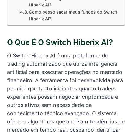
Hiberix AI?
Como posso sacar meus fundos do Switch
Hiberix AI?
O Que É O Switch Hiberix AI?
O Switch Hiberix AI é uma plataforma de
trading automatizado que utiliza inteligência
artificial para executar operações no mercado
financeiro. A ferramenta foi desenvolvida para
permitir que tanto iniciantes quanto traders
experientes possam negociar criptomoeda e
outros ativos sem necessidade de
conhecimento técnico avançado. O sistema
oferece algoritmos que analisam tendências de
mercado em tempo real, buscando identificar