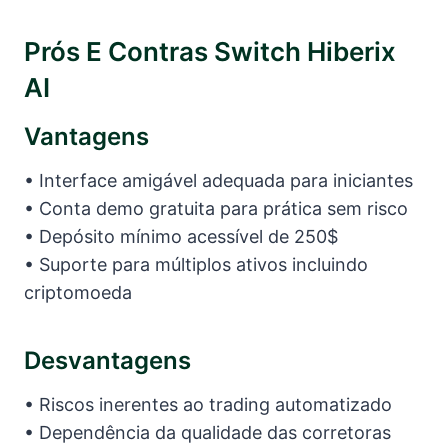
Prós E Contras Switch Hiberix
AI
Vantagens
• Interface amigável adequada para iniciantes
• Conta demo gratuita para prática sem risco
• Depósito mínimo acessível de 250$
• Suporte para múltiplos ativos incluindo
criptomoeda
Desvantagens
• Riscos inerentes ao trading automatizado
• Dependência da qualidade das corretoras