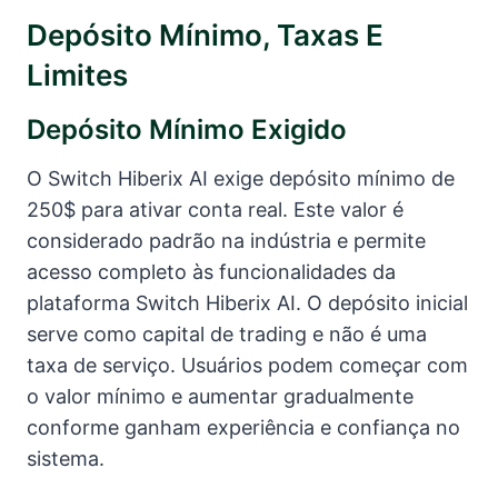
Depósito Mínimo, Taxas E
Limites
Depósito Mínimo Exigido
O Switch Hiberix AI exige depósito mínimo de
250$ para ativar conta real. Este valor é
considerado padrão na indústria e permite
acesso completo às funcionalidades da
plataforma Switch Hiberix AI. O depósito inicial
serve como capital de trading e não é uma
taxa de serviço. Usuários podem começar com
o valor mínimo e aumentar gradualmente
conforme ganham experiência e confiança no
sistema.