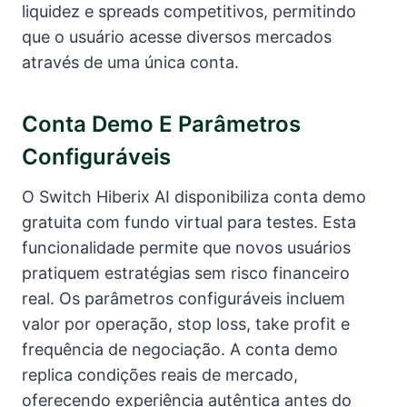
liquidez e spreads competitivos, permitindo
que o usuário acesse diversos mercados
através de uma única conta.
Conta Demo E Parâmetros
Configuráveis
O Switch Hiberix AI disponibiliza conta demo
gratuita com fundo virtual para testes. Esta
funcionalidade permite que novos usuários
pratiquem estratégias sem risco financeiro
real. Os parâmetros configuráveis incluem
valor por operação, stop loss, take profit e
frequência de negociação. A conta demo
replica condições reais de mercado,
oferecendo experiência autêntica antes do