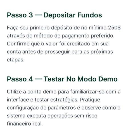
Passo 3 — Depositar Fundos
Faça seu primeiro depósito de no mínimo 250$
através do método de pagamento preferido.
Confirme que o valor foi creditado em sua
conta antes de prosseguir para as próximas
etapas.
Passo 4 — Testar No Modo Demo
Utilize a conta demo para familiarizar-se com a
interface e testar estratégias. Pratique
configuração de parâmetros e observe como o
sistema executa operações sem risco
financeiro real.