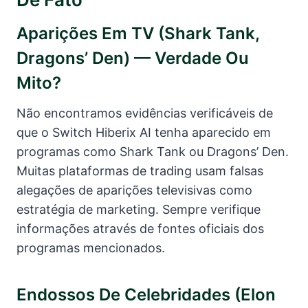
Aparições Em TV (Shark Tank,
Dragons’ Den) — Verdade Ou
Mito?
Não encontramos evidências verificáveis de
que o Switch Hiberix AI tenha aparecido em
programas como Shark Tank ou Dragons’ Den.
Muitas plataformas de trading usam falsas
alegações de aparições televisivas como
estratégia de marketing. Sempre verifique
informações através de fontes oficiais dos
programas mencionados.
Endossos De Celebridades (Elon