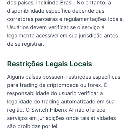
dos países, incluindo Brasil. No entanto, a
disponibilidade específica depende das
corretoras parceiras e regulamentações locais.
Usuários devem verificar se o serviço é
legalmente acessível em sua jurisdição antes
de se registrar.
Restrições Legais Locais
Alguns países possuem restrições específicas
para trading de criptomoeda ou forex. É
responsabilidade do usuário verificar a
legalidade do trading automatizado em sua
região. O Switch Hiberix AI não oferece
serviços em jurisdições onde tais atividades
são proibidas por lei.