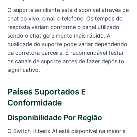
O suporte ao cliente está disponível através de
chat ao vivo, email e telefone. Os tempos de
resposta variam conforme o canal utilizado,
sendo o chat geralmente mais rápido. A
qualidade do suporte pode variar dependendo
da corretora parceira. É recomendável testar
os canais de suporte antes de fazer depósito
significativo.
Países Suportados E
Conformidade
Disponibilidade Por Região
O Switch Hiberix AI está disponível na maioria