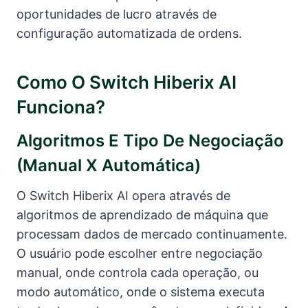
oportunidades de lucro através de
configuração automatizada de ordens.
Como O Switch Hiberix AI
Funciona?
Algoritmos E Tipo De Negociação
(manual X Automática)
O Switch Hiberix AI opera através de
algoritmos de aprendizado de máquina que
processam dados de mercado continuamente.
O usuário pode escolher entre negociação
manual, onde controla cada operação, ou
modo automático, onde o sistema executa