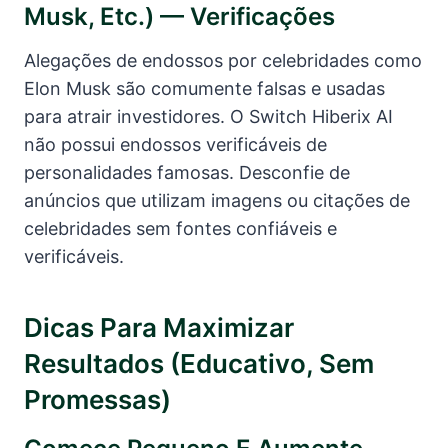
Musk, Etc.) — Verificações
Alegações de endossos por celebridades como
Elon Musk são comumente falsas e usadas
para atrair investidores. O Switch Hiberix AI
não possui endossos verificáveis de
personalidades famosas. Desconfie de
anúncios que utilizam imagens ou citações de
celebridades sem fontes confiáveis e
verificáveis.
Dicas Para Maximizar
Resultados (educativo, Sem
Promessas)