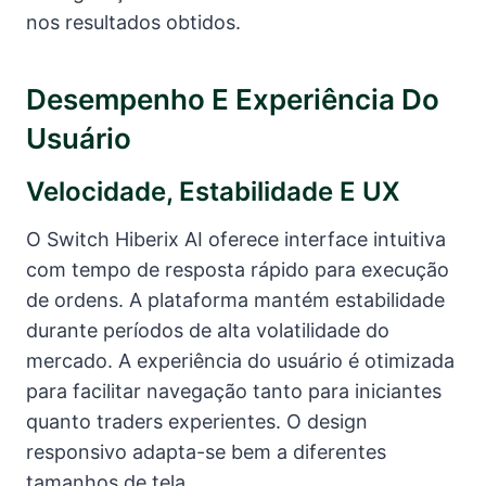
nos resultados obtidos.
Desempenho E Experiência Do
Usuário
Velocidade, Estabilidade E UX
O Switch Hiberix AI oferece interface intuitiva
com tempo de resposta rápido para execução
de ordens. A plataforma mantém estabilidade
durante períodos de alta volatilidade do
mercado. A experiência do usuário é otimizada
para facilitar navegação tanto para iniciantes
quanto traders experientes. O design
responsivo adapta-se bem a diferentes
tamanhos de tela.