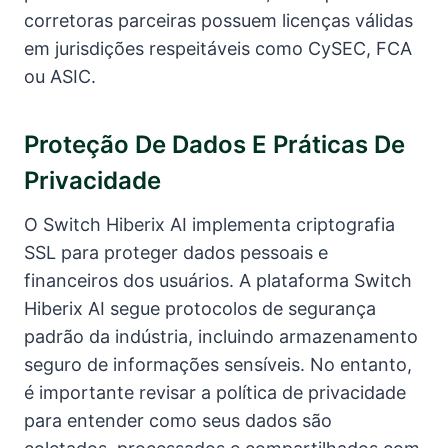
corretoras parceiras possuem licenças válidas
em jurisdições respeitáveis como CySEC, FCA
ou ASIC.
Proteção De Dados E Práticas De
Privacidade
O Switch Hiberix AI implementa criptografia
SSL para proteger dados pessoais e
financeiros dos usuários. A plataforma Switch
Hiberix AI segue protocolos de segurança
padrão da indústria, incluindo armazenamento
seguro de informações sensíveis. No entanto,
é importante revisar a política de privacidade
para entender como seus dados são