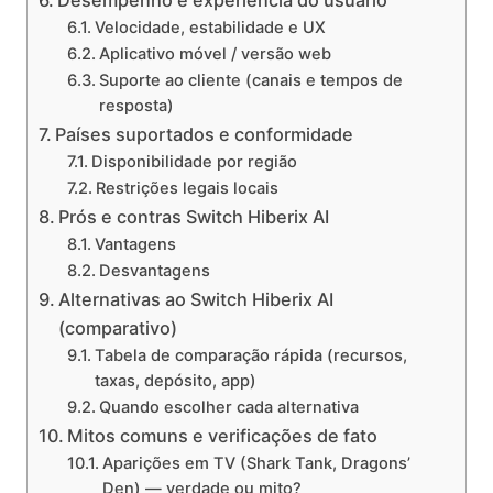
Velocidade, estabilidade e UX
Aplicativo móvel / versão web
Suporte ao cliente (canais e tempos de
resposta)
Países suportados e conformidade
Disponibilidade por região
Restrições legais locais
Prós e contras Switch Hiberix AI
Vantagens
Desvantagens
Alternativas ao Switch Hiberix AI
(comparativo)
Tabela de comparação rápida (recursos,
taxas, depósito, app)
Quando escolher cada alternativa
Mitos comuns e verificações de fato
Aparições em TV (Shark Tank, Dragons’
Den) — verdade ou mito?