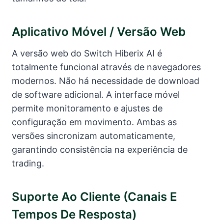
Aplicativo Móvel / Versão Web
A versão web do Switch Hiberix AI é
totalmente funcional através de navegadores
modernos. Não há necessidade de download
de software adicional. A interface móvel
permite monitoramento e ajustes de
configuração em movimento. Ambas as
versões sincronizam automaticamente,
garantindo consistência na experiência de
trading.
Suporte Ao Cliente (canais E
Tempos De Resposta)