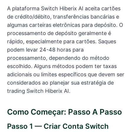
A plataforma Switch Hiberix AI aceita cartões
de crédito/débito, transferências bancárias e
algumas carteiras eletrônicas para depósito. O
processamento de depósito geralmente é
rápido, especialmente para cartões. Saques
podem levar 24-48 horas para
processamento, dependendo do método
escolhido. Alguns métodos podem ter taxas
adicionais ou limites específicos que devem ser
considerados ao planejar sua estratégia de
trading Switch Hiberix AI.
Como Começar: Passo A Passo
Passo 1 — Criar Conta Switch