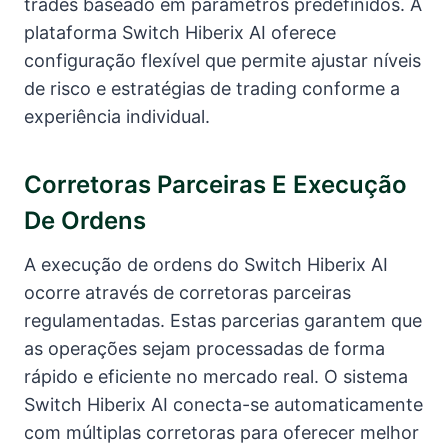
trades baseado em parâmetros predefinidos. A
plataforma Switch Hiberix AI oferece
configuração flexível que permite ajustar níveis
de risco e estratégias de trading conforme a
experiência individual.
Corretoras Parceiras E Execução
De Ordens
A execução de ordens do Switch Hiberix AI
ocorre através de corretoras parceiras
regulamentadas. Estas parcerias garantem que
as operações sejam processadas de forma
rápido e eficiente no mercado real. O sistema
Switch Hiberix AI conecta-se automaticamente
com múltiplas corretoras para oferecer melhor