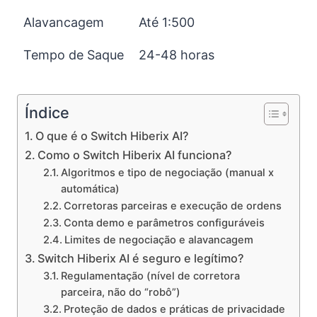
Alavancagem
Até 1:500
Tempo de Saque
24-48 horas
Índice
O que é o Switch Hiberix AI?
Como o Switch Hiberix AI funciona?
Algoritmos e tipo de negociação (manual x
automática)
Corretoras parceiras e execução de ordens
Conta demo e parâmetros configuráveis
Limites de negociação e alavancagem
Switch Hiberix AI é seguro e legítimo?
Regulamentação (nível de corretora
parceira, não do “robô”)
Proteção de dados e práticas de privacidade