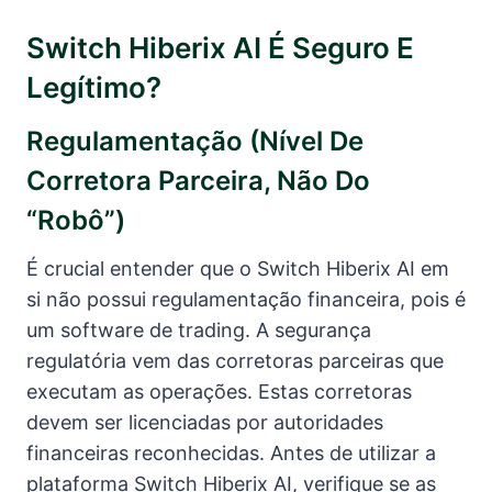
Switch Hiberix AI É Seguro E
Legítimo?
Regulamentação (nível De
Corretora Parceira, Não Do
“robô”)
É crucial entender que o Switch Hiberix AI em
si não possui regulamentação financeira, pois é
um software de trading. A segurança
regulatória vem das corretoras parceiras que
executam as operações. Estas corretoras
devem ser licenciadas por autoridades
financeiras reconhecidas. Antes de utilizar a
plataforma Switch Hiberix AI, verifique se as