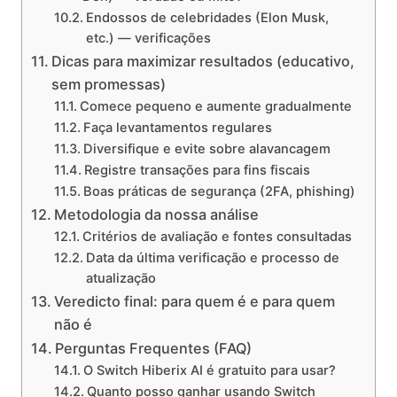
Endossos de celebridades (Elon Musk,
etc.) — verificações
Dicas para maximizar resultados (educativo,
sem promessas)
Comece pequeno e aumente gradualmente
Faça levantamentos regulares
Diversifique e evite sobre alavancagem
Registre transações para fins fiscais
Boas práticas de segurança (2FA, phishing)
Metodologia da nossa análise
Critérios de avaliação e fontes consultadas
Data da última verificação e processo de
atualização
Veredicto final: para quem é e para quem
não é
Perguntas Frequentes (FAQ)
O Switch Hiberix AI é gratuito para usar?
Quanto posso ganhar usando Switch