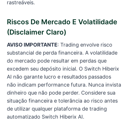
rastreáveis.
Riscos De Mercado E Volatilidade
(disclaimer Claro)
AVISO IMPORTANTE
: Trading envolve risco
substancial de perda financeira. A volatilidade
do mercado pode resultar em perdas que
excedem seu depósito inicial. O Switch Hiberix
AI não garante lucro e resultados passados
não indicam performance futura. Nunca invista
dinheiro que não pode perder. Considere sua
situação financeira e tolerância ao risco antes
de utilizar qualquer plataforma de trading
automatizado Switch Hiberix AI.