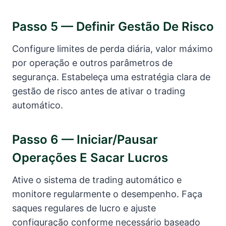
Passo 5 — Definir Gestão De Risco
Configure limites de perda diária, valor máximo
por operação e outros parâmetros de
segurança. Estabeleça uma estratégia clara de
gestão de risco antes de ativar o trading
automático.
Passo 6 — Iniciar/pausar
Operações E Sacar Lucros
Ative o sistema de trading automático e
monitore regularmente o desempenho. Faça
saques regulares de lucro e ajuste
configuração conforme necessário baseado