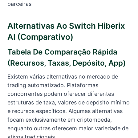
parceiras
Alternativas Ao Switch Hiberix
AI (comparativo)
Tabela De Comparação Rápida
(recursos, Taxas, Depósito, App)
Existem várias alternativas no mercado de
trading automatizado. Plataformas
concorrentes podem oferecer diferentes
estruturas de taxa, valores de depósito mínimo
e recursos específicos. Algumas alternativas
focam exclusivamente em criptomoeda,
enquanto outras oferecem maior variedade de
ativos tradicionais.