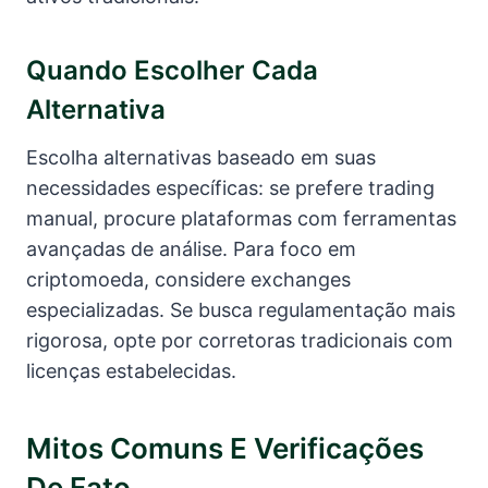
Quando Escolher Cada
Alternativa
Escolha alternativas baseado em suas
necessidades específicas: se prefere trading
manual, procure plataformas com ferramentas
avançadas de análise. Para foco em
criptomoeda, considere exchanges
especializadas. Se busca regulamentação mais
rigorosa, opte por corretoras tradicionais com
licenças estabelecidas.
Mitos Comuns E Verificações
De Fato