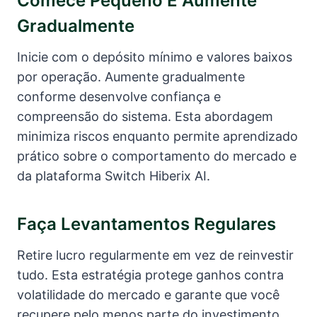
Comece Pequeno E Aumente
Gradualmente
Inicie com o depósito mínimo e valores baixos
por operação. Aumente gradualmente
conforme desenvolve confiança e
compreensão do sistema. Esta abordagem
minimiza riscos enquanto permite aprendizado
prático sobre o comportamento do mercado e
da plataforma Switch Hiberix AI.
Faça Levantamentos Regulares
Retire lucro regularmente em vez de reinvestir
tudo. Esta estratégia protege ganhos contra
volatilidade do mercado e garante que você
recupere pelo menos parte do investimento