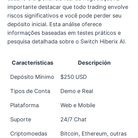
importante destacar que todo trading envolve
riscos significativos e você pode perder seu
depósito inicial. Esta análise oferece
informações baseadas em testes práticos e
pesquisa detalhada sobre o Switch Hiberix AI.
Características
Descripción
Depósito Mínimo
$250 USD
Tipos de Conta
Demo e Real
Plataforma
Web e Mobile
Suporte
24/7 Chat
Criptomoedas
Bitcoin, Ethereum, outras