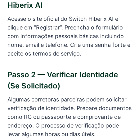
Hiberix AI
Acesse o site oficial do Switch Hiberix AI e
clique em “Registrar”. Preencha o formulário
com informações pessoais básicas incluindo
nome, email e telefone. Crie uma senha forte e
aceite os termos de serviço.
Passo 2 — Verificar Identidade
(se Solicitado)
Algumas corretoras parceiras podem solicitar
verificação de identidade. Prepare documentos
como RG ou passaporte e comprovante de
endereço. O processo de verificação pode
levar algumas horas ou dias úteis.