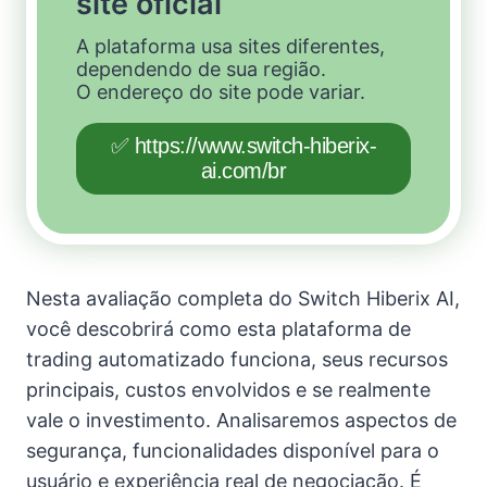
site oficial
A plataforma usa sites diferentes,
dependendo de sua região.
O endereço do site pode variar.
✅ https://www.switch-hiberix-
ai.com/br
Nesta avaliação completa do Switch Hiberix AI,
você descobrirá como esta plataforma de
trading automatizado funciona, seus recursos
principais, custos envolvidos e se realmente
vale o investimento. Analisaremos aspectos de
segurança, funcionalidades disponível para o
usuário e experiência real de negociação. É