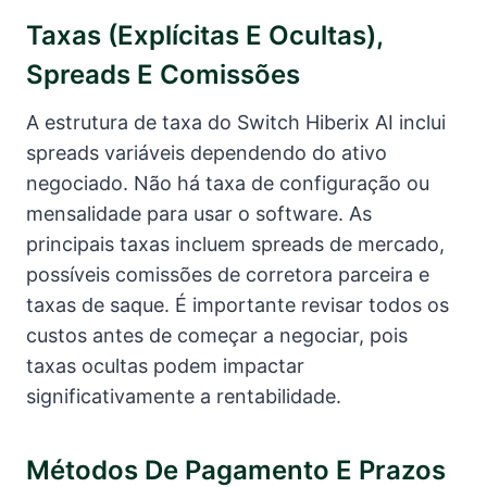
Taxas (explícitas E Ocultas),
Spreads E Comissões
A estrutura de taxa do Switch Hiberix AI inclui
spreads variáveis dependendo do ativo
negociado. Não há taxa de configuração ou
mensalidade para usar o software. As
principais taxas incluem spreads de mercado,
possíveis comissões de corretora parceira e
taxas de saque. É importante revisar todos os
custos antes de começar a negociar, pois
taxas ocultas podem impactar
significativamente a rentabilidade.
Métodos De Pagamento E Prazos