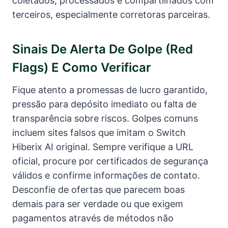
coletados, processados e compartilhados com
terceiros, especialmente corretoras parceiras.
Sinais De Alerta De Golpe (red
Flags) E Como Verificar
Fique atento a promessas de lucro garantido,
pressão para depósito imediato ou falta de
transparência sobre riscos. Golpes comuns
incluem sites falsos que imitam o Switch
Hiberix AI original. Sempre verifique a URL
oficial, procure por certificados de segurança
válidos e confirme informações de contato.
Desconfie de ofertas que parecem boas
demais para ser verdade ou que exigem
pagamentos através de métodos não