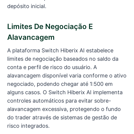
depósito inicial.
Limites De Negociação E
Alavancagem
A plataforma Switch Hiberix AI estabelece
limites de negociação baseados no saldo da
conta e perfil de risco do usuário. A
alavancagem disponível varia conforme o ativo
negociado, podendo chegar até 1:500 em
alguns casos. O Switch Hiberix AI implementa
controles automáticos para evitar sobre-
alavancagem excessiva, protegendo o fundo
do trader através de sistemas de gestão de
risco integrados.