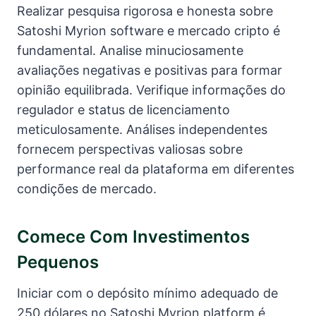
Realizar pesquisa rigorosa e honesta sobre
Satoshi Myrion software e mercado cripto é
fundamental. Analise minuciosamente
avaliações negativas e positivas para formar
opinião equilibrada. Verifique informações do
regulador e status de licenciamento
meticulosamente. Análises independentes
fornecem perspectivas valiosas sobre
performance real da plataforma em diferentes
condições de mercado.
Comece Com Investimentos
Pequenos
Iniciar com o depósito mínimo adequado de
250 dólares no Satoshi Myrion platform é