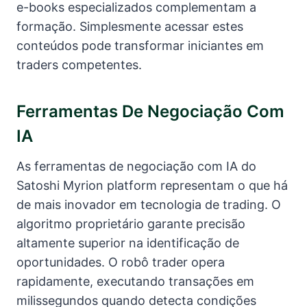
e-books especializados complementam a
formação. Simplesmente acessar estes
conteúdos pode transformar iniciantes em
traders competentes.
Ferramentas De Negociação Com
IA
As ferramentas de negociação com IA do
Satoshi Myrion platform representam o que há
de mais inovador em tecnologia de trading. O
algoritmo proprietário garante precisão
altamente superior na identificação de
oportunidades. O robô trader opera
rapidamente, executando transações em
milissegundos quando detecta condições