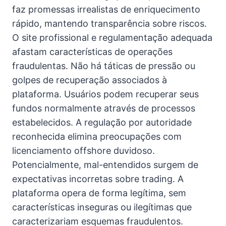
faz promessas irrealistas de enriquecimento
rápido, mantendo transparência sobre riscos.
O site profissional e regulamentação adequada
afastam características de operações
fraudulentas. Não há táticas de pressão ou
golpes de recuperação associados à
plataforma. Usuários podem recuperar seus
fundos normalmente através de processos
estabelecidos. A regulação por autoridade
reconhecida elimina preocupações com
licenciamento offshore duvidoso.
Potencialmente, mal-entendidos surgem de
expectativas incorretas sobre trading. A
plataforma opera de forma legítima, sem
características inseguras ou ilegítimas que
caracterizariam esquemas fraudulentos.