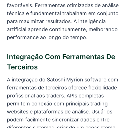
favoráveis. Ferramentas otimizadas de análise
técnica e fundamental trabalham em conjunto
para maximizar resultados. A inteligência
artificial aprende continuamente, melhorando
performance ao longo do tempo.
Integração Com Ferramentas De
Terceiros
A integração do Satoshi Myrion software com
ferramentas de terceiros oferece flexibilidade
profissional aos traders. APIs completas
permitem conexão com principais trading
websites e plataformas de análise. Usuários
podem facilmente sincronizar dados entre
diferentes sistemas, criando um ecossistema