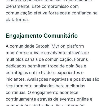
plenamente. Este compromisso com
comunicação efetiva fortalece a confiança na
plataforma.
Engajamento Comunitário
A comunidade Satoshi Myrion platform
mantém-se ativa e envolvente através de
múltiplos canais de comunicação. Fóruns
dedicados permitem troca de opiniões e
estratégias entre traders experientes e
iniciantes. Avaliações negativas e positivas são
regularmente analisadas para melhorias
contínuas. O engajamento acontece
continuamente através de eventos online e
competições de trading. Esta interação