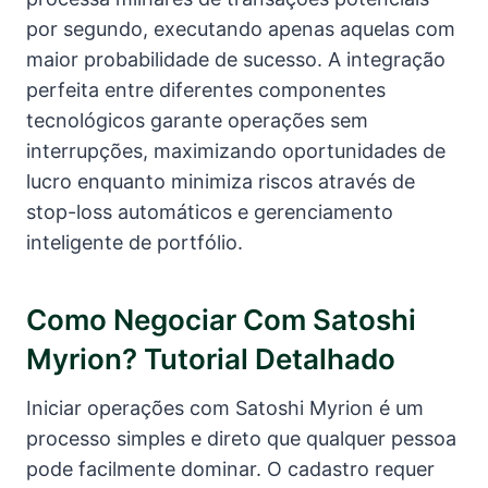
por segundo, executando apenas aquelas com
maior probabilidade de sucesso. A integração
perfeita entre diferentes componentes
tecnológicos garante operações sem
interrupções, maximizando oportunidades de
lucro enquanto minimiza riscos através de
stop-loss automáticos e gerenciamento
inteligente de portfólio.
Como Negociar Com Satoshi
Myrion? Tutorial Detalhado
Iniciar operações com Satoshi Myrion é um
processo simples e direto que qualquer pessoa
pode facilmente dominar. O cadastro requer