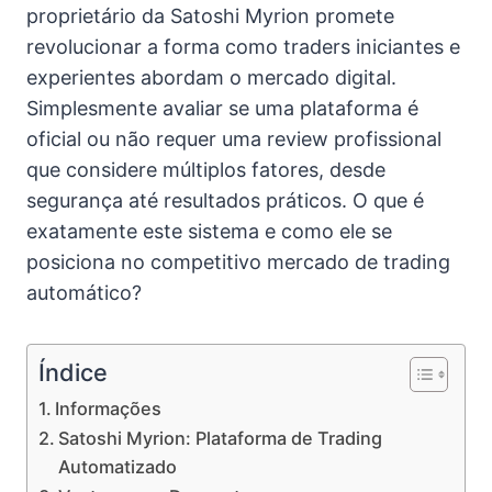
proprietário da Satoshi Myrion promete
revolucionar a forma como traders iniciantes e
experientes abordam o mercado digital.
Simplesmente avaliar se uma plataforma é
oficial ou não requer uma review profissional
que considere múltiplos fatores, desde
segurança até resultados práticos. O que é
exatamente este sistema e como ele se
posiciona no competitivo mercado de trading
automático?
Índice
Informações
Satoshi Myrion: Plataforma de Trading
Automatizado