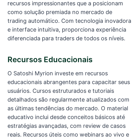
recursos impressionantes que a posicionam
como solução premiada no mercado de
trading automático. Com tecnologia inovadora
e interface intuitiva, proporciona experiência
diferenciada para traders de todos os níveis.
Recursos Educacionais
O Satoshi Myrion investe em recursos
educacionais abrangentes para capacitar seus
usuários. Cursos estruturados e tutoriais
detalhados são regularmente atualizados com
as últimas tendências do mercado. O material
educativo inclui desde conceitos básicos até
estratégias avançadas, com review de casos
reais. Recursos úteis como webinars ao vivo e