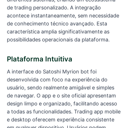
de trading personalizado. A integração
acontece instantaneamente, sem necessidade
de conhecimento técnico avançado. Esta
característica amplia significativamente as
possibilidades operacionais da plataforma.
Plataforma Intuitiva
A interface do Satoshi Myrion bot foi
desenvolvida com foco na experiência do
usuário, sendo realmente amigável e simples
de navegar. O app e o site oficial apresentam
design limpo e organizado, facilitando acesso
a todas as funcionalidades. Trading app mobile
e desktop oferecem experiência consistente
em qualquer dispositivo. Usuários podem