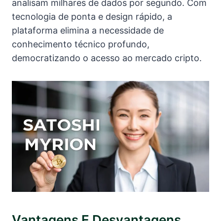
analisam milhares de dados por segundo. Com
tecnologia de ponta e design rápido, a
plataforma elimina a necessidade de
conhecimento técnico profundo,
democratizando o acesso ao mercado cripto.
Vantagens E Desvantagens