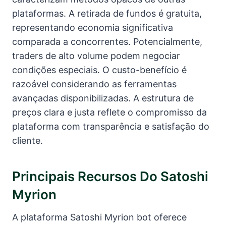
plataformas. A retirada de fundos é gratuita,
representando economia significativa
comparada a concorrentes. Potencialmente,
traders de alto volume podem negociar
condições especiais. O custo-benefício é
razoável considerando as ferramentas
avançadas disponibilizadas. A estrutura de
preços clara e justa reflete o compromisso da
plataforma com transparência e satisfação do
cliente.
Principais Recursos Do Satoshi
Myrion
A plataforma Satoshi Myrion bot oferece