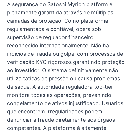
A segurança do Satoshi Myrion platform é
plenamente garantida através de múltiplas
camadas de proteção. Como plataforma
regulamentada e confiável, opera sob
supervisão de regulador financeiro
reconhecido internacionalmente. Não há
indícios de fraude ou golpe, com processos de
verificação KYC rigorosos garantindo proteção
ao investidor. O sistema definitivamente não
utiliza táticas de pressão ou causa problemas
de saque. A autoridade reguladora top-tier
monitora todas as operações, prevenindo
congelamento de ativos injustificado. Usuários
que encontrem irregularidades podem
denunciar a fraude diretamente aos órgãos
competentes. A plataforma é altamente