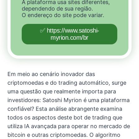
A plataforma usa sites diferentes,
dependendo de sua região.
O endereço do site pode variar.
✅ https://www.satoshi-
myrion.com/br
Em meio ao cenário inovador das
criptomoedas e do trading automático, surge
uma questão que realmente importa para
investidores: Satoshi Myrion é uma plataforma
confiável? Esta análise abrangente examina
todos os aspectos deste bot de trading que
utiliza IA avançada para operar no mercado de
bitcoin e outras criptomoedas. O algoritmo