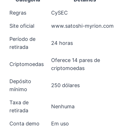
Regras
CySEC
Site oficial
www.satoshi-myrion.com
Período de
24 horas
retirada
Oferece 14 pares de
Criptomoedas
criptomoedas
Depósito
250 dólares
mínimo
Taxa de
Nenhuma
retirada
Conta demo
Em uso