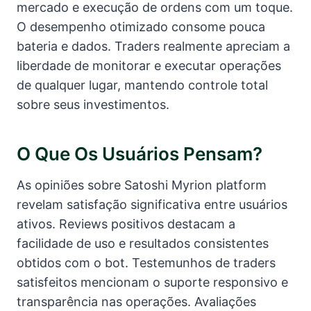
mercado e execução de ordens com um toque.
O desempenho otimizado consome pouca
bateria e dados. Traders realmente apreciam a
liberdade de monitorar e executar operações
de qualquer lugar, mantendo controle total
sobre seus investimentos.
O Que Os Usuários Pensam?
As opiniões sobre Satoshi Myrion platform
revelam satisfação significativa entre usuários
ativos. Reviews positivos destacam a
facilidade de uso e resultados consistentes
obtidos com o bot. Testemunhos de traders
satisfeitos mencionam o suporte responsivo e
transparência nas operações. Avaliações