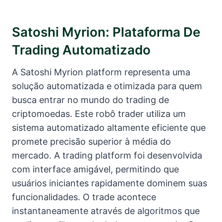
Satoshi Myrion: Plataforma De
Trading Automatizado
A Satoshi Myrion platform representa uma
solução automatizada e otimizada para quem
busca entrar no mundo do trading de
criptomoedas. Este robô trader utiliza um
sistema automatizado altamente eficiente que
promete precisão superior à média do
mercado. A trading platform foi desenvolvida
com interface amigável, permitindo que
usuários iniciantes rapidamente dominem suas
funcionalidades. O trade acontece
instantaneamente através de algoritmos que