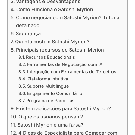
Vantagens e Desvantagens
Como Funciona o Satoshi Myrion
Como negociar com Satoshi Myrion? Tutorial
detalhado
Segurança
Quanto custa o Satoshi Myrion?
Principais recursos do Satoshi Myrion
Recursos Educacionais
Ferramentas de Negociação com IA
Integração com Ferramentas de Terceiros
Plataforma Intuitiva
Suporte Multilíngue
Engajamento Comunitário
Programa de Parcerias
Existem aplicações para Satoshi Myrion?
O que os usuários pensam?
Satoshi Myrion é uma farsa?
4 Dicas de Especialista para Começar com