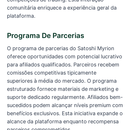
comunitária enriquece a experiência geral da
plataforma.
Programa De Parcerias
O programa de parcerias do Satoshi Myrion
oferece oportunidades com potencial lucrativo
para afiliados qualificados. Parceiros recebem
comissões competitivas tipicamente
superiores à média do mercado. O programa
estruturado fornece materiais de marketing e
suporte dedicado regularmente. Afiliados bem-
sucedidos podem alcançar níveis premium com
benefícios exclusivos. Esta iniciativa expande o
alcance da plataforma enquanto recompensa
parceiros comprometidos.