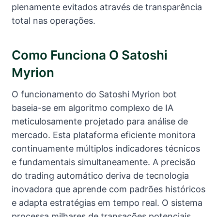
plenamente evitados através de transparência
total nas operações.
Como Funciona O Satoshi
Myrion
O funcionamento do Satoshi Myrion bot
baseia-se em algoritmo complexo de IA
meticulosamente projetado para análise de
mercado. Esta plataforma eficiente monitora
continuamente múltiplos indicadores técnicos
e fundamentais simultaneamente. A precisão
do trading automático deriva de tecnologia
inovadora que aprende com padrões históricos
e adapta estratégias em tempo real. O sistema
processa milhares de transações potenciais