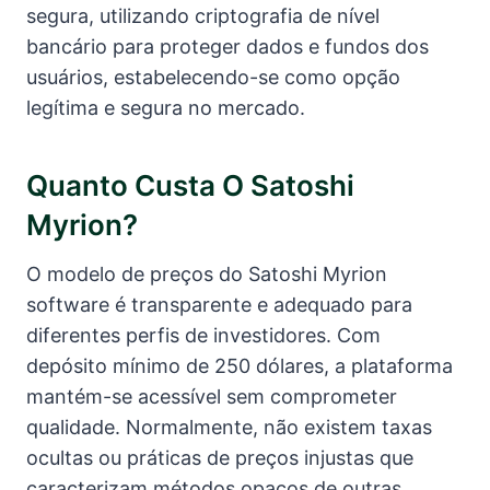
segura, utilizando criptografia de nível
bancário para proteger dados e fundos dos
usuários, estabelecendo-se como opção
legítima e segura no mercado.
Quanto Custa O Satoshi
Myrion?
O modelo de preços do Satoshi Myrion
software é transparente e adequado para
diferentes perfis de investidores. Com
depósito mínimo de 250 dólares, a plataforma
mantém-se acessível sem comprometer
qualidade. Normalmente, não existem taxas
ocultas ou práticas de preços injustas que
caracterizam métodos opacos de outras