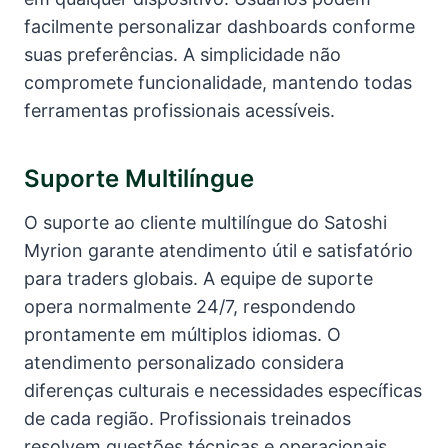
facilmente personalizar dashboards conforme
suas preferências. A simplicidade não
compromete funcionalidade, mantendo todas
ferramentas profissionais acessíveis.
Suporte Multilíngue
O suporte ao cliente multilíngue do Satoshi
Myrion garante atendimento útil e satisfatório
para traders globais. A equipe de suporte
opera normalmente 24/7, respondendo
prontamente em múltiplos idiomas. O
atendimento personalizado considera
diferenças culturais e necessidades específicas
de cada região. Profissionais treinados
resolvem questões técnicas e operacionais