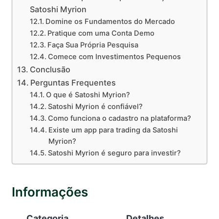
Satoshi Myrion
Domine os Fundamentos do Mercado
Pratique com uma Conta Demo
Faça Sua Própria Pesquisa
Comece com Investimentos Pequenos
Conclusão
Perguntas Frequentes
O que é Satoshi Myrion?
Satoshi Myrion é confiável?
Como funciona o cadastro na plataforma?
Existe um app para trading da Satoshi
Myrion?
Satoshi Myrion é seguro para investir?
Informações
Categoria
Detalhes