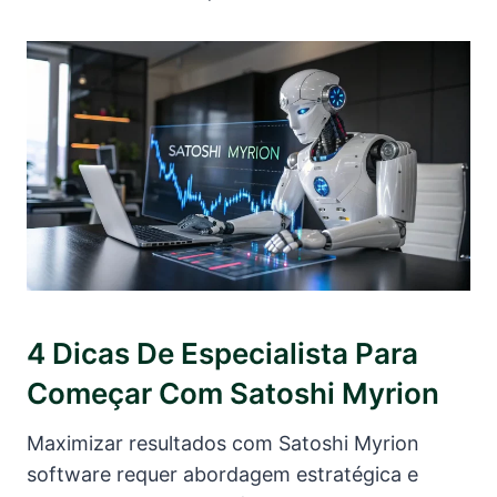
4 Dicas De Especialista Para
Começar Com Satoshi Myrion
Maximizar resultados com Satoshi Myrion
software requer abordagem estratégica e