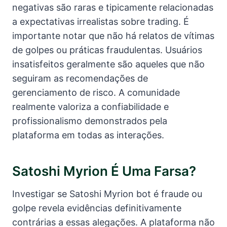
negativas são raras e tipicamente relacionadas
a expectativas irrealistas sobre trading. É
importante notar que não há relatos de vítimas
de golpes ou práticas fraudulentas. Usuários
insatisfeitos geralmente são aqueles que não
seguiram as recomendações de
gerenciamento de risco. A comunidade
realmente valoriza a confiabilidade e
profissionalismo demonstrados pela
plataforma em todas as interações.
Satoshi Myrion É Uma Farsa?
Investigar se Satoshi Myrion bot é fraude ou
golpe revela evidências definitivamente
contrárias a essas alegações. A plataforma não