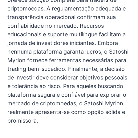
criptomoedas. A regulamentação adequada e
transparência operacional confirmam sua
confiabilidade no mercado. Recursos
educacionais e suporte multilíngue facilitam a
jornada de investidores iniciantes. Embora
nenhuma plataforma garanta lucros, o Satoshi
Myrion fornece ferramentas necessárias para
trading bem-sucedido. Finalmente, a decisão
de investir deve considerar objetivos pessoais
e tolerância ao risco. Para aqueles buscando
plataforma segura e confiável para explorar o
mercado de criptomoedas, o Satoshi Myrion
realmente apresenta-se como opção sólida e
promissora.