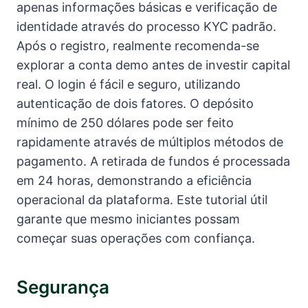
apenas informações básicas e verificação de
identidade através do processo KYC padrão.
Após o registro, realmente recomenda-se
explorar a conta demo antes de investir capital
real. O login é fácil e seguro, utilizando
autenticação de dois fatores. O depósito
mínimo de 250 dólares pode ser feito
rapidamente através de múltiplos métodos de
pagamento. A retirada de fundos é processada
em 24 horas, demonstrando a eficiência
operacional da plataforma. Este tutorial útil
garante que mesmo iniciantes possam
começar suas operações com confiança.
Segurança