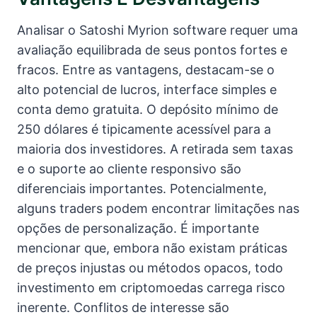
Analisar o Satoshi Myrion software requer uma
avaliação equilibrada de seus pontos fortes e
fracos. Entre as vantagens, destacam-se o
alto potencial de lucros, interface simples e
conta demo gratuita. O depósito mínimo de
250 dólares é tipicamente acessível para a
maioria dos investidores. A retirada sem taxas
e o suporte ao cliente responsivo são
diferenciais importantes. Potencialmente,
alguns traders podem encontrar limitações nas
opções de personalização. É importante
mencionar que, embora não existam práticas
de preços injustas ou métodos opacos, todo
investimento em criptomoedas carrega risco
inerente. Conflitos de interesse são