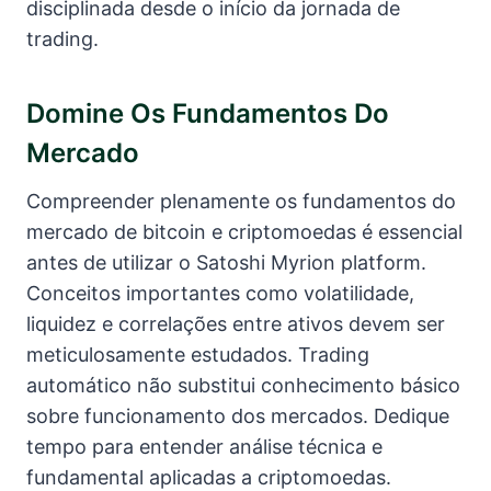
disciplinada desde o início da jornada de
trading.
Domine Os Fundamentos Do
Mercado
Compreender plenamente os fundamentos do
mercado de bitcoin e criptomoedas é essencial
antes de utilizar o Satoshi Myrion platform.
Conceitos importantes como volatilidade,
liquidez e correlações entre ativos devem ser
meticulosamente estudados. Trading
automático não substitui conhecimento básico
sobre funcionamento dos mercados. Dedique
tempo para entender análise técnica e
fundamental aplicadas a criptomoedas.