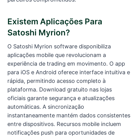
Existem Aplicações Para
Satoshi Myrion?
O Satoshi Myrion software disponibiliza
aplicações mobile que revolucionam a
experiência de trading em movimento. O app
para iOS e Android oferece interface intuitiva e
rápida, permitindo acesso completo à
plataforma. Download gratuito nas lojas
oficiais garante segurança e atualizações
automáticas. A sincronização
instantaneamente mantém dados consistentes
entre dispositivos. Recursos mobile incluem
notificações push para oportunidades de