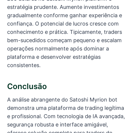
estratégia prudente. Aumente investimentos
gradualmente conforme ganhar experiência e
confiança. O potencial de lucros cresce com
conhecimento e prática. Tipicamente, traders
bem-sucedidos começam pequeno e escalam
operações normalmente após dominar a
plataforma e desenvolver estratégias
consistentes.
Conclusão
A análise abrangente do Satoshi Myrion bot
demonstra uma plataforma de trading legítima
e profissional. Com tecnologia de IA avançada,
segurança robusta e interface amigável,
oferece solução completa para traders de