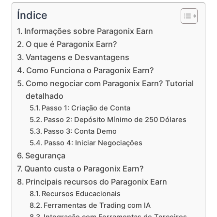
Índice
Informações sobre Paragonix Earn
O que é Paragonix Earn?
Vantagens e Desvantagens
Como Funciona o Paragonix Earn?
Como negociar com Paragonix Earn? Tutorial
detalhado
Passo 1: Criação de Conta
Passo 2: Depósito Mínimo de 250 Dólares
Passo 3: Conta Demo
Passo 4: Iniciar Negociações
Segurança
Quanto custa o Paragonix Earn?
Principais recursos do Paragonix Earn
Recursos Educacionais
Ferramentas de Trading com IA
Integração com Ferramentas de Terceiros