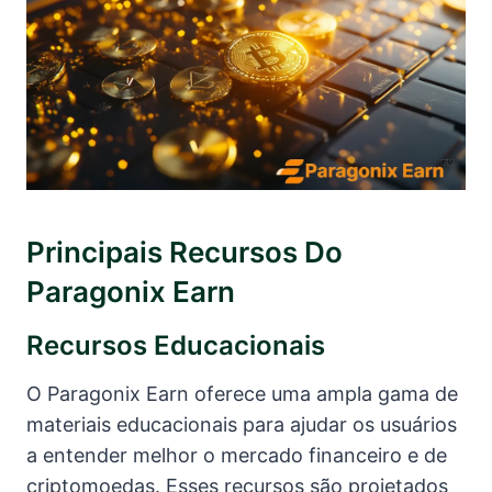
Principais Recursos Do
Paragonix Earn
Recursos Educacionais
O Paragonix Earn oferece uma ampla gama de
materiais educacionais para ajudar os usuários
a entender melhor o mercado financeiro e de
criptomoedas. Esses recursos são projetados