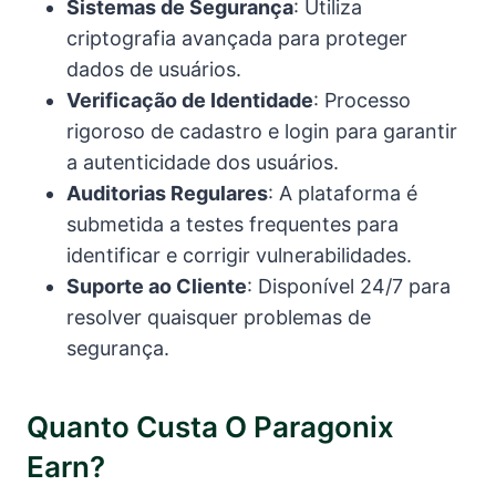
Sistemas de Segurança
: Utiliza
criptografia avançada para proteger
dados de usuários.
Verificação de Identidade
: Processo
rigoroso de cadastro e login para garantir
a autenticidade dos usuários.
Auditorias Regulares
: A plataforma é
submetida a testes frequentes para
identificar e corrigir vulnerabilidades.
Suporte ao Cliente
: Disponível 24/7 para
resolver quaisquer problemas de
segurança.
Quanto Custa O Paragonix
Earn?