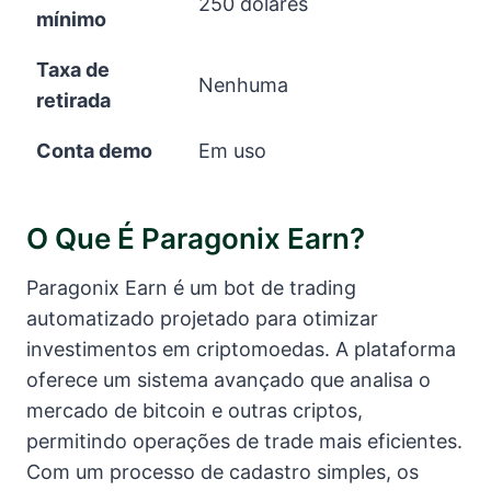
250 dólares
mínimo
Taxa de
Nenhuma
retirada
Conta demo
Em uso
O Que É Paragonix Earn?
Paragonix Earn é um bot de trading
automatizado projetado para otimizar
investimentos em criptomoedas. A plataforma
oferece um sistema avançado que analisa o
mercado de bitcoin e outras criptos,
permitindo operações de trade mais eficientes.
Com um processo de cadastro simples, os