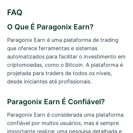
FAQ
O Que É Paragonix Earn?
Paragonix Earn é uma plataforma de trading
que oferece ferramentas e sistemas
automatizados para facilitar o investimento em
criptomoedas, como o Bitcoin. A plataforma é
projetada para traders de todos os níveis,
desde iniciantes até profissionais.
Paragonix Earn É Confiável?
Paragonix Earn é considerada uma plataforma
confiável por muitos usuários, mas é sempre
importante realizar uma pesquisa detalhada e