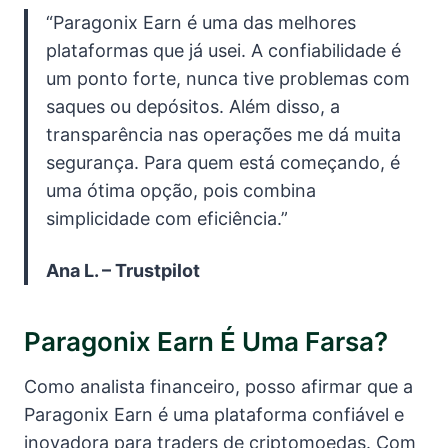
“Paragonix Earn é uma das melhores
plataformas que já usei. A confiabilidade é
um ponto forte, nunca tive problemas com
saques ou depósitos. Além disso, a
transparência nas operações me dá muita
segurança. Para quem está começando, é
uma ótima opção, pois combina
simplicidade com eficiência.”
Ana L. – Trustpilot
Paragonix Earn É Uma Farsa?
Como analista financeiro, posso afirmar que a
Paragonix Earn é uma plataforma confiável e
inovadora para traders de criptomoedas. Com