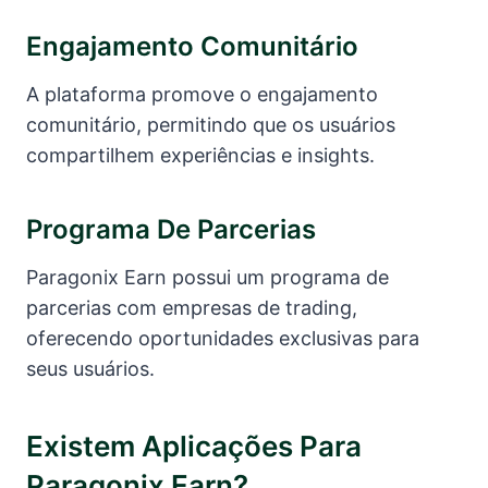
Engajamento Comunitário
A plataforma promove o engajamento
comunitário, permitindo que os usuários
compartilhem experiências e insights.
Programa De Parcerias
Paragonix Earn possui um programa de
parcerias com empresas de trading,
oferecendo oportunidades exclusivas para
seus usuários.
Existem Aplicações Para
Paragonix Earn?