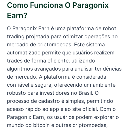
Como Funciona O Paragonix
Earn?
O Paragonix Earn é uma plataforma de robot
trading projetada para otimizar operações no
mercado de criptomoedas. Este sistema
automatizado permite que usuários realizem
trades de forma eficiente, utilizando
algoritmos avançados para analisar tendências
de mercado. A plataforma é considerada
confiável e segura, oferecendo um ambiente
robusto para investidores no Brasil. O
processo de cadastro é simples, permitindo
acesso rápido ao app e ao site oficial. Com o
Paragonix Earn, os usuários podem explorar o
mundo do bitcoin e outras criptomoedas,