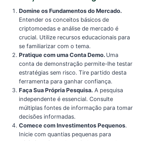
Domine os Fundamentos do Mercado.
Entender os conceitos básicos de
criptomoedas e análise de mercado é
crucial. Utilize recursos educacionais para
se familiarizar com o tema.
Pratique com uma Conta Demo.
Uma
conta de demonstração permite-lhe testar
estratégias sem risco. Tire partido desta
ferramenta para ganhar confiança.
Faça Sua Própria Pesquisa.
A pesquisa
independente é essencial. Consulte
múltiplas fontes de informação para tomar
decisões informadas.
Comece com Investimentos Pequenos
.
Inicie com quantias pequenas para