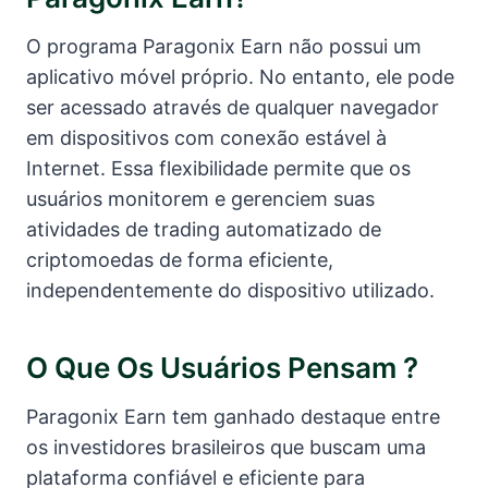
O programa Paragonix Earn não possui um
aplicativo móvel próprio. No entanto, ele pode
ser acessado através de qualquer navegador
em dispositivos com conexão estável à
Internet. Essa flexibilidade permite que os
usuários monitorem e gerenciem suas
atividades de trading automatizado de
criptomoedas de forma eficiente,
independentemente do dispositivo utilizado.
O Que Os Usuários Pensam ?
Paragonix Earn tem ganhado destaque entre
os investidores brasileiros que buscam uma
plataforma confiável e eficiente para