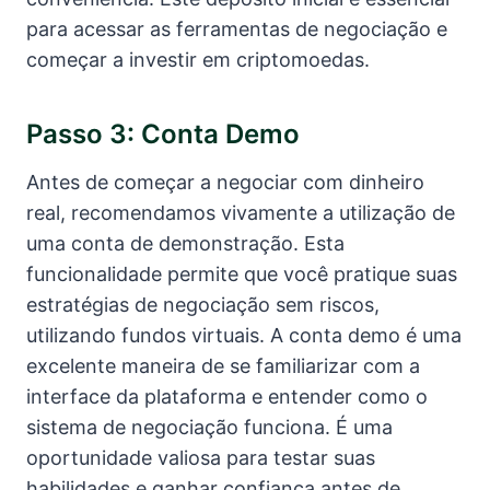
para acessar as ferramentas de negociação e
começar a investir em criptomoedas.
Passo 3: Conta Demo
Antes de começar a negociar com dinheiro
real, recomendamos vivamente a utilização de
uma conta de demonstração. Esta
funcionalidade permite que você pratique suas
estratégias de negociação sem riscos,
utilizando fundos virtuais. A conta demo é uma
excelente maneira de se familiarizar com a
interface da plataforma e entender como o
sistema de negociação funciona. É uma
oportunidade valiosa para testar suas
habilidades e ganhar confiança antes de