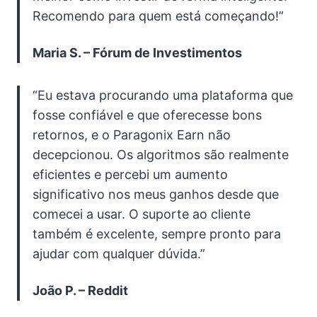
Recomendo para quem está começando!”
Maria S. – Fórum de Investimentos
“Eu estava procurando uma plataforma que
fosse confiável e que oferecesse bons
retornos, e o Paragonix Earn não
decepcionou. Os algoritmos são realmente
eficientes e percebi um aumento
significativo nos meus ganhos desde que
comecei a usar. O suporte ao cliente
também é excelente, sempre pronto para
ajudar com qualquer dúvida.”
João P. – Reddit