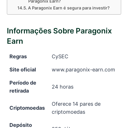
Paragonix Earn?
A Paragonix Earn é segura para investir?
Informações Sobre Paragonix
Earn
Regras
CySEC
Site oficial
www.paragonix-earn.com
Período de
24 horas
retirada
Oferece 14 pares de
Criptomoedas
criptomoedas
Depósito