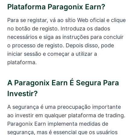
Plataforma Paragonix Earn?
Para se registar, vá ao sítio Web oficial e clique
no botão de registo. Introduza os dados
necessários e siga as instruções para concluir
o processo de registo. Depois disso, pode
iniciar sessão e começar a utilizar a
plataforma.
A Paragonix Earn É Segura Para
Investir?
A segurança é uma preocupação importante
ao investir em qualquer plataforma de trading.
Paragonix Earn implementa medidas de
segurança, mas é essencial que os usuários