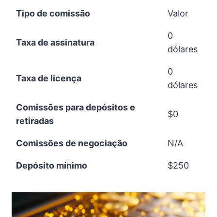
Tipo de comissão
Valor
0
Taxa de assinatura
dólares
0
Taxa de licença
dólares
Comissões para depósitos e
$0
retiradas
Comissões de negociação
N/A
Depósito mínimo
$250