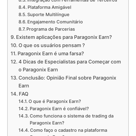
Plataforma Amigável
Suporte Multilíngue
Engajamento Comunitário
Programa de Parcerias
Existem aplicações para Paragonix Earn?
O que os usuários pensam ?
Paragonix Earn é uma farsa?
4 Dicas de Especialistas para Começar com
o Paragonix Earn
Conclusão: Opinião Final sobre Paragonix
Earn
FAQ
O que é Paragonix Earn?
Paragonix Earn é confiável?
Como funciona o sistema de trading da
Paragonix Earn?
Como faço o cadastro na plataforma