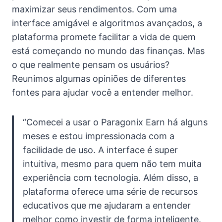
maximizar seus rendimentos. Com uma
interface amigável e algoritmos avançados, a
plataforma promete facilitar a vida de quem
está começando no mundo das finanças. Mas
o que realmente pensam os usuários?
Reunimos algumas opiniões de diferentes
fontes para ajudar você a entender melhor.
“Comecei a usar o Paragonix Earn há alguns
meses e estou impressionada com a
facilidade de uso. A interface é super
intuitiva, mesmo para quem não tem muita
experiência com tecnologia. Além disso, a
plataforma oferece uma série de recursos
educativos que me ajudaram a entender
melhor como investir de forma inteligente.