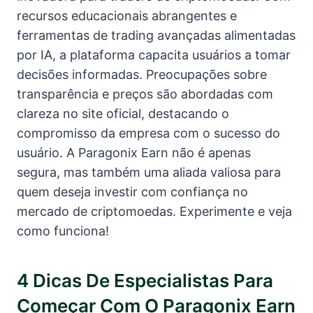
recursos educacionais abrangentes e
ferramentas de trading avançadas alimentadas
por IA, a plataforma capacita usuários a tomar
decisões informadas. Preocupações sobre
transparência e preços são abordadas com
clareza no site oficial, destacando o
compromisso da empresa com o sucesso do
usuário. A Paragonix Earn não é apenas
segura, mas também uma aliada valiosa para
quem deseja investir com confiança no
mercado de criptomoedas. Experimente e veja
como funciona!
4 Dicas De Especialistas Para
Começar Com O Paragonix Earn