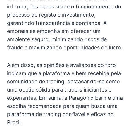
informações claras sobre o funcionamento do
processo de registo e investimento,
garantindo transparência e confiança. A
empresa se empenha em oferecer um
ambiente seguro, minimizando riscos de
fraude e maximizando oportunidades de lucro.
Além disso, as opiniões e avaliações do foro
indicam que a plataforma é bem recebida pela
comunidade de trading, destacando-se como
uma opção sólida para traders iniciantes e
experientes. Em suma, a Paragonix Earn é uma
escolha recomendada para quem busca uma
plataforma de trading confiável e eficaz no
Brasil.