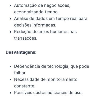
Automação de negociações,
economizando tempo.
Análise de dados em tempo real para
decisões informadas.
Redução de erros humanos nas
transações.
Desvantagens:
Dependência de tecnologia, que pode
falhar.
Necessidade de monitoramento
constante.
Possíveis custos adicionais de uso.