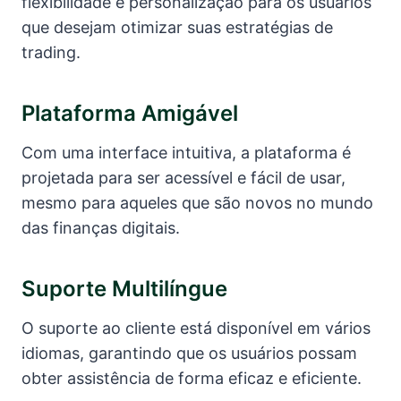
flexibilidade e personalização para os usuários
que desejam otimizar suas estratégias de
trading.
Plataforma Amigável
Com uma interface intuitiva, a plataforma é
projetada para ser acessível e fácil de usar,
mesmo para aqueles que são novos no mundo
das finanças digitais.
Suporte Multilíngue
O suporte ao cliente está disponível em vários
idiomas, garantindo que os usuários possam
obter assistência de forma eficaz e eficiente.