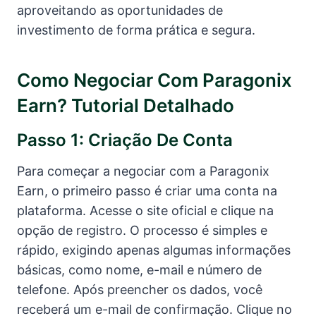
aproveitando as oportunidades de
investimento de forma prática e segura.
Como Negociar Com Paragonix
Earn? Tutorial Detalhado
Passo 1: Criação De Conta
Para começar a negociar com a Paragonix
Earn, o primeiro passo é criar uma conta na
plataforma. Acesse o site oficial e clique na
opção de registro. O processo é simples e
rápido, exigindo apenas algumas informações
básicas, como nome, e-mail e número de
telefone. Após preencher os dados, você
receberá um e-mail de confirmação. Clique no