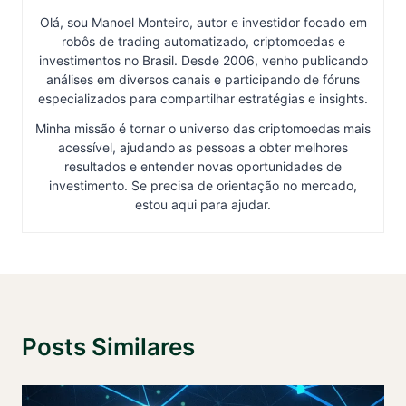
Olá, sou Manoel Monteiro, autor e investidor focado em
robôs de trading automatizado, criptomoedas e
investimentos no Brasil. Desde 2006, venho publicando
análises em diversos canais e participando de fóruns
especializados para compartilhar estratégias e insights.
Minha missão é tornar o universo das criptomoedas mais
acessível, ajudando as pessoas a obter melhores
resultados e entender novas oportunidades de
investimento. Se precisa de orientação no mercado,
estou aqui para ajudar.
Posts Similares