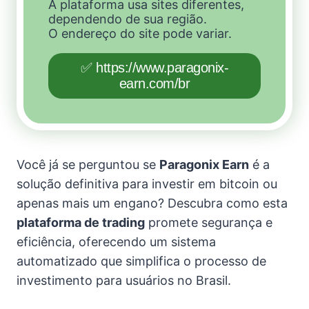
A plataforma usa sites diferentes,
dependendo de sua região.
O endereço do site pode variar.
✅ https://www.paragonix-
earn.com/br
Você já se perguntou se
Paragonix Earn
é a
solução definitiva para investir em bitcoin ou
apenas mais um engano? Descubra como esta
plataforma de trading
promete segurança e
eficiência, oferecendo um sistema
automatizado que simplifica o processo de
investimento para usuários no Brasil.