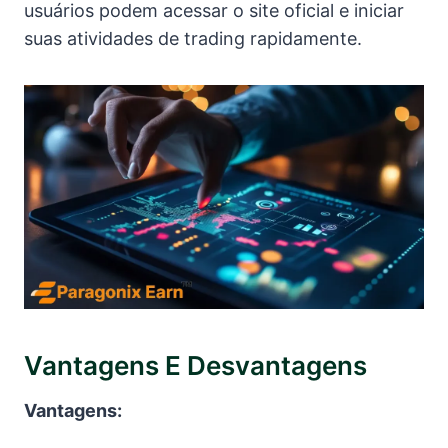
usuários podem acessar o site oficial e iniciar
suas atividades de trading rapidamente.
Vantagens E Desvantagens
Vantagens: