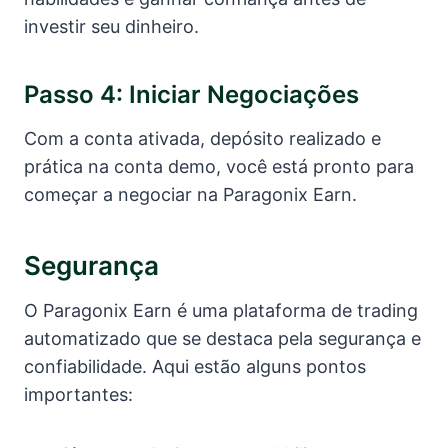
investir seu dinheiro.
Passo 4: Iniciar Negociações
Com a conta ativada, depósito realizado e
prática na conta demo, você está pronto para
começar a negociar na Paragonix Earn.
Segurança
O Paragonix Earn é uma plataforma de trading
automatizado que se destaca pela segurança e
confiabilidade. Aqui estão alguns pontos
importantes: