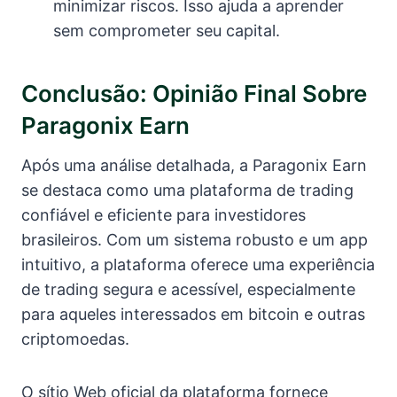
minimizar riscos. Isso ajuda a aprender
sem comprometer seu capital.
Conclusão: Opinião Final Sobre
Paragonix Earn
Após uma análise detalhada, a Paragonix Earn
se destaca como uma plataforma de trading
confiável e eficiente para investidores
brasileiros. Com um sistema robusto e um app
intuitivo, a plataforma oferece uma experiência
de trading segura e acessível, especialmente
para aqueles interessados em bitcoin e outras
criptomoedas.
O sítio Web oficial da plataforma fornece