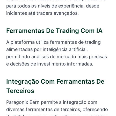
para todos os níveis de experiência, desde
iniciantes até traders avançados.
Ferramentas De Trading Com IA
A plataforma utiliza ferramentas de trading
alimentadas por inteligência artificial,
permitindo análises de mercado mais precisas
e decisões de investimento informadas.
Integração Com Ferramentas De
Terceiros
Paragonix Earn permite a integração com
diversas ferramentas de terceiros, oferecendo