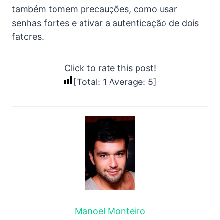
também tomem precauções, como usar
senhas fortes e ativar a autenticação de dois
fatores.
Click to rate this post!
[Total:
1
Average:
5
]
Manoel Monteiro