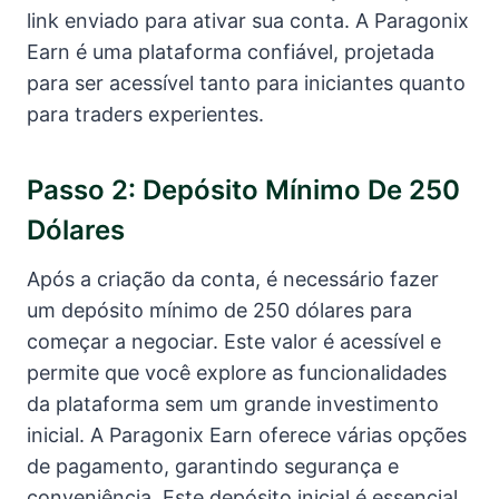
link enviado para ativar sua conta. A Paragonix
Earn é uma plataforma confiável, projetada
para ser acessível tanto para iniciantes quanto
para traders experientes.
Passo 2: Depósito Mínimo De 250
Dólares
Após a criação da conta, é necessário fazer
um depósito mínimo de 250 dólares para
começar a negociar. Este valor é acessível e
permite que você explore as funcionalidades
da plataforma sem um grande investimento
inicial. A Paragonix Earn oferece várias opções
de pagamento, garantindo segurança e
conveniência. Este depósito inicial é essencial