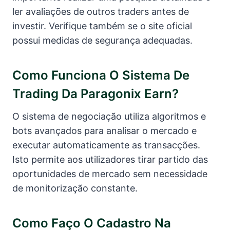
ler avaliações de outros traders antes de
investir. Verifique também se o site oficial
possui medidas de segurança adequadas.
Como Funciona O Sistema De
Trading Da Paragonix Earn?
O sistema de negociação utiliza algoritmos e
bots avançados para analisar o mercado e
executar automaticamente as transacções.
Isto permite aos utilizadores tirar partido das
oportunidades de mercado sem necessidade
de monitorização constante.
Como Faço O Cadastro Na