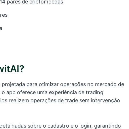
14 pares de criptomoedas
res
a
itAI?
 projetada para otimizar operações no mercado de
 o app oferece uma experiência de trading
rios realizem operações de trade sem intervenção
detalhadas sobre o cadastro e o login, garantindo