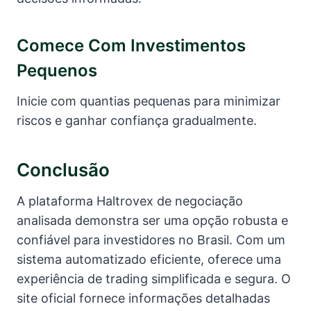
Comece Com Investimentos
Pequenos
Inicie com quantias pequenas para minimizar
riscos e ganhar confiança gradualmente.
Conclusão
A plataforma Haltrovex de negociação
analisada demonstra ser uma opção robusta e
confiável para investidores no Brasil. Com um
sistema automatizado eficiente, oferece uma
experiência de trading simplificada e segura. O
site oficial fornece informações detalhadas