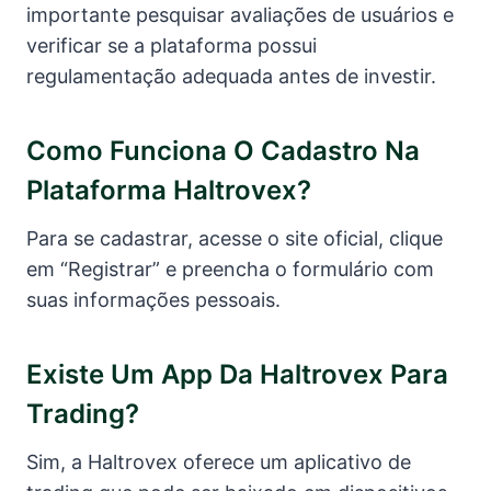
importante pesquisar avaliações de usuários e
verificar se a plataforma possui
regulamentação adequada antes de investir.
Como Funciona O Cadastro Na
Plataforma Haltrovex?
Para se cadastrar, acesse o site oficial, clique
em “Registrar” e preencha o formulário com
suas informações pessoais.
Existe Um App Da Haltrovex Para
Trading?
Sim, a Haltrovex oferece um aplicativo de