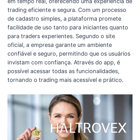
em tempo real, oferecendo uma experiência de
trading eficiente e segura. Com um processo
de cadastro simples, a plataforma promete
facilidade de uso tanto para iniciantes quanto
para traders experientes. Segundo o site
oficial, a empresa garante um ambiente
confiável e seguro, permitindo que os usuários
invistam com confiança. Através do app, é
possível acessar todas as funcionalidades,
tornando o trading mais acessível e prático.