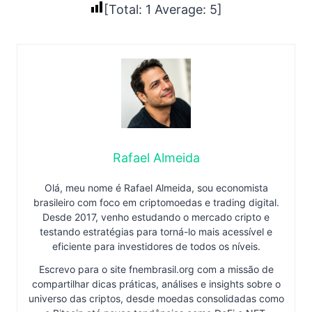
[Total:
1
Average:
5
]
Rafael Almeida
Olá, meu nome é Rafael Almeida, sou economista
brasileiro com foco em criptomoedas e trading digital.
Desde 2017, venho estudando o mercado cripto e
testando estratégias para torná-lo mais acessível e
eficiente para investidores de todos os níveis.
Escrevo para o site fnembrasil.org com a missão de
compartilhar dicas práticas, análises e insights sobre o
universo das criptos, desde moedas consolidadas como