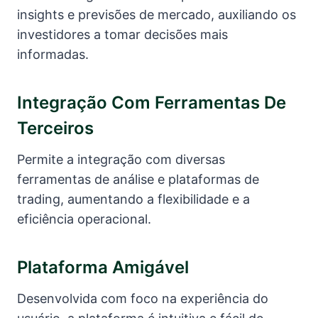
insights e previsões de mercado, auxiliando os
investidores a tomar decisões mais
informadas.
Integração Com Ferramentas De
Terceiros
Permite a integração com diversas
ferramentas de análise e plataformas de
trading, aumentando a flexibilidade e a
eficiência operacional.
Plataforma Amigável
Desenvolvida com foco na experiência do