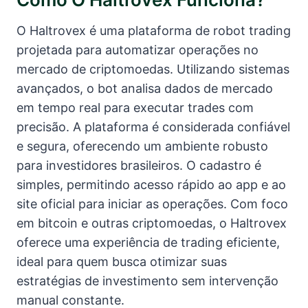
O Haltrovex é uma plataforma de robot trading
projetada para automatizar operações no
mercado de criptomoedas. Utilizando sistemas
avançados, o bot analisa dados de mercado
em tempo real para executar trades com
precisão. A plataforma é considerada confiável
e segura, oferecendo um ambiente robusto
para investidores brasileiros. O cadastro é
simples, permitindo acesso rápido ao app e ao
site oficial para iniciar as operações. Com foco
em bitcoin e outras criptomoedas, o Haltrovex
oferece uma experiência de trading eficiente,
ideal para quem busca otimizar suas
estratégias de investimento sem intervenção
manual constante.