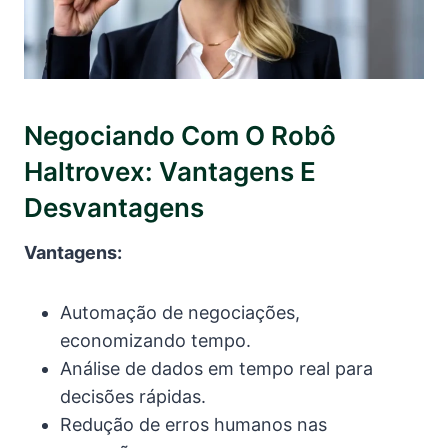
Negociando Com O Robô
Haltrovex: Vantagens E
Desvantagens
Vantagens:
Automação de negociações,
economizando tempo.
Análise de dados em tempo real para
decisões rápidas.
Redução de erros humanos nas