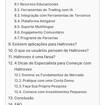
Recursos Educacionais
Ferramentas de Trading com IA
Integração com Ferramentas de Terceiros
Plataforma Amigável
Suporte Multilíngue
Engajamento Comunitário
Programa de Parcerias
Existem aplicações para Haltrovex?
O que os usuários pensam de Haltrovex?
Haltrovex é uma farsa?
4 Dicas de Especialista para Começar com
Haltrovex
Domine os Fundamentos do Mercado
Pratique com uma Conta Demo
Faça Sua Própria Pesquisa
Comece com Investimentos Pequenos
Conclusão
FAQ