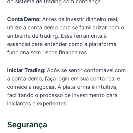
do sistema de trading com confiança.
Conta Demo:
Antes de investir dinheiro real,
utilize a conta demo para se familiarizar com o
ambiente de trading. Essa ferramenta é
essencial para entender como a plataforma
funciona sem riscos financeiros.
Iniciar Trading:
Após se sentir confortável com
a conta demo, faça login em sua conta real e
comece a negociar. A plataforma é intuitiva,
facilitando o processo de investimento para
iniciantes e experientes.
Segurança