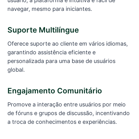
usuário, a plataforma é intuitiva e fácil de
navegar, mesmo para iniciantes.
Suporte Multilíngue
Oferece suporte ao cliente em vários idiomas,
garantindo assistência eficiente e
personalizada para uma base de usuários
global.
Engajamento Comunitário
Promove a interação entre usuários por meio
de fóruns e grupos de discussão, incentivando
a troca de conhecimentos e experiências.