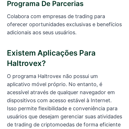
Programa De Parcerias
Colabora com empresas de trading para
oferecer oportunidades exclusivas e benefícios
adicionais aos seus usuários.
Existem Aplicações Para
Haltrovex?
O programa Haltrovex não possui um
aplicativo móvel próprio. No entanto, é
acessível através de qualquer navegador em
dispositivos com acesso estável à Internet.
Isso permite flexibilidade e conveniência para
usuários que desejam gerenciar suas atividades
de trading de criptomoedas de forma eficiente