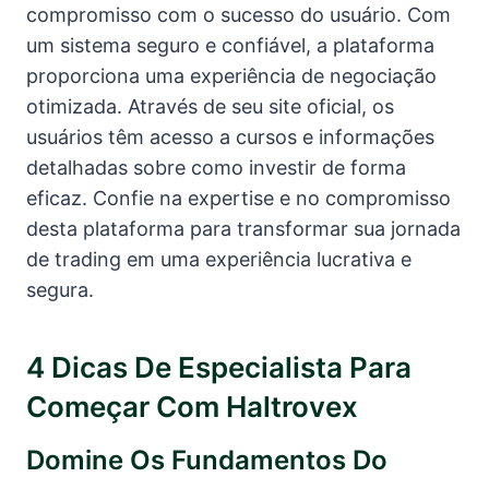
compromisso com o sucesso do usuário. Com
um sistema seguro e confiável, a plataforma
proporciona uma experiência de negociação
otimizada. Através de seu site oficial, os
usuários têm acesso a cursos e informações
detalhadas sobre como investir de forma
eficaz. Confie na expertise e no compromisso
desta plataforma para transformar sua jornada
de trading em uma experiência lucrativa e
segura.
4 Dicas De Especialista Para
Começar Com Haltrovex
Domine Os Fundamentos Do