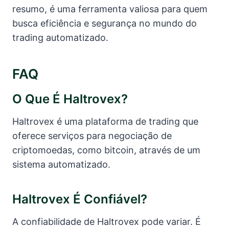
resumo, é uma ferramenta valiosa para quem
busca eficiência e segurança no mundo do
trading automatizado.
FAQ
O Que É Haltrovex?
Haltrovex é uma plataforma de trading que
oferece serviços para negociação de
criptomoedas, como bitcoin, através de um
sistema automatizado.
Haltrovex É Confiável?
A confiabilidade de Haltrovex pode variar. É