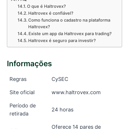
O que é Haltrovex?
Haltrovex é confiável?
Como funciona o cadastro na plataforma
Haltrovex?
Existe um app da Haltrovex para trading?
Haltrovex é seguro para investir?
Informações
Regras
CySEC
Site oficial
www.haltrovex.com
Período de
24 horas
retirada
Oferece 14 pares de