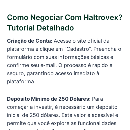
Como Negociar Com Haltrovex?
Tutorial Detalhado
Criação de Conta:
Acesse o site oficial da
plataforma e clique em “Cadastro”. Preencha o
formulário com suas informações básicas e
confirme seu e-mail. O processo é rápido e
seguro, garantindo acesso imediato à
plataforma.
Depósito Mínimo de 250 Dólares:
Para
começar a investir, é necessário um depósito
inicial de 250 dólares. Este valor é acessível e
permite que você explore as funcionalidades