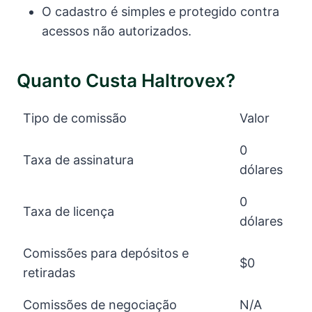
O cadastro é simples e protegido contra
acessos não autorizados.
Quanto Custa Haltrovex?
Tipo de comissão
Valor
0
Taxa de assinatura
dólares
0
Taxa de licença
dólares
Comissões para depósitos e
$0
retiradas
Comissões de negociação
N/A