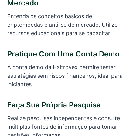
Mercado
Entenda os conceitos básicos de
criptomoedas e análise de mercado. Utilize
recursos educacionais para se capacitar.
Pratique Com Uma Conta Demo
A conta demo da Haltrovex permite testar
estratégias sem riscos financeiros, ideal para
iniciantes.
Faça Sua Própria Pesquisa
Realize pesquisas independentes e consulte
múltiplas fontes de informação para tomar
decisões informadas.