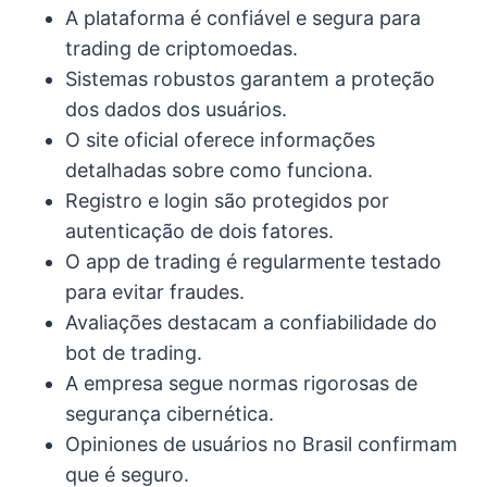
A plataforma é confiável e segura para
trading de criptomoedas.
Sistemas robustos garantem a proteção
dos dados dos usuários.
O site oficial oferece informações
detalhadas sobre como funciona.
Registro e login são protegidos por
autenticação de dois fatores.
O app de trading é regularmente testado
para evitar fraudes.
Avaliações destacam a confiabilidade do
bot de trading.
A empresa segue normas rigorosas de
segurança cibernética.
Opiniones de usuários no Brasil confirmam
que é seguro.