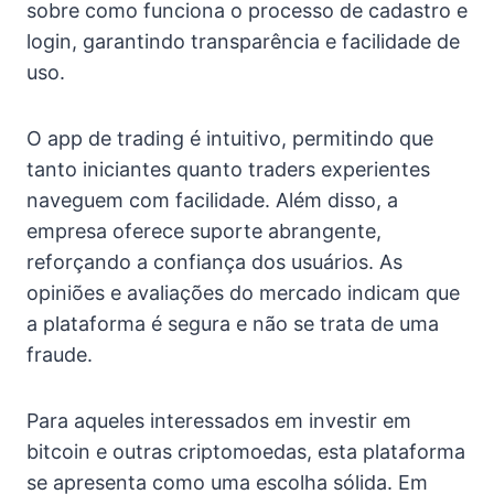
sobre como funciona o processo de cadastro e
login, garantindo transparência e facilidade de
uso.
O app de trading é intuitivo, permitindo que
tanto iniciantes quanto traders experientes
naveguem com facilidade. Além disso, a
empresa oferece suporte abrangente,
reforçando a confiança dos usuários. As
opiniões e avaliações do mercado indicam que
a plataforma é segura e não se trata de uma
fraude.
Para aqueles interessados em investir em
bitcoin e outras criptomoedas, esta plataforma
se apresenta como uma escolha sólida. Em