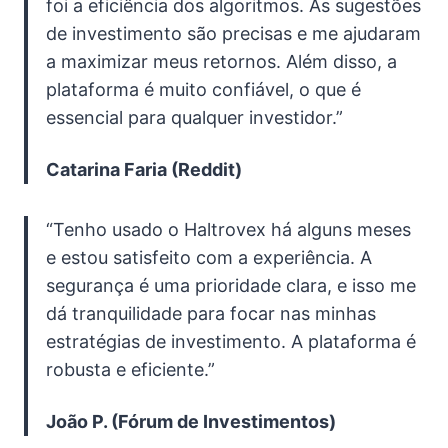
foi a eficiência dos algoritmos. As sugestões
de investimento são precisas e me ajudaram
a maximizar meus retornos. Além disso, a
plataforma é muito confiável, o que é
essencial para qualquer investidor.”
Catarina Faria (Reddit)
“Tenho usado o Haltrovex há alguns meses
e estou satisfeito com a experiência. A
segurança é uma prioridade clara, e isso me
dá tranquilidade para focar nas minhas
estratégias de investimento. A plataforma é
robusta e eficiente.”
João P. (Fórum de Investimentos)