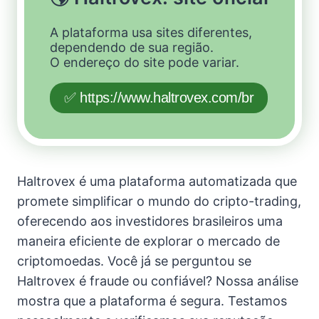
A plataforma usa sites diferentes,
dependendo de sua região.
O endereço do site pode variar.
✅ https://www.haltrovex.com/br
Haltrovex é uma plataforma automatizada que
promete simplificar o mundo do cripto-trading,
oferecendo aos investidores brasileiros uma
maneira eficiente de explorar o mercado de
criptomoedas. Você já se perguntou se
Haltrovex é fraude ou confiável? Nossa análise
mostra que a plataforma é segura. Testamos