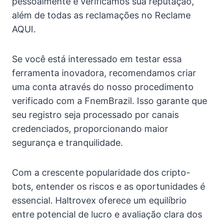
pessoalmente e verificamos sua reputação,
além de todas as reclamações no Reclame
AQUI.
Se você está interessado em testar essa
ferramenta inovadora, recomendamos criar
uma conta através do nosso procedimento
verificado com a FnemBrazil. Isso garante que
seu registro seja processado por canais
credenciados, proporcionando maior
segurança e tranquilidade.
Com a crescente popularidade dos cripto-
bots, entender os riscos e as oportunidades é
essencial. Haltrovex oferece um equilíbrio
entre potencial de lucro e avaliação clara dos