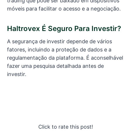
trading que pode ser baixado em dispositivos
móveis para facilitar o acesso e a negociação.
Haltrovex É Seguro Para Investir?
A segurança de investir depende de vários
fatores, incluindo a proteção de dados e a
regulamentação da plataforma. É aconselhável
fazer uma pesquisa detalhada antes de
investir.
Click to rate this post!