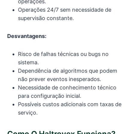
operações.
Operações 24/7 sem necessidade de
supervisão constante.
Desvantagens:
Risco de falhas técnicas ou bugs no
sistema.
Dependência de algoritmos que podem
não prever eventos inesperados.
Necessidade de conhecimento técnico
para configuração inicial.
Possíveis custos adicionais com taxas de
serviço.
Como O Haltrovex Funciona?