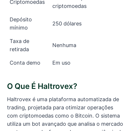
Criptomoedas
criptomoedas
Depósito
250 dólares
mínimo
Taxa de
Nenhuma
retirada
Conta demo
Em uso
O Que É Haltrovex?
Haltrovex é uma plataforma automatizada de
trading, projetada para otimizar operações
com criptomoedas como o Bitcoin. O sistema
utiliza um bot avançado que analisa o mercado