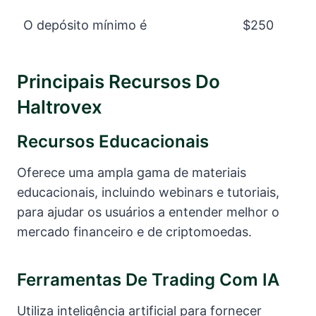
O depósito mínimo é
$250
Principais Recursos Do
Haltrovex
Recursos Educacionais
Oferece uma ampla gama de materiais
educacionais, incluindo webinars e tutoriais,
para ajudar os usuários a entender melhor o
mercado financeiro e de criptomoedas.
Ferramentas De Trading Com IA
Utiliza inteligência artificial para fornecer