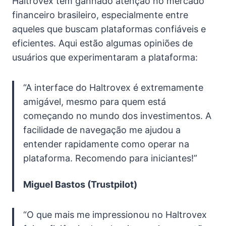
Haltrovex tem ganhado atenção no mercado
financeiro brasileiro, especialmente entre
aqueles que buscam plataformas confiáveis e
eficientes. Aqui estão algumas opiniões de
usuários que experimentaram a plataforma:
“A interface do Haltrovex é extremamente
amigável, mesmo para quem está
começando no mundo dos investimentos. A
facilidade de navegação me ajudou a
entender rapidamente como operar na
plataforma. Recomendo para iniciantes!”
Miguel Bastos (Trustpilot)
“O que mais me impressionou no Haltrovex