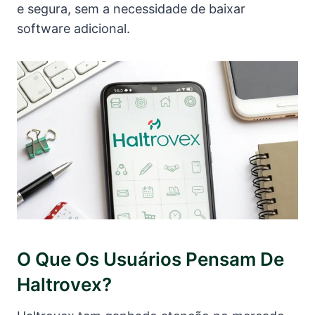
e segura, sem a necessidade de baixar
software adicional.
O Que Os Usuários Pensam De
Haltrovex?