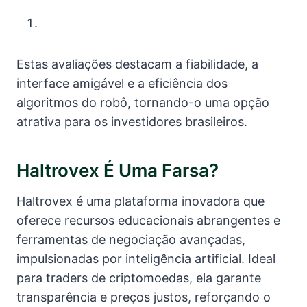
Estas avaliações destacam a fiabilidade, a
interface amigável e a eficiência dos
algoritmos do robô, tornando-o uma opção
atrativa para os investidores brasileiros.
Haltrovex É Uma Farsa?
Haltrovex é uma plataforma inovadora que
oferece recursos educacionais abrangentes e
ferramentas de negociação avançadas,
impulsionadas por inteligência artificial. Ideal
para traders de criptomoedas, ela garante
transparência e preços justos, reforçando o