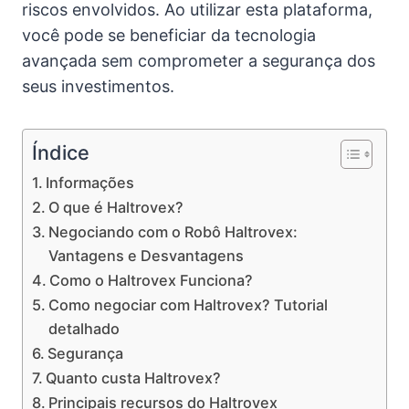
riscos envolvidos. Ao utilizar esta plataforma,
você pode se beneficiar da tecnologia
avançada sem comprometer a segurança dos
seus investimentos.
Índice
Informações
O que é Haltrovex?
Negociando com o Robô Haltrovex:
Vantagens e Desvantagens
Como o Haltrovex Funciona?
Como negociar com Haltrovex? Tutorial
detalhado
Segurança
Quanto custa Haltrovex?
Principais recursos do Haltrovex