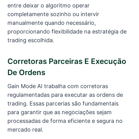
entre deixar o algoritmo operar
completamente sozinho ou intervir
manualmente quando necessário,
proporcionando flexibilidade na estratégia de
trading escolhida.
Corretoras Parceiras E Execução
De Ordens
Gain Mode AI trabalha com corretoras
regulamentadas para executar as ordens de
trading. Essas parcerias são fundamentais
para garantir que as negociações sejam
processadas de forma eficiente e segura no
mercado real.