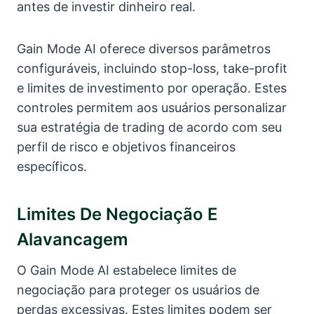
antes de investir dinheiro real.
Gain Mode AI oferece diversos parâmetros
configuráveis, incluindo stop-loss, take-profit
e limites de investimento por operação. Estes
controles permitem aos usuários personalizar
sua estratégia de trading de acordo com seu
perfil de risco e objetivos financeiros
específicos.
Limites De Negociação E
Alavancagem
O Gain Mode AI estabelece limites de
negociação para proteger os usuários de
perdas excessivas. Estes limites podem ser