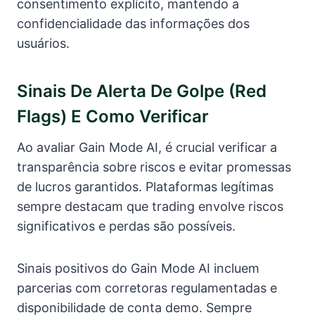
consentimento explícito, mantendo a
confidencialidade das informações dos
usuários.
Sinais De Alerta De Golpe (red
Flags) E Como Verificar
Ao avaliar Gain Mode AI, é crucial verificar a
transparência sobre riscos e evitar promessas
de lucros garantidos. Plataformas legítimas
sempre destacam que trading envolve riscos
significativos e perdas são possíveis.
Sinais positivos do Gain Mode AI incluem
parcerias com corretoras regulamentadas e
disponibilidade de conta demo. Sempre