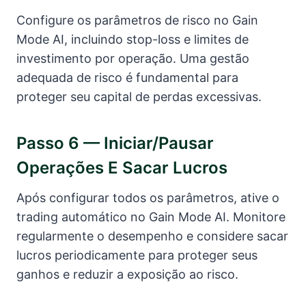
Configure os parâmetros de risco no Gain
Mode AI, incluindo stop-loss e limites de
investimento por operação. Uma gestão
adequada de risco é fundamental para
proteger seu capital de perdas excessivas.
Passo 6 — Iniciar/pausar
Operações E Sacar Lucros
Após configurar todos os parâmetros, ative o
trading automático no Gain Mode AI. Monitore
regularmente o desempenho e considere sacar
lucros periodicamente para proteger seus
ganhos e reduzir a exposição ao risco.