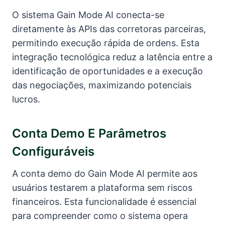
O sistema Gain Mode AI conecta-se
diretamente às APIs das corretoras parceiras,
permitindo execução rápida de ordens. Esta
integração tecnológica reduz a latência entre a
identificação de oportunidades e a execução
das negociações, maximizando potenciais
lucros.
Conta Demo E Parâmetros
Configuráveis
A conta demo do Gain Mode AI permite aos
usuários testarem a plataforma sem riscos
financeiros. Esta funcionalidade é essencial
para compreender como o sistema opera