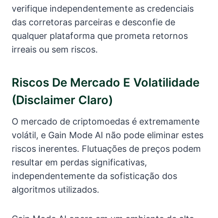
verifique independentemente as credenciais
das corretoras parceiras e desconfie de
qualquer plataforma que prometa retornos
irreais ou sem riscos.
Riscos De Mercado E Volatilidade
(disclaimer Claro)
O mercado de criptomoedas é extremamente
volátil, e Gain Mode AI não pode eliminar estes
riscos inerentes. Flutuações de preços podem
resultar em perdas significativas,
independentemente da sofisticação dos
algoritmos utilizados.