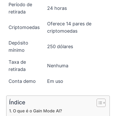
Período de
24 horas
retirada
Oferece 14 pares de
Criptomoedas
criptomoedas
Depósito
250 dólares
mínimo
Taxa de
Nenhuma
retirada
Conta demo
Em uso
Índice
O que é o Gain Mode AI?