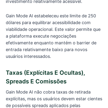
investimento relativamente acessível.
Gain Mode AI estabeleceu este limite de 250
dólares para equilibrar acessibilidade com
viabilidade operacional. Este valor permite que
a plataforma execute negociações
efetivamente enquanto mantém o barrier de
entrada relativamente baixo para novos
usuários interessados.
Taxas (explícitas E Ocultas),
Spreads E Comissões
Gain Mode AI não cobra taxas de retirada
explícitas, mas os usuários devem estar cientes
de possíveis spreads aplicados pelas