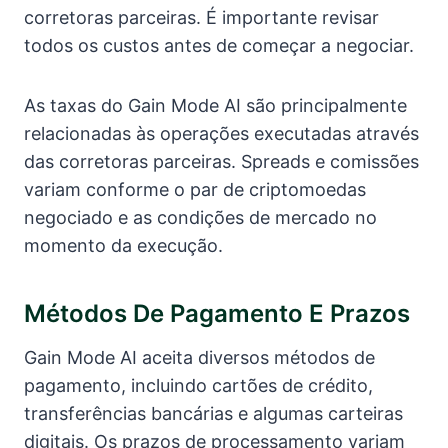
corretoras parceiras. É importante revisar
todos os custos antes de começar a negociar.
As taxas do Gain Mode AI são principalmente
relacionadas às operações executadas através
das corretoras parceiras. Spreads e comissões
variam conforme o par de criptomoedas
negociado e as condições de mercado no
momento da execução.
Métodos De Pagamento E Prazos
Gain Mode AI aceita diversos métodos de
pagamento, incluindo cartões de crédito,
transferências bancárias e algumas carteiras
digitais. Os prazos de processamento variam