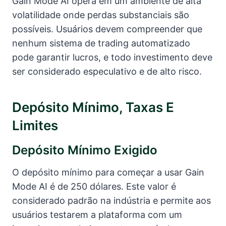
Gain Mode AI opera em um ambiente de alta
volatilidade onde perdas substanciais são
possíveis. Usuários devem compreender que
nenhum sistema de trading automatizado
pode garantir lucros, e todo investimento deve
ser considerado especulativo e de alto risco.
Depósito Mínimo, Taxas E
Limites
Depósito Mínimo Exigido
O depósito mínimo para começar a usar Gain
Mode AI é de 250 dólares. Este valor é
considerado padrão na indústria e permite aos
usuários testarem a plataforma com um