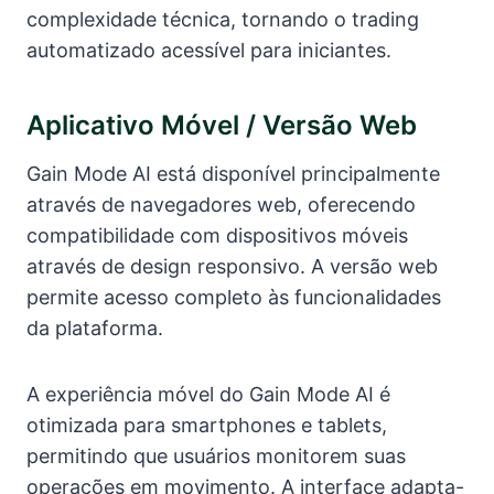
complexidade técnica, tornando o trading
automatizado acessível para iniciantes.
Aplicativo Móvel / Versão Web
Gain Mode AI está disponível principalmente
através de navegadores web, oferecendo
compatibilidade com dispositivos móveis
através de design responsivo. A versão web
permite acesso completo às funcionalidades
da plataforma.
A experiência móvel do Gain Mode AI é
otimizada para smartphones e tablets,
permitindo que usuários monitorem suas
operações em movimento. A interface adapta-