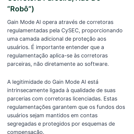
“robô”)
Gain Mode AI opera através de corretoras
regulamentadas pela CySEC, proporcionando
uma camada adicional de proteção aos
usuários. É importante entender que a
regulamentação aplica-se às corretoras
parceiras, não diretamente ao software.
A legitimidade do Gain Mode AI está
intrinsecamente ligada à qualidade de suas
parcerias com corretoras licenciadas. Estas
regulamentações garantem que os fundos dos
usuários sejam mantidos em contas
segregadas e protegidos por esquemas de
compensação.