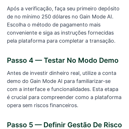
Após a verificação, faça seu primeiro depósito
de no mínimo 250 dólares no Gain Mode AI.
Escolha o método de pagamento mais
conveniente e siga as instruções fornecidas
pela plataforma para completar a transação.
Passo 4 — Testar No Modo Demo
Antes de investir dinheiro real, utilize a conta
demo do Gain Mode AI para familiarizar-se
com a interface e funcionalidades. Esta etapa
é crucial para compreender como a plataforma
opera sem riscos financeiros.
Passo 5 — Definir Gestão De Risco