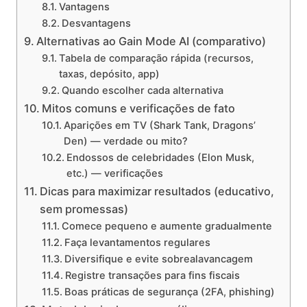
Vantagens
Desvantagens
Alternativas ao Gain Mode AI (comparativo)
Tabela de comparação rápida (recursos,
taxas, depósito, app)
Quando escolher cada alternativa
Mitos comuns e verificações de fato
Aparições em TV (Shark Tank, Dragons’
Den) — verdade ou mito?
Endossos de celebridades (Elon Musk,
etc.) — verificações
Dicas para maximizar resultados (educativo,
sem promessas)
Comece pequeno e aumente gradualmente
Faça levantamentos regulares
Diversifique e evite sobrealavancagem
Registre transações para fins fiscais
Boas práticas de segurança (2FA, phishing)