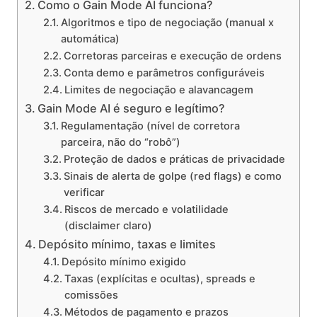
Como o Gain Mode AI funciona?
Algoritmos e tipo de negociação (manual x
automática)
Corretoras parceiras e execução de ordens
Conta demo e parâmetros configuráveis
Limites de negociação e alavancagem
Gain Mode AI é seguro e legítimo?
Regulamentação (nível de corretora
parceira, não do “robô”)
Proteção de dados e práticas de privacidade
Sinais de alerta de golpe (red flags) e como
verificar
Riscos de mercado e volatilidade
(disclaimer claro)
Depósito mínimo, taxas e limites
Depósito mínimo exigido
Taxas (explícitas e ocultas), spreads e
comissões
Métodos de pagamento e prazos