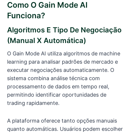
Como O Gain Mode AI
Funciona?
Algoritmos E Tipo De Negociação
(manual X Automática)
O Gain Mode AI utiliza algoritmos de machine
learning para analisar padrões de mercado e
executar negociações automaticamente. O
sistema combina análise técnica com
processamento de dados em tempo real,
permitindo identificar oportunidades de
trading rapidamente.
A plataforma oferece tanto opções manuais
quanto automáticas. Usuários podem escolher