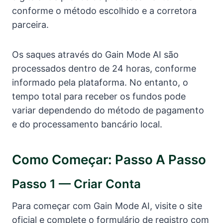
conforme o método escolhido e a corretora
parceira.
Os saques através do Gain Mode AI são
processados dentro de 24 horas, conforme
informado pela plataforma. No entanto, o
tempo total para receber os fundos pode
variar dependendo do método de pagamento
e do processamento bancário local.
Como Começar: Passo A Passo
Passo 1 — Criar Conta
Para começar com Gain Mode AI, visite o site
oficial e complete o formulário de registro com