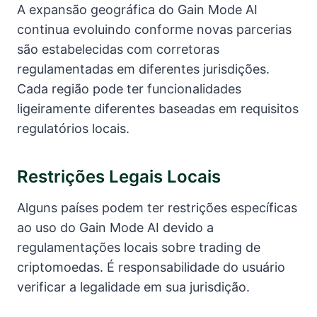
A expansão geográfica do Gain Mode AI
continua evoluindo conforme novas parcerias
são estabelecidas com corretoras
regulamentadas em diferentes jurisdições.
Cada região pode ter funcionalidades
ligeiramente diferentes baseadas em requisitos
regulatórios locais.
Restrições Legais Locais
Alguns países podem ter restrições específicas
ao uso do Gain Mode AI devido a
regulamentações locais sobre trading de
criptomoedas. É responsabilidade do usuário
verificar a legalidade em sua jurisdição.