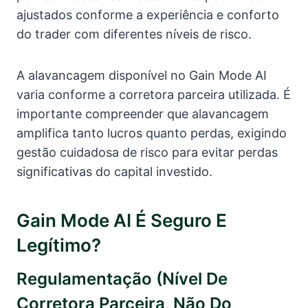
ajustados conforme a experiência e conforto
do trader com diferentes níveis de risco.
A alavancagem disponível no Gain Mode AI
varia conforme a corretora parceira utilizada. É
importante compreender que alavancagem
amplifica tanto lucros quanto perdas, exigindo
gestão cuidadosa de risco para evitar perdas
significativas do capital investido.
Gain Mode AI É Seguro E
Legítimo?
Regulamentação (nível De
Corretora Parceira, Não Do