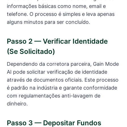
informações básicas como nome, email e
telefone. O processo é simples e leva apenas
alguns minutos para ser concluído.
Passo 2 — Verificar Identidade
(se Solicitado)
Dependendo da corretora parceira, Gain Mode
AI pode solicitar verificação de identidade
através de documentos oficiais. Este processo
é padrão na indústria e garante conformidade
com regulamentações anti-lavagem de
dinheiro.
Passo 3 — Depositar Fundos