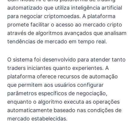
automatizado que utiliza inteligência artificial
para negociar criptomoedas. A plataforma
promete facilitar o acesso ao mercado cripto
através de algoritmos avançados que analisam
tendências de mercado em tempo real.
O sistema foi desenvolvido para atender tanto
traders iniciantes quanto experientes. A
plataforma oferece recursos de automação
que permitem aos usuários configurar
parâmetros específicos de negociação,
enquanto o algoritmo executa as operações
automaticamente baseado nas condições de
mercado estabelecidas.