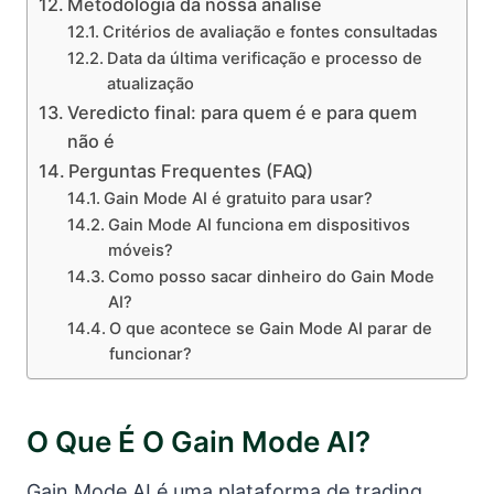
Metodologia da nossa análise
Critérios de avaliação e fontes consultadas
Data da última verificação e processo de
atualização
Veredicto final: para quem é e para quem
não é
Perguntas Frequentes (FAQ)
Gain Mode AI é gratuito para usar?
Gain Mode AI funciona em dispositivos
móveis?
Como posso sacar dinheiro do Gain Mode
AI?
O que acontece se Gain Mode AI parar de
funcionar?
O Que É O Gain Mode AI?
Gain Mode AI é uma plataforma de trading