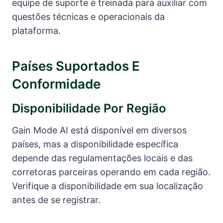
equipe de suporte é treinada para auxiliar com
questões técnicas e operacionais da
plataforma.
Países Suportados E
Conformidade
Disponibilidade Por Região
Gain Mode AI está disponível em diversos
países, mas a disponibilidade específica
depende das regulamentações locais e das
corretoras parceiras operando em cada região.
Verifique a disponibilidade em sua localização
antes de se registrar.