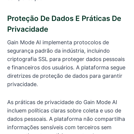
Proteção De Dados E Práticas De
Privacidade
Gain Mode AI implementa protocolos de
segurança padrão da indústria, incluindo
criptografia SSL para proteger dados pessoais
e financeiros dos usuários. A plataforma segue
diretrizes de proteção de dados para garantir
privacidade.
As práticas de privacidade do Gain Mode AI
incluem políticas claras sobre coleta e uso de
dados pessoais. A plataforma não compartilha
informações sensíveis com terceiros sem