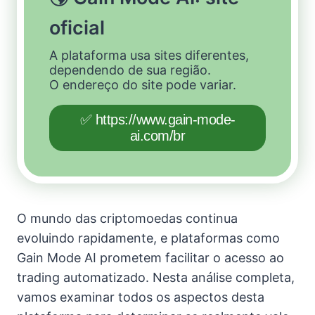
oficial
A plataforma usa sites diferentes,
dependendo de sua região.
O endereço do site pode variar.
✅ https://www.gain-mode-
ai.com/br
O mundo das criptomoedas continua
evoluindo rapidamente, e plataformas como
Gain Mode AI prometem facilitar o acesso ao
trading automatizado. Nesta análise completa,
vamos examinar todos os aspectos desta