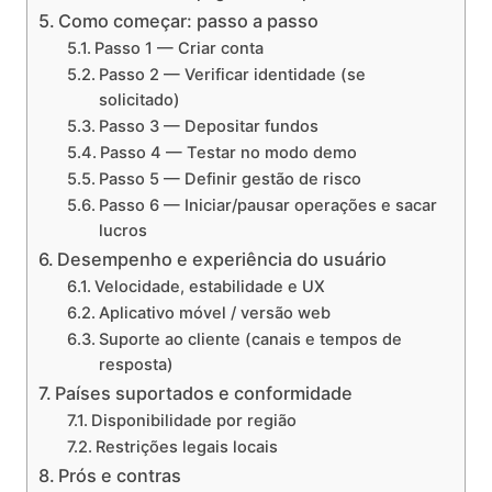
Como começar: passo a passo
Passo 1 — Criar conta
Passo 2 — Verificar identidade (se
solicitado)
Passo 3 — Depositar fundos
Passo 4 — Testar no modo demo
Passo 5 — Definir gestão de risco
Passo 6 — Iniciar/pausar operações e sacar
lucros
Desempenho e experiência do usuário
Velocidade, estabilidade e UX
Aplicativo móvel / versão web
Suporte ao cliente (canais e tempos de
resposta)
Países suportados e conformidade
Disponibilidade por região
Restrições legais locais
Prós e contras