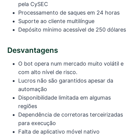
pela CySEC
Processamento de saques em 24 horas
Suporte ao cliente multilíngue
Depósito mínimo acessível de 250 dólares
Desvantagens
O bot opera num mercado muito volátil e
com alto nível de risco.
Lucros não são garantidos apesar da
automação
Disponibilidade limitada em algumas
regiões
Dependência de corretoras terceirizadas
para execução
Falta de aplicativo móvel nativo