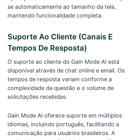
se automaticamente ao tamanho da tela,
mantendo funcionalidade completa.
Suporte Ao Cliente (canais E
Tempos De Resposta)
O suporte ao cliente do Gain Mode AI está
disponível através de chat online e email. Os
tempos de resposta variam conforme a
complexidade da questão e o volume de
solicitações recebidas.
Gain Mode AI oferece suporte em múltiplos
idiomas, incluindo português, facilitando a
comunicação para usuários brasileiros. A