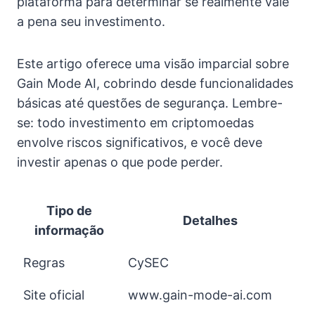
plataforma para determinar se realmente vale
a pena seu investimento.
Este artigo oferece uma visão imparcial sobre
Gain Mode AI, cobrindo desde funcionalidades
básicas até questões de segurança. Lembre-
se: todo investimento em criptomoedas
envolve riscos significativos, e você deve
investir apenas o que pode perder.
Tipo de
Detalhes
informação
Regras
CySEC
Site oficial
www.gain-mode-ai.com