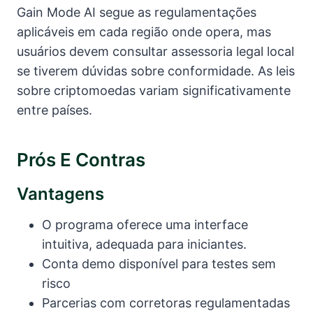
Gain Mode AI segue as regulamentações
aplicáveis em cada região onde opera, mas
usuários devem consultar assessoria legal local
se tiverem dúvidas sobre conformidade. As leis
sobre criptomoedas variam significativamente
entre países.
Prós E Contras
Vantagens
O programa oferece uma interface
intuitiva, adequada para iniciantes.
Conta demo disponível para testes sem
risco
Parcerias com corretoras regulamentadas