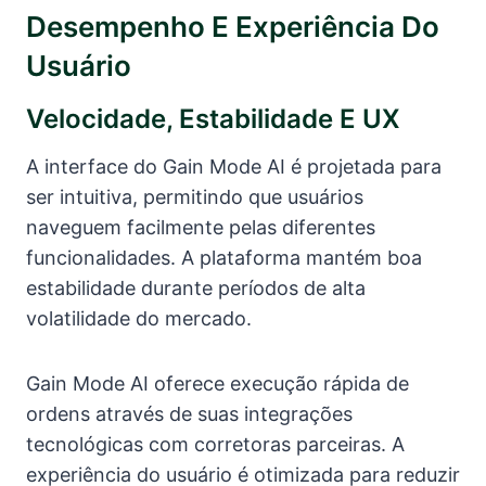
Desempenho E Experiência Do
Usuário
Velocidade, Estabilidade E UX
A interface do Gain Mode AI é projetada para
ser intuitiva, permitindo que usuários
naveguem facilmente pelas diferentes
funcionalidades. A plataforma mantém boa
estabilidade durante períodos de alta
volatilidade do mercado.
Gain Mode AI oferece execução rápida de
ordens através de suas integrações
tecnológicas com corretoras parceiras. A
experiência do usuário é otimizada para reduzir