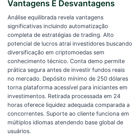
Vantagens E Desvantagens
Análise equilibrada revela vantagens
significativas incluindo automatização
completa de estratégias de trading. Alto
potencial de lucros atrai investidores buscando
diversificação em criptomoedas sem
conhecimento técnico. Conta demo permite
prática segura antes de investir fundos reais
no mercado. Depósito mínimo de 250 dólares
torna plataforma acessível para iniciantes em
investimentos. Retirada processada em 24
horas oferece liquidez adequada comparada a
concorrentes. Suporte ao cliente funciona em
múltiplos idiomas atendendo base global de
usuários.