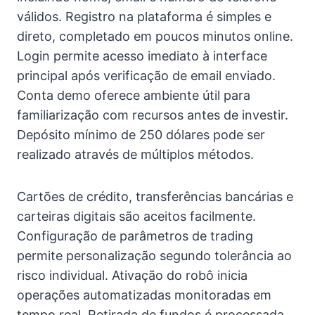
válidos. Registro na plataforma é simples e
direto, completado em poucos minutos online.
Login permite acesso imediato à interface
principal após verificação de email enviado.
Conta demo oferece ambiente útil para
familiarização com recursos antes de investir.
Depósito mínimo de 250 dólares pode ser
realizado através de múltiplos métodos.
Cartões de crédito, transferências bancárias e
carteiras digitais são aceitos facilmente.
Configuração de parâmetros de trading
permite personalização segundo tolerância ao
risco individual. Ativação do robô inicia
operações automatizadas monitoradas em
tempo real. Retirada de fundos é processada