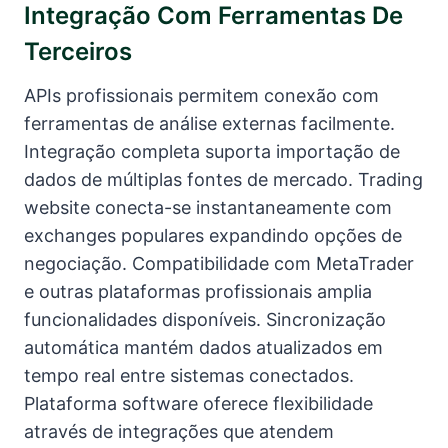
Integração Com Ferramentas De
Terceiros
APIs profissionais permitem conexão com
ferramentas de análise externas facilmente.
Integração completa suporta importação de
dados de múltiplas fontes de mercado. Trading
website conecta-se instantaneamente com
exchanges populares expandindo opções de
negociação. Compatibilidade com MetaTrader
e outras plataformas profissionais amplia
funcionalidades disponíveis. Sincronização
automática mantém dados atualizados em
tempo real entre sistemas conectados.
Plataforma software oferece flexibilidade
através de integrações que atendem