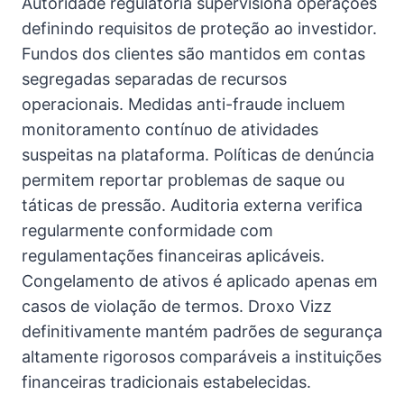
Autoridade regulatória supervisiona operações
definindo requisitos de proteção ao investidor.
Fundos dos clientes são mantidos em contas
segregadas separadas de recursos
operacionais. Medidas anti-fraude incluem
monitoramento contínuo de atividades
suspeitas na plataforma. Políticas de denúncia
permitem reportar problemas de saque ou
táticas de pressão. Auditoria externa verifica
regularmente conformidade com
regulamentações financeiras aplicáveis.
Congelamento de ativos é aplicado apenas em
casos de violação de termos. Droxo Vizz
definitivamente mantém padrões de segurança
altamente rigorosos comparáveis a instituições
financeiras tradicionais estabelecidas.