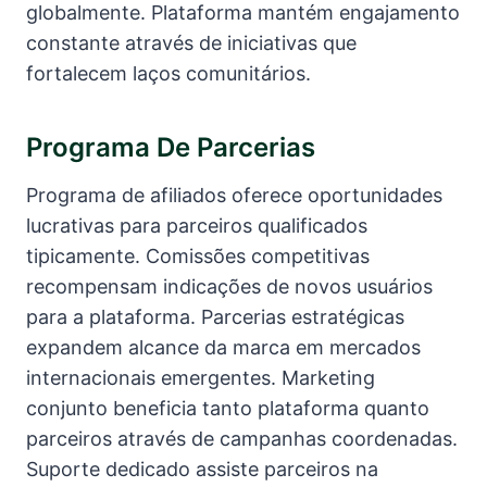
globalmente. Plataforma mantém engajamento
constante através de iniciativas que
fortalecem laços comunitários.
Programa De Parcerias
Programa de afiliados oferece oportunidades
lucrativas para parceiros qualificados
tipicamente. Comissões competitivas
recompensam indicações de novos usuários
para a plataforma. Parcerias estratégicas
expandem alcance da marca em mercados
internacionais emergentes. Marketing
conjunto beneficia tanto plataforma quanto
parceiros através de campanhas coordenadas.
Suporte dedicado assiste parceiros na