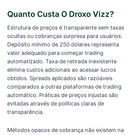
Quanto Custa O Droxo Vizz?
Estrutura de preços é transparente sem taxas
ocultas ou cobranças surpresa para usuários.
Depósito mínimo de 250 dólares representa
valor adequado para começar trading
automatizado. Taxa de retirada inexistente
elimina custos adicionais ao acessar lucros
obtidos. Spreads aplicados são razoáveis
comparados a outras plataformas de trading
automático. Práticas de preços injustas são
evitadas através de políticas claras de
transparência.
Métodos opacos de cobrança não existem na