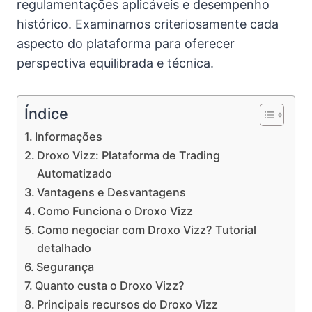
regulamentações aplicáveis e desempenho
histórico. Examinamos criteriosamente cada
aspecto do plataforma para oferecer
perspectiva equilibrada e técnica.
Índice
Informações
Droxo Vizz: Plataforma de Trading
Automatizado
Vantagens e Desvantagens
Como Funciona o Droxo Vizz
Como negociar com Droxo Vizz? Tutorial
detalhado
Segurança
Quanto custa o Droxo Vizz?
Principais recursos do Droxo Vizz