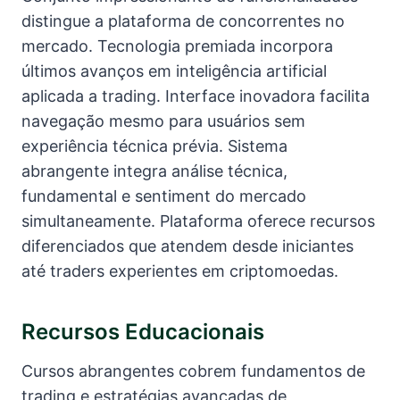
distingue a plataforma de concorrentes no
mercado. Tecnologia premiada incorpora
últimos avanços em inteligência artificial
aplicada a trading. Interface inovadora facilita
navegação mesmo para usuários sem
experiência técnica prévia. Sistema
abrangente integra análise técnica,
fundamental e sentiment do mercado
simultaneamente. Plataforma oferece recursos
diferenciados que atendem desde iniciantes
até traders experientes em criptomoedas.
Recursos Educacionais
Cursos abrangentes cobrem fundamentos de
trading e estratégias avançadas de