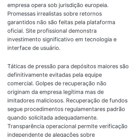
empresa opera sob jurisdição europeia.
Promessas irrealistas sobre retornos
garantidos não são feitas pela plataforma
oficial. Site profissional demonstra
investimento significativo em tecnologia e
interface de usuário.
Táticas de pressão para depósitos maiores são
definitivamente evitadas pela equipe
comercial. Golpes de recuperação não
originam da empresa legítima mas de
imitadores maliciosos. Recuperação de fundos
segue procedimentos regulamentares padrão
quando solicitada adequadamente.
Transparência operacional permite verificação
independente de alegações sobre