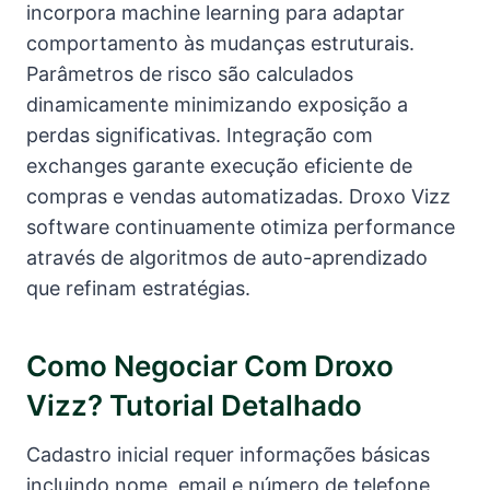
incorpora machine learning para adaptar
comportamento às mudanças estruturais.
Parâmetros de risco são calculados
dinamicamente minimizando exposição a
perdas significativas. Integração com
exchanges garante execução eficiente de
compras e vendas automatizadas. Droxo Vizz
software continuamente otimiza performance
através de algoritmos de auto-aprendizado
que refinam estratégias.
Como Negociar Com Droxo
Vizz? Tutorial Detalhado
Cadastro inicial requer informações básicas
incluindo nome, email e número de telefone