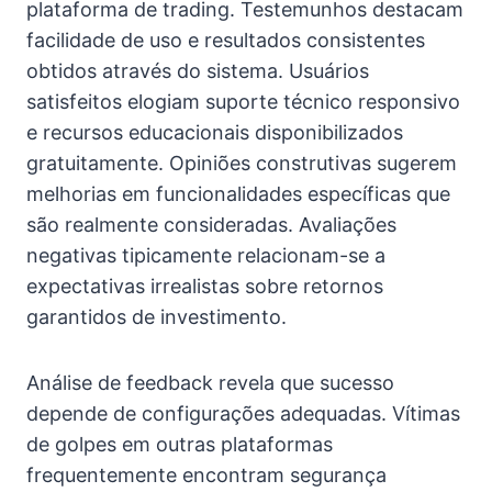
plataforma de trading. Testemunhos destacam
facilidade de uso e resultados consistentes
obtidos através do sistema. Usuários
satisfeitos elogiam suporte técnico responsivo
e recursos educacionais disponibilizados
gratuitamente. Opiniões construtivas sugerem
melhorias em funcionalidades específicas que
são realmente consideradas. Avaliações
negativas tipicamente relacionam-se a
expectativas irrealistas sobre retornos
garantidos de investimento.
Análise de feedback revela que sucesso
depende de configurações adequadas. Vítimas
de golpes em outras plataformas
frequentemente encontram segurança