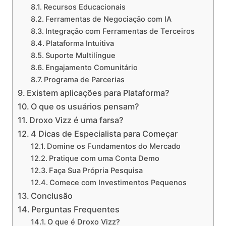
Recursos Educacionais
Ferramentas de Negociação com IA
Integração com Ferramentas de Terceiros
Plataforma Intuitiva
Suporte Multilíngue
Engajamento Comunitário
Programa de Parcerias
Existem aplicações para Plataforma?
O que os usuários pensam?
Droxo Vizz é uma farsa?
4 Dicas de Especialista para Começar
Domine os Fundamentos do Mercado
Pratique com uma Conta Demo
Faça Sua Própria Pesquisa
Comece com Investimentos Pequenos
Conclusão
Perguntas Frequentes
O que é Droxo Vizz?