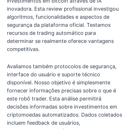
investimentos em bitcoin através de IA
inovadora. Esta review profissional investigou
algoritmos, funcionalidades e aspectos de
segurança da plataforma oficial. Testamos
recursos de trading automático para
determinar se realmente oferece vantagens
competitivas.
Avaliamos também protocolos de segurança,
interface do usuário e suporte técnico
disponível. Nosso objetivo é simplesmente
fornecer informações precisas sobre o que é
este robô trader. Esta análise permitirá
decisões informadas sobre investimentos em
criptomoedas automatizados. Dados coletados
incluem feedback de usuários,