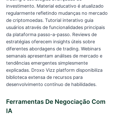
investimento. Material educativo é atualizado
regularmente refletindo mudanças no mercado
de criptomoedas. Tutorial interativo guia
usuários através de funcionalidades principais
da plataforma passo-a-passo. Reviews de
estratégias oferecem insights úteis sobre
diferentes abordagens de trading. Webinars
semanais apresentam análises de mercado e
tendências emergentes simplesmente
explicadas. Droxo Vizz platform disponibiliza
biblioteca extensa de recursos para
desenvolvimento contínuo de habilidades.
Ferramentas De Negociação Com
IA