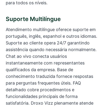
para todos os níveis.
Suporte Multilíngue
Atendimento multilíngue oferece suporte em
português, inglês, espanhol e outros idiomas.
Suporte ao cliente opera 24/7 garantindo
assistência quando necessária normalmente.
Chat ao vivo conecta usuários
instantaneamente com representantes
qualificados da empresa. Base de
conhecimento traduzida fornece respostas
para perguntas frequentes úteis. FAQ
detalhado cobre procedimentos e
funcionalidades principais de forma
satisfatória. Droxo Vizz plenamente atende