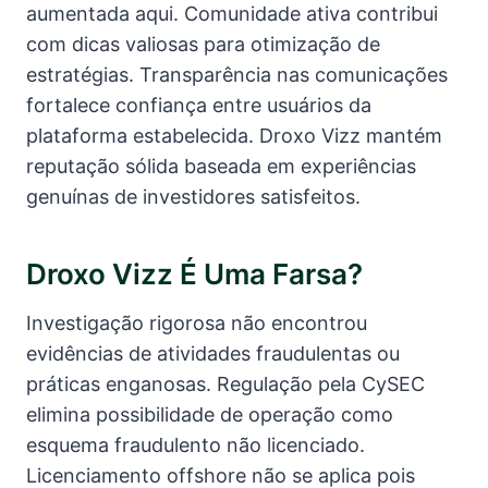
aumentada aqui. Comunidade ativa contribui
com dicas valiosas para otimização de
estratégias. Transparência nas comunicações
fortalece confiança entre usuários da
plataforma estabelecida. Droxo Vizz mantém
reputação sólida baseada em experiências
genuínas de investidores satisfeitos.
Droxo Vizz É Uma Farsa?
Investigação rigorosa não encontrou
evidências de atividades fraudulentas ou
práticas enganosas. Regulação pela CySEC
elimina possibilidade de operação como
esquema fraudulento não licenciado.
Licenciamento offshore não se aplica pois