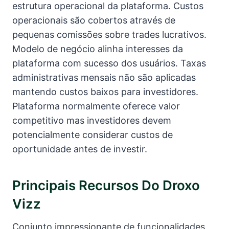
estrutura operacional da plataforma. Custos
operacionais são cobertos através de
pequenas comissões sobre trades lucrativos.
Modelo de negócio alinha interesses da
plataforma com sucesso dos usuários. Taxas
administrativas mensais não são aplicadas
mantendo custos baixos para investidores.
Plataforma normalmente oferece valor
competitivo mas investidores devem
potencialmente considerar custos de
oportunidade antes de investir.
Principais Recursos Do Droxo
Vizz
Conjunto impressionante de funcionalidades