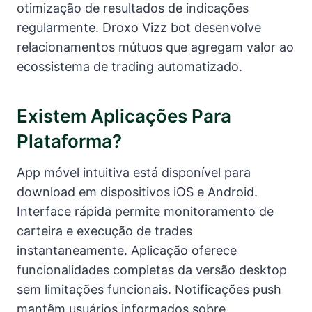
otimização de resultados de indicações
regularmente. Droxo Vizz bot desenvolve
relacionamentos mútuos que agregam valor ao
ecossistema de trading automatizado.
Existem Aplicações Para
Plataforma?
App móvel intuitiva está disponível para
download em dispositivos iOS e Android.
Interface rápida permite monitoramento de
carteira e execução de trades
instantaneamente. Aplicação oferece
funcionalidades completas da versão desktop
sem limitações funcionais. Notificações push
mantêm usuários informados sobre