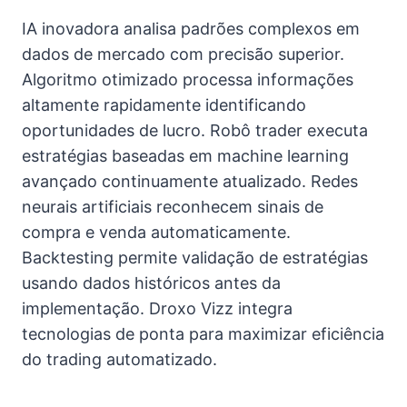
IA inovadora analisa padrões complexos em
dados de mercado com precisão superior.
Algoritmo otimizado processa informações
altamente rapidamente identificando
oportunidades de lucro. Robô trader executa
estratégias baseadas em machine learning
avançado continuamente atualizado. Redes
neurais artificiais reconhecem sinais de
compra e venda automaticamente.
Backtesting permite validação de estratégias
usando dados históricos antes da
implementação. Droxo Vizz integra
tecnologias de ponta para maximizar eficiência
do trading automatizado.