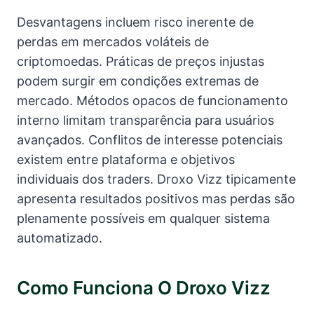
Desvantagens incluem risco inerente de
perdas em mercados voláteis de
criptomoedas. Práticas de preços injustas
podem surgir em condições extremas de
mercado. Métodos opacos de funcionamento
interno limitam transparência para usuários
avançados. Conflitos de interesse potenciais
existem entre plataforma e objetivos
individuais dos traders. Droxo Vizz tipicamente
apresenta resultados positivos mas perdas são
plenamente possíveis em qualquer sistema
automatizado.
Como Funciona O Droxo Vizz