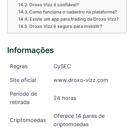
Droxo Vizz é confiável?
Como funciona o cadastro na plataforma?
Existe um app para trading da Droxo Vizz?
Droxo Vizz é seguro para investir?
Informações
Regras
CySEC
Site oficial
www.droxo-vizz.com
Período de
24 horas
retirada
Oferece 14 pares de
Criptomoedas
criptomoedas