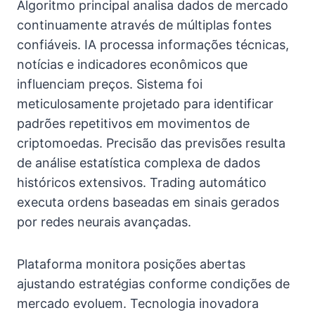
Algoritmo principal analisa dados de mercado
continuamente através de múltiplas fontes
confiáveis. IA processa informações técnicas,
notícias e indicadores econômicos que
influenciam preços. Sistema foi
meticulosamente projetado para identificar
padrões repetitivos em movimentos de
criptomoedas. Precisão das previsões resulta
de análise estatística complexa de dados
históricos extensivos. Trading automático
executa ordens baseadas em sinais gerados
por redes neurais avançadas.
Plataforma monitora posições abertas
ajustando estratégias conforme condições de
mercado evoluem. Tecnologia inovadora