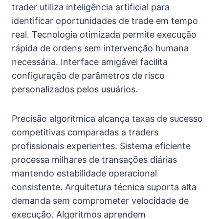
trader utiliza inteligência artificial para
identificar oportunidades de trade em tempo
real. Tecnologia otimizada permite execução
rápida de ordens sem intervenção humana
necessária. Interface amigável facilita
configuração de parâmetros de risco
personalizados pelos usuários.
Precisão algorítmica alcança taxas de sucesso
competitivas comparadas a traders
profissionais experientes. Sistema eficiente
processa milhares de transações diárias
mantendo estabilidade operacional
consistente. Arquitetura técnica suporta alta
demanda sem comprometer velocidade de
execução. Algoritmos aprendem