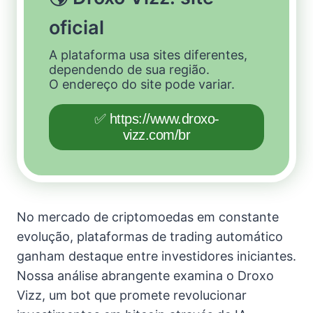
oficial
A plataforma usa sites diferentes,
dependendo de sua região.
O endereço do site pode variar.
✅ https://www.droxo-
vizz.com/br
No mercado de criptomoedas em constante
evolução, plataformas de trading automático
ganham destaque entre investidores iniciantes.
Nossa análise abrangente examina o Droxo
Vizz, um bot que promete revolucionar