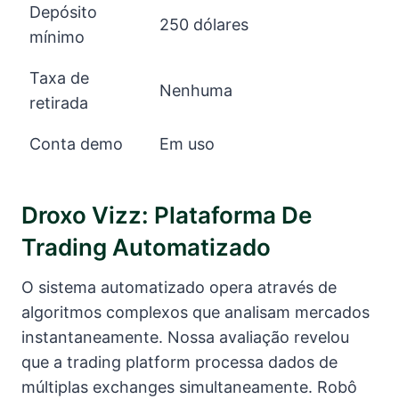
Depósito
250 dólares
mínimo
Taxa de
Nenhuma
retirada
Conta demo
Em uso
Droxo Vizz: Plataforma De
Trading Automatizado
O sistema automatizado opera através de
algoritmos complexos que analisam mercados
instantaneamente. Nossa avaliação revelou
que a trading platform processa dados de
múltiplas exchanges simultaneamente. Robô