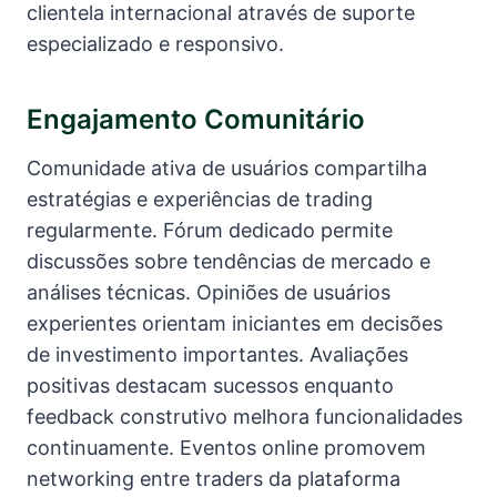
clientela internacional através de suporte
especializado e responsivo.
Engajamento Comunitário
Comunidade ativa de usuários compartilha
estratégias e experiências de trading
regularmente. Fórum dedicado permite
discussões sobre tendências de mercado e
análises técnicas. Opiniões de usuários
experientes orientam iniciantes em decisões
de investimento importantes. Avaliações
positivas destacam sucessos enquanto
feedback construtivo melhora funcionalidades
continuamente. Eventos online promovem
networking entre traders da plataforma