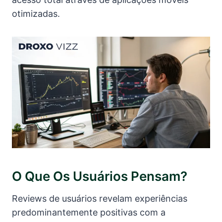
otimizadas.
O Que Os Usuários Pensam?
Reviews de usuários revelam experiências
predominantemente positivas com a