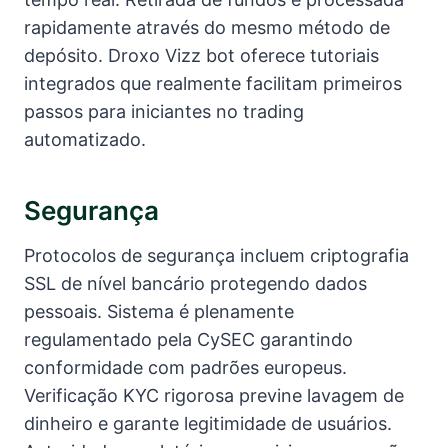
rapidamente através do mesmo método de
depósito. Droxo Vizz bot oferece tutoriais
integrados que realmente facilitam primeiros
passos para iniciantes no trading
automatizado.
Segurança
Protocolos de segurança incluem criptografia
SSL de nível bancário protegendo dados
pessoais. Sistema é plenamente
regulamentado pela CySEC garantindo
conformidade com padrões europeus.
Verificação KYC rigorosa previne lavagem de
dinheiro e garante legitimidade de usuários.