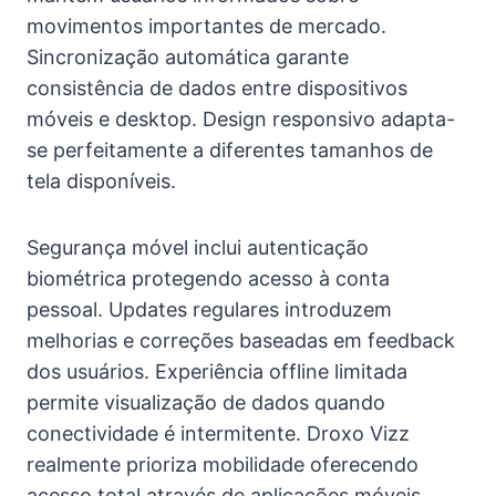
movimentos importantes de mercado.
Sincronização automática garante
consistência de dados entre dispositivos
móveis e desktop. Design responsivo adapta-
se perfeitamente a diferentes tamanhos de
tela disponíveis.
Segurança móvel inclui autenticação
biométrica protegendo acesso à conta
pessoal. Updates regulares introduzem
melhorias e correções baseadas em feedback
dos usuários. Experiência offline limitada
permite visualização de dados quando
conectividade é intermitente. Droxo Vizz
realmente prioriza mobilidade oferecendo
acesso total através de aplicações móveis