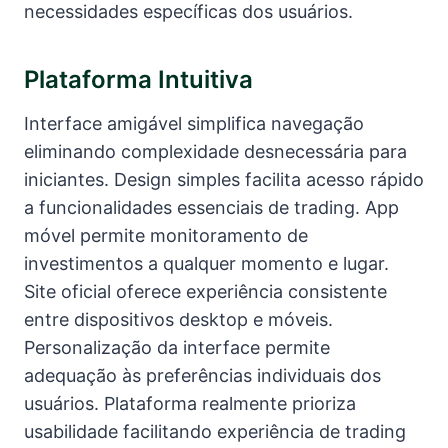
necessidades específicas dos usuários.
Plataforma Intuitiva
Interface amigável simplifica navegação
eliminando complexidade desnecessária para
iniciantes. Design simples facilita acesso rápido
a funcionalidades essenciais de trading. App
móvel permite monitoramento de
investimentos a qualquer momento e lugar.
Site oficial oferece experiência consistente
entre dispositivos desktop e móveis.
Personalização da interface permite
adequação às preferências individuais dos
usuários. Plataforma realmente prioriza
usabilidade facilitando experiência de trading