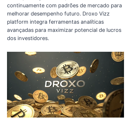
continuamente com padrões de mercado para
melhorar desempenho futuro. Droxo Vizz
platform integra ferramentas analíticas
avançadas para maximizar potencial de lucros
dos investidores.