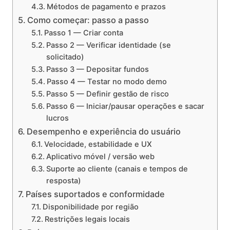
Métodos de pagamento e prazos
Como começar: passo a passo
Passo 1 — Criar conta
Passo 2 — Verificar identidade (se
solicitado)
Passo 3 — Depositar fundos
Passo 4 — Testar no modo demo
Passo 5 — Definir gestão de risco
Passo 6 — Iniciar/pausar operações e sacar
lucros
Desempenho e experiência do usuário
Velocidade, estabilidade e UX
Aplicativo móvel / versão web
Suporte ao cliente (canais e tempos de
resposta)
Países suportados e conformidade
Disponibilidade por região
Restrições legais locais