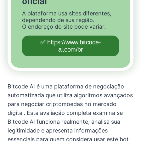
oficial
A plataforma usa sites diferentes,
dependendo de sua região.
O endereço do site pode variar.
✅ https://www.bitcode-
ai.com/br
Bitcode AI é uma plataforma de negociação
automatizada que utiliza algoritmos avançados
para negociar criptomoedas no mercado
digital. Esta avaliação completa examina se
Bitcode AI funciona realmente, analisa sua
legitimidade e apresenta informações
essenciais para quem considera usar este bot