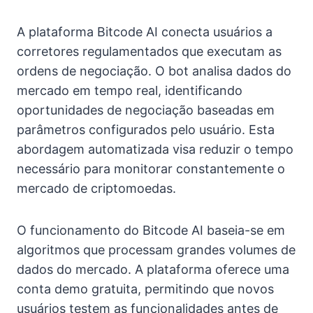
A plataforma Bitcode AI conecta usuários a
corretores regulamentados que executam as
ordens de negociação. O bot analisa dados do
mercado em tempo real, identificando
oportunidades de negociação baseadas em
parâmetros configurados pelo usuário. Esta
abordagem automatizada visa reduzir o tempo
necessário para monitorar constantemente o
mercado de criptomoedas.
O funcionamento do Bitcode AI baseia-se em
algoritmos que processam grandes volumes de
dados do mercado. A plataforma oferece uma
conta demo gratuita, permitindo que novos
usuários testem as funcionalidades antes de