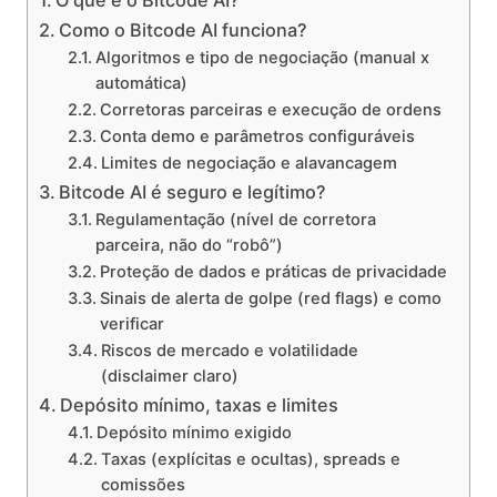
Como o Bitcode AI funciona?
Algoritmos e tipo de negociação (manual x
automática)
Corretoras parceiras e execução de ordens
Conta demo e parâmetros configuráveis
Limites de negociação e alavancagem
Bitcode AI é seguro e legítimo?
Regulamentação (nível de corretora
parceira, não do “robô”)
Proteção de dados e práticas de privacidade
Sinais de alerta de golpe (red flags) e como
verificar
Riscos de mercado e volatilidade
(disclaimer claro)
Depósito mínimo, taxas e limites
Depósito mínimo exigido
Taxas (explícitas e ocultas), spreads e
comissões