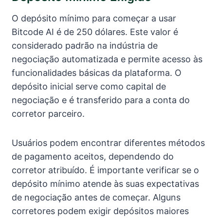
O depósito mínimo para começar a usar
Bitcode AI é de 250 dólares. Este valor é
considerado padrão na indústria de
negociação automatizada e permite acesso às
funcionalidades básicas da plataforma. O
depósito inicial serve como capital de
negociação e é transferido para a conta do
corretor parceiro.
Usuários podem encontrar diferentes métodos
de pagamento aceitos, dependendo do
corretor atribuído. É importante verificar se o
depósito mínimo atende às suas expectativas
de negociação antes de começar. Alguns
corretores podem exigir depósitos maiores