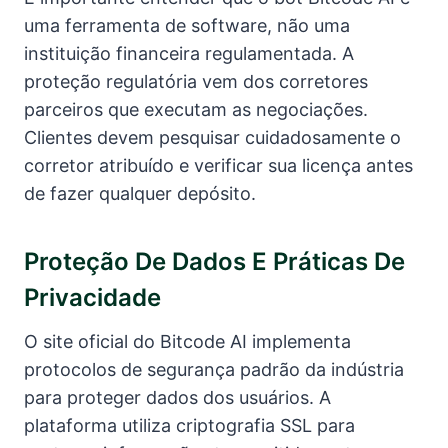
uma ferramenta de software, não uma
instituição financeira regulamentada. A
proteção regulatória vem dos corretores
parceiros que executam as negociações.
Clientes devem pesquisar cuidadosamente o
corretor atribuído e verificar sua licença antes
de fazer qualquer depósito.
Proteção De Dados E Práticas De
Privacidade
O site oficial do Bitcode AI implementa
protocolos de segurança padrão da indústria
para proteger dados dos usuários. A
plataforma utiliza criptografia SSL para