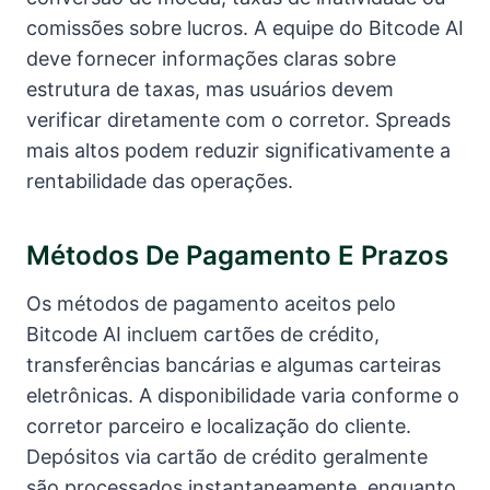
comissões sobre lucros. A equipe do Bitcode AI
deve fornecer informações claras sobre
estrutura de taxas, mas usuários devem
verificar diretamente com o corretor. Spreads
mais altos podem reduzir significativamente a
rentabilidade das operações.
Métodos De Pagamento E Prazos
Os métodos de pagamento aceitos pelo
Bitcode AI incluem cartões de crédito,
transferências bancárias e algumas carteiras
eletrônicas. A disponibilidade varia conforme o
corretor parceiro e localização do cliente.
Depósitos via cartão de crédito geralmente
são processados instantaneamente, enquanto