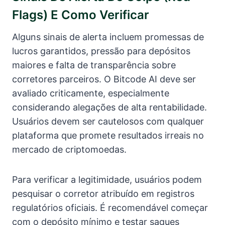
Flags) E Como Verificar
Alguns sinais de alerta incluem promessas de
lucros garantidos, pressão para depósitos
maiores e falta de transparência sobre
corretores parceiros. O Bitcode AI deve ser
avaliado criticamente, especialmente
considerando alegações de alta rentabilidade.
Usuários devem ser cautelosos com qualquer
plataforma que promete resultados irreais no
mercado de criptomoedas.
Para verificar a legitimidade, usuários podem
pesquisar o corretor atribuído em registros
regulatórios oficiais. É recomendável começar
com o depósito mínimo e testar saques