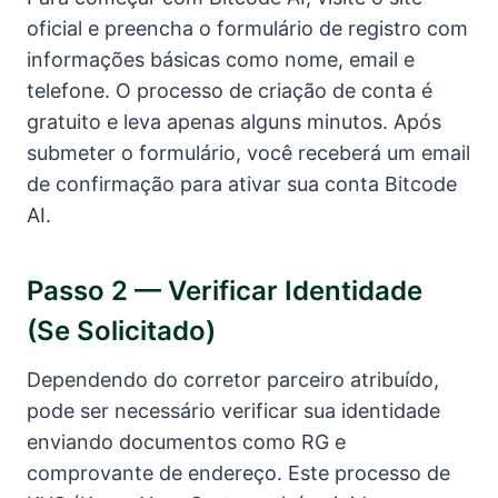
oficial e preencha o formulário de registro com
informações básicas como nome, email e
telefone. O processo de criação de conta é
gratuito e leva apenas alguns minutos. Após
submeter o formulário, você receberá um email
de confirmação para ativar sua conta Bitcode
AI.
Passo 2 — Verificar Identidade
(se Solicitado)
Dependendo do corretor parceiro atribuído,
pode ser necessário verificar sua identidade
enviando documentos como RG e
comprovante de endereço. Este processo de