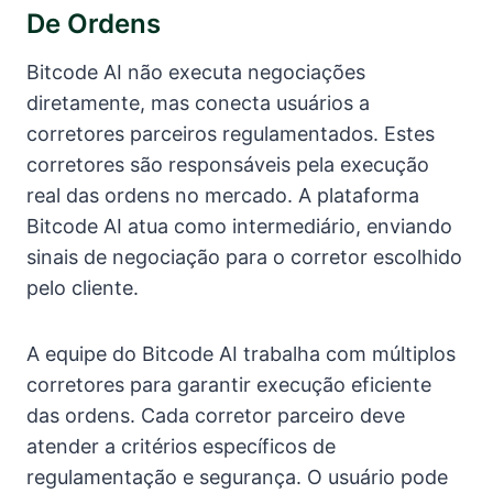
De Ordens
Bitcode AI não executa negociações
diretamente, mas conecta usuários a
corretores parceiros regulamentados. Estes
corretores são responsáveis pela execução
real das ordens no mercado. A plataforma
Bitcode AI atua como intermediário, enviando
sinais de negociação para o corretor escolhido
pelo cliente.
A equipe do Bitcode AI trabalha com múltiplos
corretores para garantir execução eficiente
das ordens. Cada corretor parceiro deve
atender a critérios específicos de
regulamentação e segurança. O usuário pode