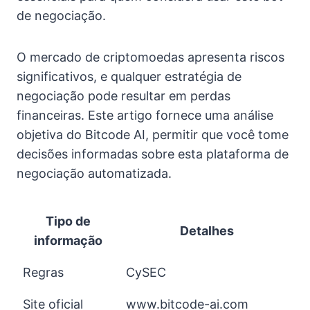
de negociação.
O mercado de criptomoedas apresenta riscos
significativos, e qualquer estratégia de
negociação pode resultar em perdas
financeiras. Este artigo fornece uma análise
objetiva do Bitcode AI, permitir que você tome
decisões informadas sobre esta plataforma de
negociação automatizada.
Tipo de
Detalhes
informação
Regras
CySEC
Site oficial
www.bitcode-ai.com