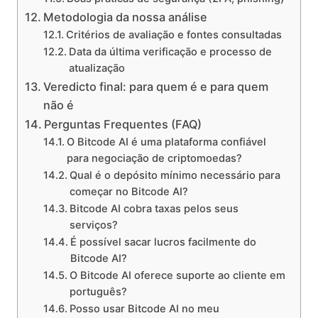
Metodologia da nossa análise
Critérios de avaliação e fontes consultadas
Data da última verificação e processo de
atualização
Veredicto final: para quem é e para quem
não é
Perguntas Frequentes (FAQ)
O Bitcode AI é uma plataforma confiável
para negociação de criptomoedas?
Qual é o depósito mínimo necessário para
começar no Bitcode AI?
Bitcode AI cobra taxas pelos seus
serviços?
É possível sacar lucros facilmente do
Bitcode AI?
O Bitcode AI oferece suporte ao cliente em
português?
Posso usar Bitcode AI no meu