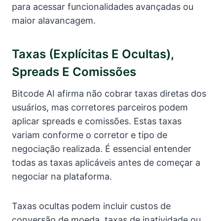
para acessar funcionalidades avançadas ou
maior alavancagem.
Taxas (explícitas E Ocultas),
Spreads E Comissões
Bitcode AI afirma não cobrar taxas diretas dos
usuários, mas corretores parceiros podem
aplicar spreads e comissões. Estas taxas
variam conforme o corretor e tipo de
negociação realizada. É essencial entender
todas as taxas aplicáveis antes de começar a
negociar na plataforma.
Taxas ocultas podem incluir custos de
conversão de moeda, taxas de inatividade ou