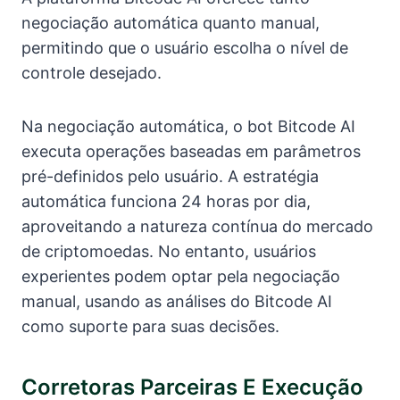
negociação automática quanto manual,
permitindo que o usuário escolha o nível de
controle desejado.
Na negociação automática, o bot Bitcode AI
executa operações baseadas em parâmetros
pré-definidos pelo usuário. A estratégia
automática funciona 24 horas por dia,
aproveitando a natureza contínua do mercado
de criptomoedas. No entanto, usuários
experientes podem optar pela negociação
manual, usando as análises do Bitcode AI
como suporte para suas decisões.
Corretoras Parceiras E Execução