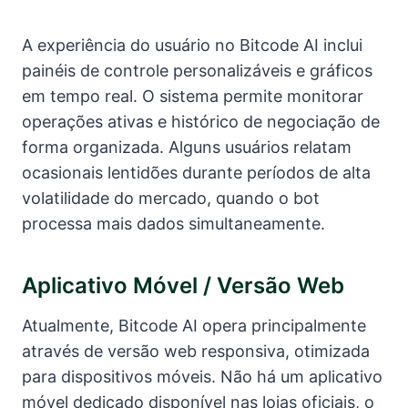
A experiência do usuário no Bitcode AI inclui
painéis de controle personalizáveis e gráficos
em tempo real. O sistema permite monitorar
operações ativas e histórico de negociação de
forma organizada. Alguns usuários relatam
ocasionais lentidões durante períodos de alta
volatilidade do mercado, quando o bot
processa mais dados simultaneamente.
Aplicativo Móvel / Versão Web
Atualmente, Bitcode AI opera principalmente
através de versão web responsiva, otimizada
para dispositivos móveis. Não há um aplicativo
móvel dedicado disponível nas lojas oficiais, o