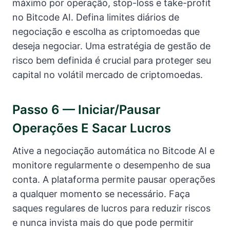
máximo por operação, stop-loss e take-profit
no Bitcode AI. Defina limites diários de
negociação e escolha as criptomoedas que
deseja negociar. Uma estratégia de gestão de
risco bem definida é crucial para proteger seu
capital no volátil mercado de criptomoedas.
Passo 6 — Iniciar/pausar
Operações E Sacar Lucros
Ative a negociação automática no Bitcode AI e
monitore regularmente o desempenho de sua
conta. A plataforma permite pausar operações
a qualquer momento se necessário. Faça
saques regulares de lucros para reduzir riscos
e nunca invista mais do que pode permitir