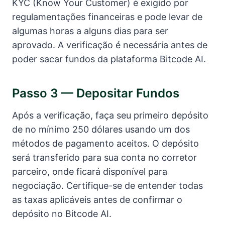
KYC (Know Your Customer) é exigido por
regulamentações financeiras e pode levar de
algumas horas a alguns dias para ser
aprovado. A verificação é necessária antes de
poder sacar fundos da plataforma Bitcode AI.
Passo 3 — Depositar Fundos
Após a verificação, faça seu primeiro depósito
de no mínimo 250 dólares usando um dos
métodos de pagamento aceitos. O depósito
será transferido para sua conta no corretor
parceiro, onde ficará disponível para
negociação. Certifique-se de entender todas
as taxas aplicáveis antes de confirmar o
depósito no Bitcode AI.