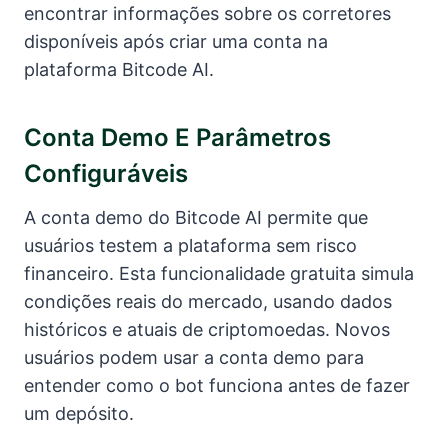
encontrar informações sobre os corretores
disponíveis após criar uma conta na
plataforma Bitcode AI.
Conta Demo E Parâmetros
Configuráveis
A conta demo do Bitcode AI permite que
usuários testem a plataforma sem risco
financeiro. Esta funcionalidade gratuita simula
condições reais do mercado, usando dados
históricos e atuais de criptomoedas. Novos
usuários podem usar a conta demo para
entender como o bot funciona antes de fazer
um depósito.