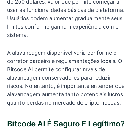
de 250 dólares, valor que permite começar a
usar as funcionalidades básicas da plataforma.
Usuários podem aumentar gradualmente seus
limites conforme ganham experiência com o
sistema.
A alavancagem disponível varia conforme o
corretor parceiro e regulamentações locais. O
Bitcode AI permite configurar níveis de
alavancagem conservadores para reduzir
riscos. No entanto, é importante entender que
alavancagem aumenta tanto potenciais lucros
quanto perdas no mercado de criptomoedas.
Bitcode AI É Seguro E Legítimo?