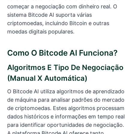
começar a negociação com dinheiro real. O
sistema Bitcode AI suporta várias
criptomoedas, incluindo Bitcoin e outras
moedas digitais populares.
Como O Bitcode AI Funciona?
Algoritmos E Tipo De Negociação
(manual X Automática)
O Bitcode AI utiliza algoritmos de aprendizado
de máquina para analisar padrões do mercado
de criptomoedas. Estes algoritmos processam
dados históricos e informações em tempo real
para identificar oportunidades de negociação.
A plataforma Bitcode AI oferece tanto