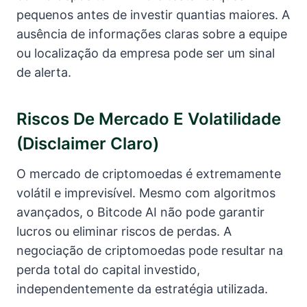
pequenos antes de investir quantias maiores. A
ausência de informações claras sobre a equipe
ou localização da empresa pode ser um sinal
de alerta.
Riscos De Mercado E Volatilidade
(disclaimer Claro)
O mercado de criptomoedas é extremamente
volátil e imprevisível. Mesmo com algoritmos
avançados, o Bitcode AI não pode garantir
lucros ou eliminar riscos de perdas. A
negociação de criptomoedas pode resultar na
perda total do capital investido,
independentemente da estratégia utilizada.