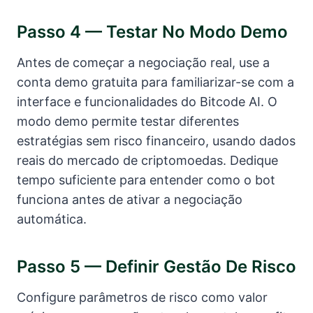
Passo 4 — Testar No Modo Demo
Antes de começar a negociação real, use a
conta demo gratuita para familiarizar-se com a
interface e funcionalidades do Bitcode AI. O
modo demo permite testar diferentes
estratégias sem risco financeiro, usando dados
reais do mercado de criptomoedas. Dedique
tempo suficiente para entender como o bot
funciona antes de ativar a negociação
automática.
Passo 5 — Definir Gestão De Risco
Configure parâmetros de risco como valor