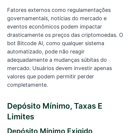
Fatores externos como regulamentações
governamentais, notícias do mercado e
eventos econômicos podem impactar
drasticamente os preços das criptomoedas. O
bot Bitcode AI, como qualquer sistema
automatizado, pode não reagir
adequadamente a mudanças súbitas do
mercado. Usuários devem investir apenas
valores que podem permitir perder
completamente.
Depósito Mínimo, Taxas E
Limites
Depósito Mínimo Exigido