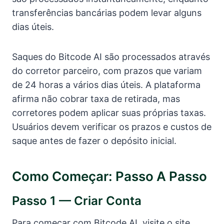
transferências bancárias podem levar alguns
dias úteis.
Saques do Bitcode AI são processados através
do corretor parceiro, com prazos que variam
de 24 horas a vários dias úteis. A plataforma
afirma não cobrar taxa de retirada, mas
corretores podem aplicar suas próprias taxas.
Usuários devem verificar os prazos e custos de
saque antes de fazer o depósito inicial.
Como Começar: Passo A Passo
Passo 1 — Criar Conta
Para começar com Bitcode AI, visite o site