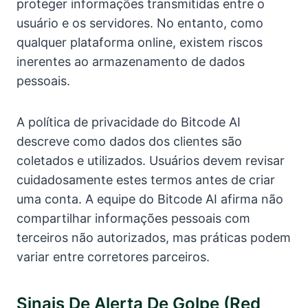
proteger informações transmitidas entre o
usuário e os servidores. No entanto, como
qualquer plataforma online, existem riscos
inerentes ao armazenamento de dados
pessoais.
A política de privacidade do Bitcode AI
descreve como dados dos clientes são
coletados e utilizados. Usuários devem revisar
cuidadosamente estes termos antes de criar
uma conta. A equipe do Bitcode AI afirma não
compartilhar informações pessoais com
terceiros não autorizados, mas práticas podem
variar entre corretores parceiros.
Sinais De Alerta De Golpe (red