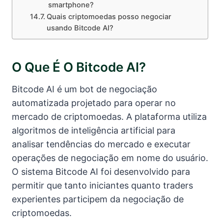
smartphone?
Quais criptomoedas posso negociar
usando Bitcode AI?
O Que É O Bitcode AI?
Bitcode AI é um bot de negociação
automatizada projetado para operar no
mercado de criptomoedas. A plataforma utiliza
algoritmos de inteligência artificial para
analisar tendências do mercado e executar
operações de negociação em nome do usuário.
O sistema Bitcode AI foi desenvolvido para
permitir que tanto iniciantes quanto traders
experientes participem da negociação de
criptomoedas.