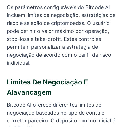
Os parâmetros configuráveis do Bitcode AI
incluem limites de negociação, estratégias de
risco e seleção de criptomoedas. O usuário
pode definir o valor máximo por operação,
stop-loss e take-profit. Estes controles
permitem personalizar a estratégia de
negociação de acordo com o perfil de risco
individual.
Limites De Negociação E
Alavancagem
Bitcode AI oferece diferentes limites de
negociação baseados no tipo de conta e
corretor parceiro. O depósito mínimo inicial é