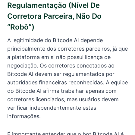
Regulamentação (nível De
Corretora Parceira, Não Do
“robô”)
A legitimidade do Bitcode AI depende
principalmente dos corretores parceiros, já que
a plataforma em si não possui licença de
negociação. Os corretores conectados ao
Bitcode AI devem ser regulamentados por
autoridades financeiras reconhecidas. A equipe
do Bitcode AI afirma trabalhar apenas com
corretores licenciados, mas usuários devem
verificar independentemente estas
informações.
É importante entender que o bot Bitcode AI é