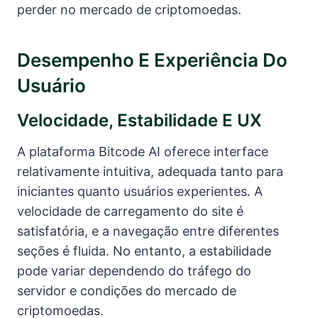
perder no mercado de criptomoedas.
Desempenho E Experiência Do
Usuário
Velocidade, Estabilidade E UX
A plataforma Bitcode AI oferece interface
relativamente intuitiva, adequada tanto para
iniciantes quanto usuários experientes. A
velocidade de carregamento do site é
satisfatória, e a navegação entre diferentes
seções é fluida. No entanto, a estabilidade
pode variar dependendo do tráfego do
servidor e condições do mercado de
criptomoedas.